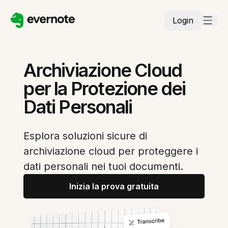
Login
Archiviazione Cloud
per la Protezione dei
Dati Personali
Esplora soluzioni sicure di
archiviazione cloud per proteggere i
dati personali nei tuoi documenti.
Inizia la prova gratuita