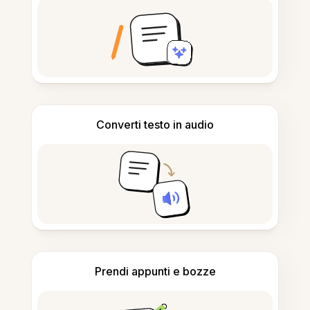
Converti testo in audio
Prendi appunti e bozze