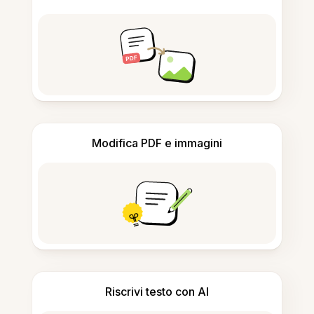
Modifica PDF e immagini
Riscrivi testo con AI