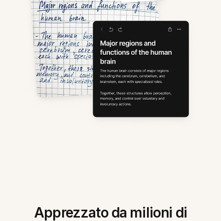
Apprezzato da milioni di