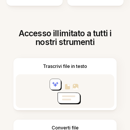
Accesso illimitato a tutti i
nostri strumenti
Trascrivi file in testo
Converti file