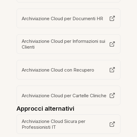
Archiviazione Cloud per Documenti HR
Archiviazione Cloud per Informazioni sui
Clienti
Archiviazione Cloud con Recupero
Archiviazione Cloud per Cartelle Cliniche
Approcci alternativi
Archiviazione Cloud Sicura per
Professionisti IT