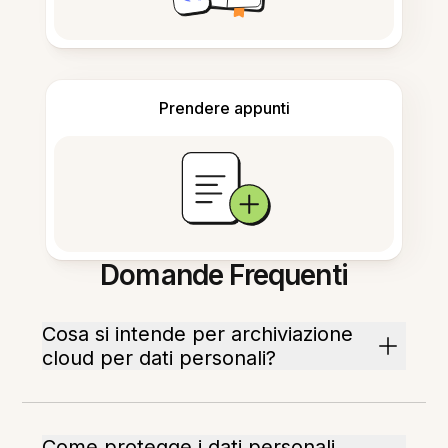
Prendere appunti
Domande Frequenti
Cosa si intende per archiviazione
cloud per dati personali?
Come protegge i dati personali