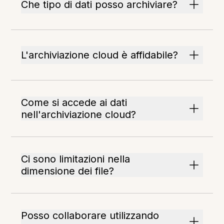
Che tipo di dati posso archiviare?
L'archiviazione cloud è affidabile?
Come si accede ai dati
nell'archiviazione cloud?
Ci sono limitazioni nella
dimensione dei file?
Posso collaborare utilizzando