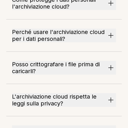
l'archiviazione cloud?
Perché usare l'archiviazione cloud
per i dati personali?
Posso crittografare i file prima di
caricarli?
L'archiviazione cloud rispetta le
leggi sulla privacy?