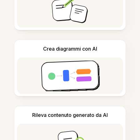
Crea diagrammi con AI
Rileva contenuto generato da AI