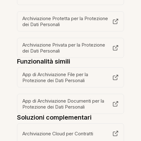
Archiviazione Protetta per la Protezione
dei Dati Personali
Archiviazione Privata per la Protezione
dei Dati Personali
Funzionalità simili
App di Archiviazione File per la
Protezione dei Dati Personali
App di Archiviazione Documenti per la
Protezione dei Dati Personali
Soluzioni complementari
Archiviazione Cloud per Contratti