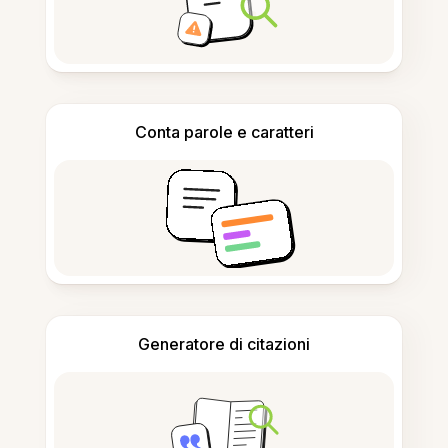
Conta parole e caratteri
Generatore di citazioni