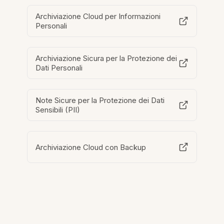
Archiviazione Cloud per Informazioni
Personali
Archiviazione Sicura per la Protezione dei
Dati Personali
Note Sicure per la Protezione dei Dati
Sensibili (PII)
Archiviazione Cloud con Backup