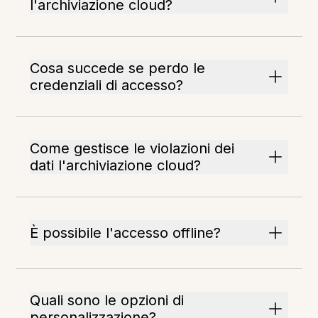
l'archiviazione cloud?
Cosa succede se perdo le
credenziali di accesso?
Come gestisce le violazioni dei
dati l'archiviazione cloud?
È possibile l'accesso offline?
Quali sono le opzioni di
personalizzazione?