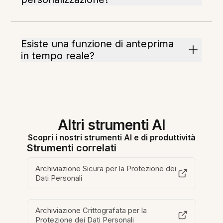
Esiste una funzione di anteprima
in tempo reale?
Altri strumenti AI
Scopri i nostri strumenti AI e di produttività
Strumenti correlati
Archiviazione Sicura per la Protezione dei
Dati Personali
Archiviazione Crittografata per la
Protezione dei Dati Personali