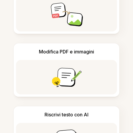
Modifica PDF e immagini
Riscrivi testo con AI