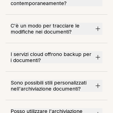
contemporaneamente?
C'è un modo per tracciare le
modifiche nei documenti?
I servizi cloud offrono backup per
i documenti?
Sono possibili stili personalizzati
nell'archiviazione documenti?
Posso utilizzare l'archiviazione