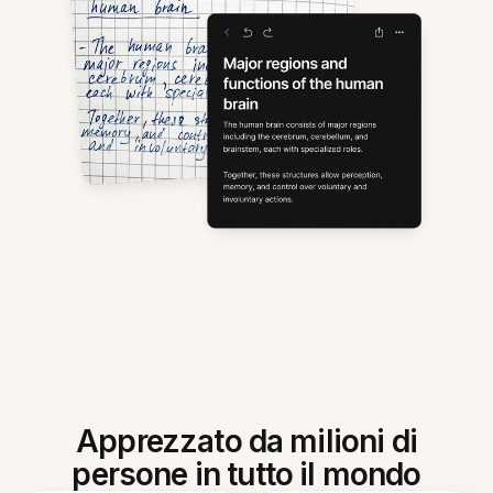
Apprezzato da milioni di
persone in tutto il mondo