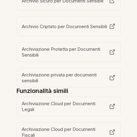
Archivio Sicuro per Documenti Sensibili
Archivio Criptato per Documenti Sensibili
Archiviazione Protetta per Documenti
Sensibili
Archiviazione privata per documenti
sensibili
Funzionalità simili
Archiviazione Cloud per Documenti
Legali
Archiviazione Cloud per Documenti
Fiscali