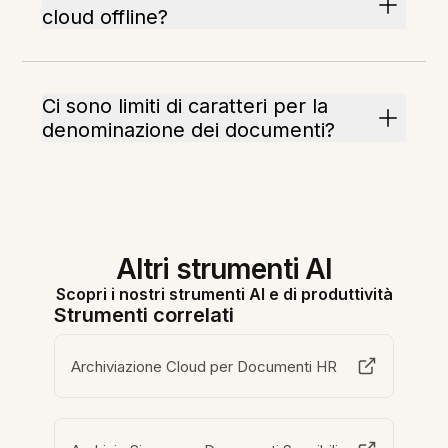
cloud offline?
Ci sono limiti di caratteri per la
denominazione dei documenti?
Altri strumenti AI
Scopri i nostri strumenti AI e di produttività
Strumenti correlati
Archiviazione Cloud per Documenti HR