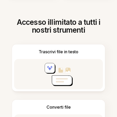
Accesso illimitato a tutti i
nostri strumenti
Trascrivi file in testo
Converti file