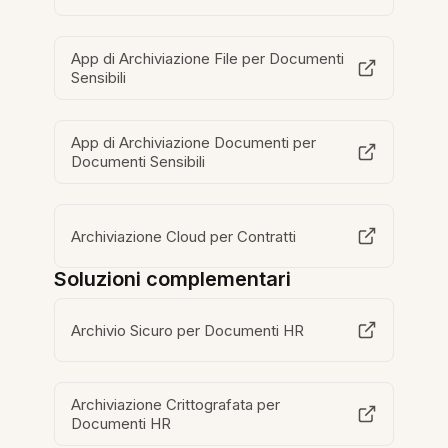
App di Archiviazione File per Documenti
Sensibili
App di Archiviazione Documenti per
Documenti Sensibili
Archiviazione Cloud per Contratti
Soluzioni complementari
Archivio Sicuro per Documenti HR
Archiviazione Crittografata per
Documenti HR