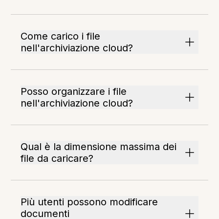
Come carico i file
nell'archiviazione cloud?
Posso organizzare i file
nell'archiviazione cloud?
Qual è la dimensione massima dei
file da caricare?
Più utenti possono modificare
documenti