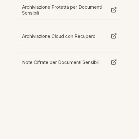
Archiviazione Protetta per Documenti
Sensibili
Archiviazione Cloud con Recupero
Note Cifrate per Documenti Sensibili