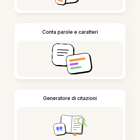
Conta parole e caratteri
Generatore di citazioni