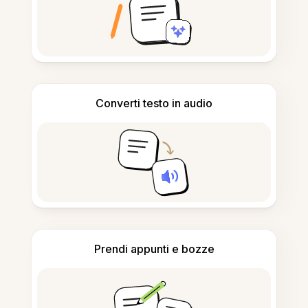
Converti testo in audio
Prendi appunti e bozze