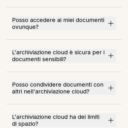
Posso accedere ai miei documenti
ovunque?
L'archiviazione cloud è sicura per i
documenti sensibili?
Posso condividere documenti con
altri nell'archiviazione cloud?
L'archiviazione cloud ha dei limiti
di spazio?