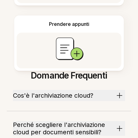
Prendere appunti
Domande Frequenti
Cos'è l'archiviazione cloud?
Perché scegliere l'archiviazione
cloud per documenti sensibili?