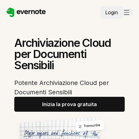
Login
Archiviazione Cloud
per Documenti
Sensibili
Potente Archiviazione Cloud per
Documenti Sensibili
Inizia la prova gratuita