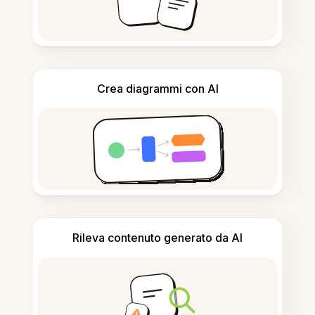
Crea diagrammi con AI
Rileva contenuto generato da AI