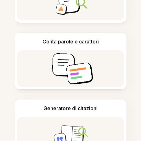
Conta parole e caratteri
Generatore di citazioni