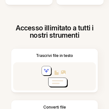
Accesso illimitato a tutti i
nostri strumenti
Trascrivi file in testo
Converti file