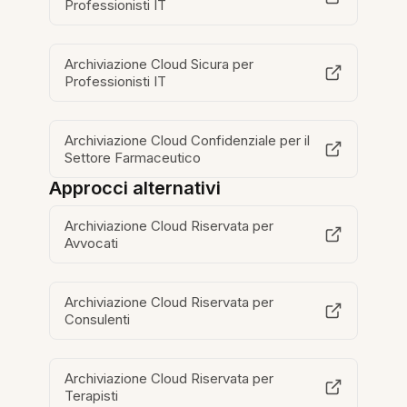
Professionisti IT
Archiviazione Cloud Sicura per
Professionisti IT
Archiviazione Cloud Confidenziale per il
Settore Farmaceutico
Approcci alternativi
Archiviazione Cloud Riservata per
Avvocati
Archiviazione Cloud Riservata per
Consulenti
Archiviazione Cloud Riservata per
Terapisti