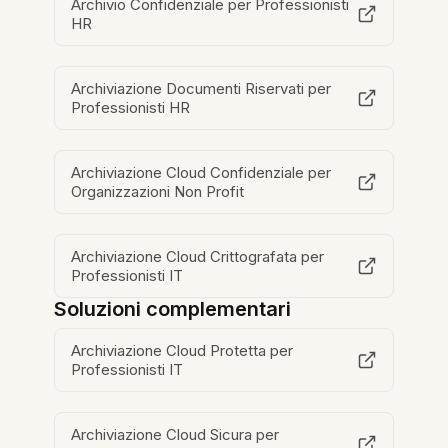
Archivio Confidenziale per Professionisti
HR
Archiviazione Documenti Riservati per
Professionisti HR
Archiviazione Cloud Confidenziale per
Organizzazioni Non Profit
Archiviazione Cloud Crittografata per
Professionisti IT
Soluzioni complementari
Archiviazione Cloud Protetta per
Professionisti IT
Archiviazione Cloud Sicura per