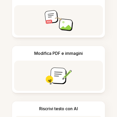
Modifica PDF e immagini
Riscrivi testo con AI