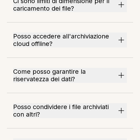
Ci sono limiti di dimensione per il
caricamento dei file?
Posso accedere all'archiviazione
cloud offline?
Come posso garantire la
riservatezza dei dati?
Posso condividere i file archiviati
con altri?