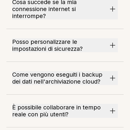
Cosa succede se la mia
connessione internet si
interrompe?
Posso personalizzare le
impostazioni di sicurezza?
Come vengono eseguiti i backup
dei dati nell'archiviazione cloud?
È possibile collaborare in tempo
reale con più utenti?