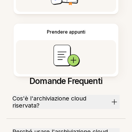
Prendere appunti
Domande Frequenti
Cos'è l'archiviazione cloud
riservata?
Perché usare l'archiviazione cloud