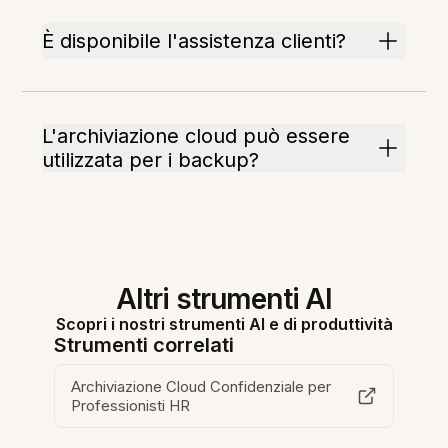
È disponibile l'assistenza clienti?
L'archiviazione cloud può essere
utilizzata per i backup?
Altri strumenti AI
Scopri i nostri strumenti AI e di produttività
Strumenti correlati
Archiviazione Cloud Confidenziale per
Professionisti HR