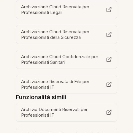
Archiviazione Cloud Riservata per
Professionisti Legali
Archiviazione Cloud Riservata per
Professionisti della Sicurezza
Archiviazione Cloud Confidenziale per
Professionisti Sanitari
Archiviazione Riservata di File per
Professionisti IT
Funzionalità simili
Archivio Documenti Riservati per
Professionisti IT