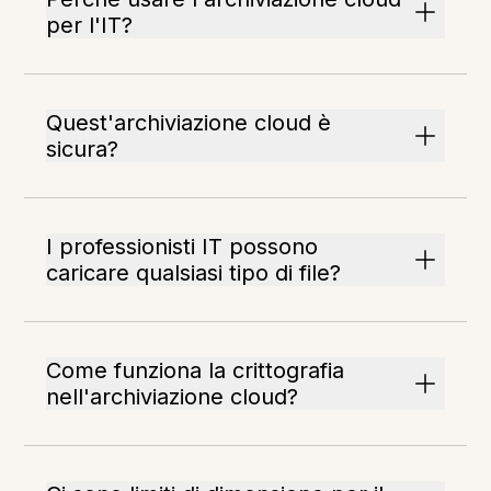
per l'IT?
Quest'archiviazione cloud è
sicura?
I professionisti IT possono
caricare qualsiasi tipo di file?
Come funziona la crittografia
nell'archiviazione cloud?