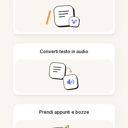
Converti testo in audio
Prendi appunti e bozze