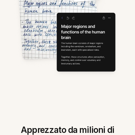
Apprezzato da milioni di