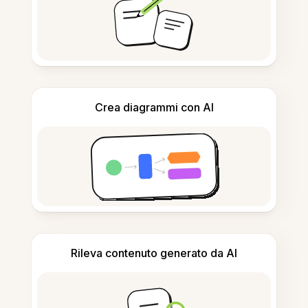
Crea diagrammi con AI
Rileva contenuto generato da AI