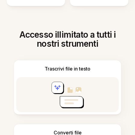
Accesso illimitato a tutti i
nostri strumenti
Trascrivi file in testo
Converti file