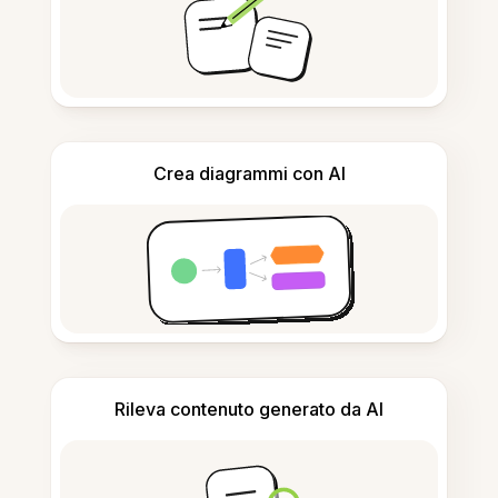
Crea diagrammi con AI
Rileva contenuto generato da AI