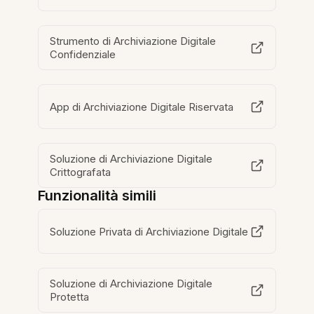
Strumento di Archiviazione Digitale
Confidenziale
App di Archiviazione Digitale Riservata
Soluzione di Archiviazione Digitale
Crittografata
Funzionalità simili
Soluzione Privata di Archiviazione Digitale
Soluzione di Archiviazione Digitale
Protetta