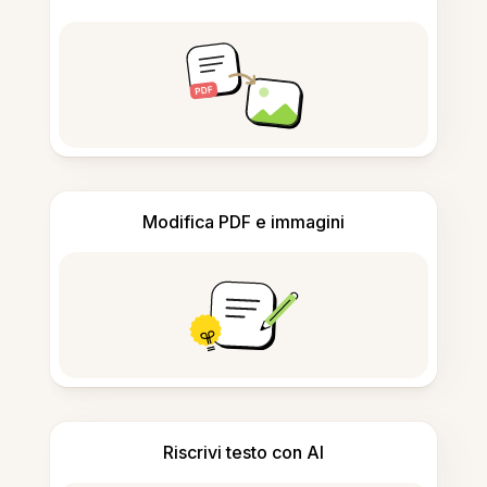
Modifica PDF e immagini
Riscrivi testo con AI