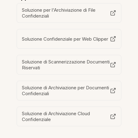
Soluzione per l'Archiviazione di File
Confidenziali
Soluzione Confidenziale per Web Clipper
Soluzione di Scannerizzazione Documenti
Riservati
Soluzione di Archiviazione per Documenti
Confidenziali
Soluzione di Archiviazione Cloud
Confidenziale