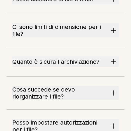
Ci sono limiti di dimensione per i
file?
Quanto è sicura l'archiviazione?
Cosa succede se devo
riorganizzare i file?
Posso impostare autorizzazioni
per i file?