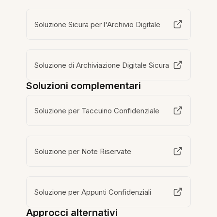
Soluzione Sicura per l'Archivio Digitale
Soluzione di Archiviazione Digitale Sicura
Soluzioni complementari
Soluzione per Taccuino Confidenziale
Soluzione per Note Riservate
Soluzione per Appunti Confidenziali
Approcci alternativi