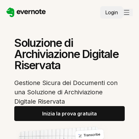
Login
Soluzione di
Archiviazione Digitale
Riservata
Gestione Sicura dei Documenti con
una Soluzione di Archiviazione
Digitale Riservata
Inizia la prova gratuita