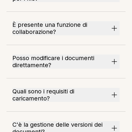
È presente una funzione di
collaborazione?
Posso modificare i documenti
direttamente?
Quali sono i requisiti di
caricamento?
C'è la gestione delle versioni dei
documenti?