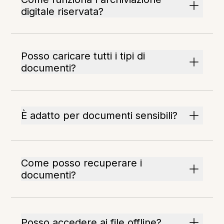
digitale riservata?
Posso caricare tutti i tipi di
documenti?
È adatto per documenti sensibili?
Come posso recuperare i
documenti?
Posso accedere ai file offline?