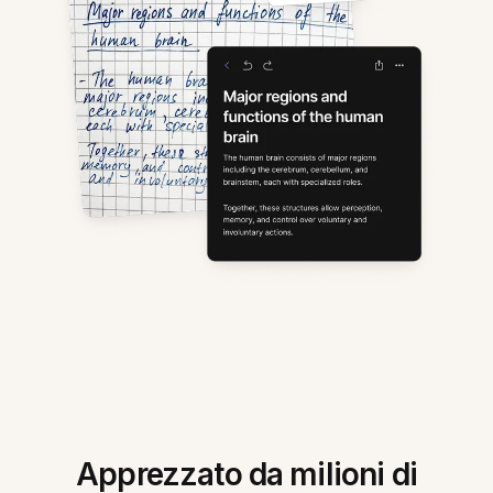
Apprezzato da milioni di