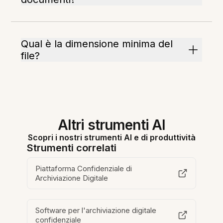
Qual è la dimensione minima del
file?
Altri strumenti AI
Scopri i nostri strumenti AI e di produttività
Strumenti correlati
Piattaforma Confidenziale di
Archiviazione Digitale
Software per l'archiviazione digitale
confidenziale