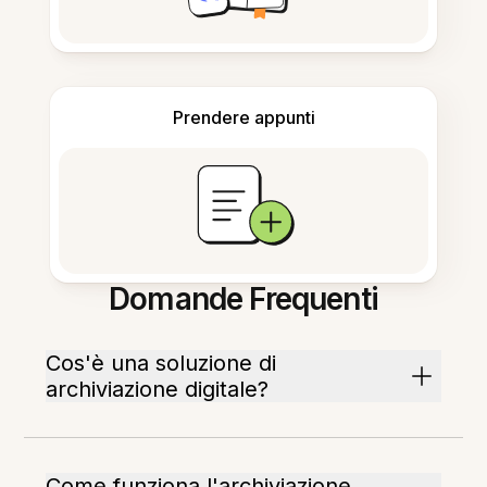
Prendere appunti
Domande Frequenti
Cos'è una soluzione di
archiviazione digitale?
Come funziona l'archiviazione