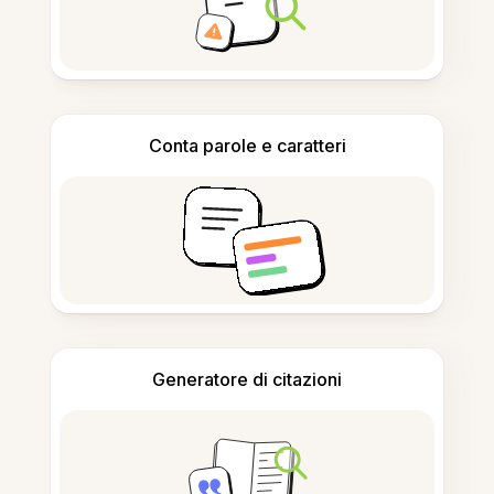
Conta parole e caratteri
Generatore di citazioni