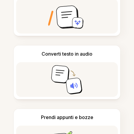
Converti testo in audio
Prendi appunti e bozze