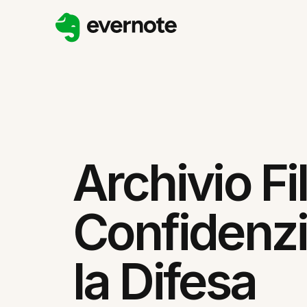
Archivio Fi
Confidenzi
la Difesa