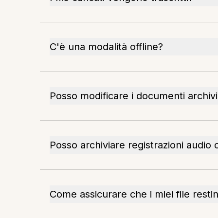
C'è una modalità offline?
Posso modificare i documenti archivi
Posso archiviare registrazioni audio o
Come assicurare che i miei file restin