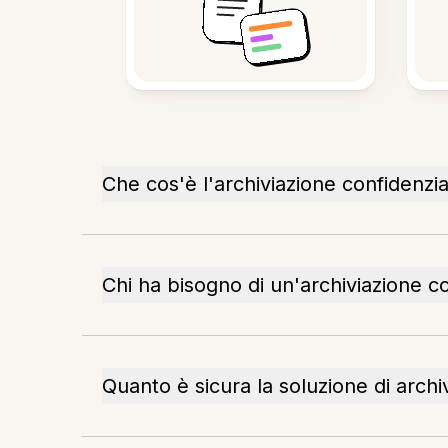
Che cos'è l'archiviazione confidenzial
Chi ha bisogno di un'archiviazione co
Quanto è sicura la soluzione di archi