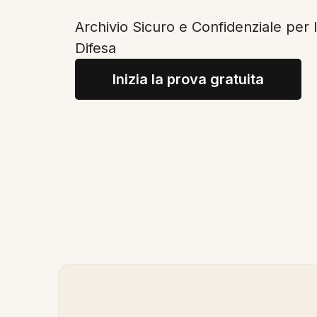
Archivio Sicuro e Confidenziale per 
Difesa
Inizia la prova gratuita