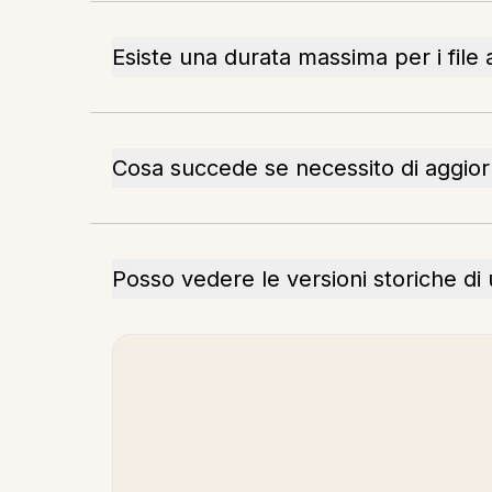
Esiste una durata massima per i file
Cosa succede se necessito di aggiorna
Posso vedere le versioni storiche d