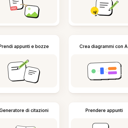
Prendi appunti e bozze
Crea diagrammi con A
Generatore di citazioni
Prendere appunti