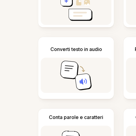
Converti testo in audio
Conta parole e caratteri