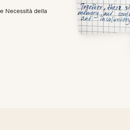
le Necessità della