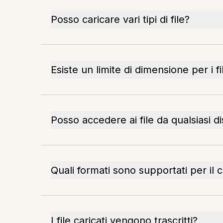
Posso caricare vari tipi di file?
Esiste un limite di dimensione per i fi
Posso accedere ai file da qualsiasi di
Quali formati sono supportati per il
I file caricati vengono trascritti?