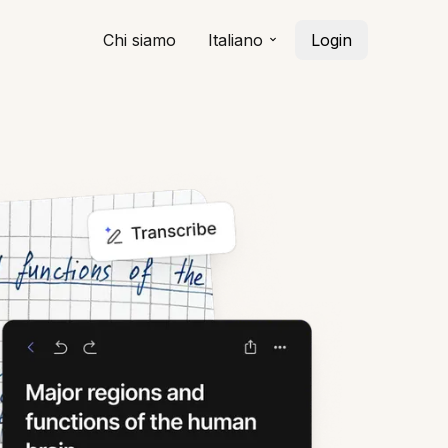
Chi siamo
Italiano
Login