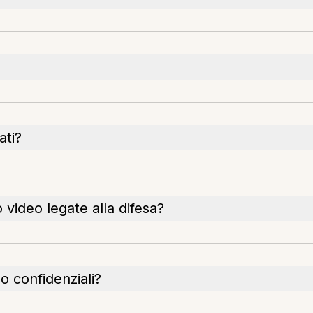
ati?
 video legate alla difesa?
o confidenziali?