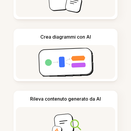
Crea diagrammi con AI
Rileva contenuto generato da AI