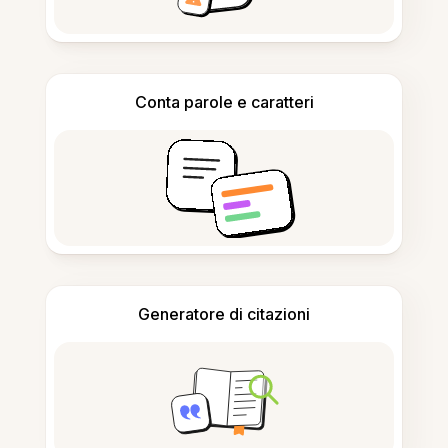
Conta parole e caratteri
Generatore di citazioni