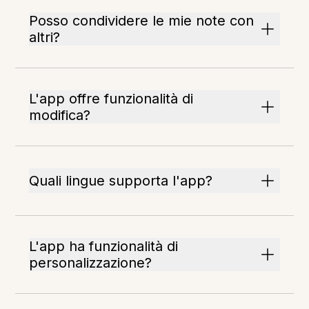
Posso condividere le mie note con
altri?
L'app offre funzionalità di
modifica?
Quali lingue supporta l'app?
L'app ha funzionalità di
personalizzazione?