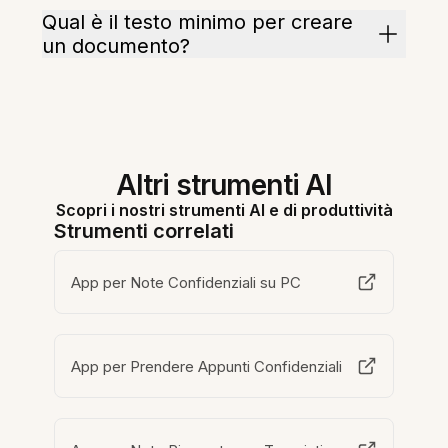
Qual è il testo minimo per creare
un documento?
Altri strumenti AI
Scopri i nostri strumenti AI e di produttività
Strumenti correlati
App per Note Confidenziali su PC
App per Prendere Appunti Confidenziali