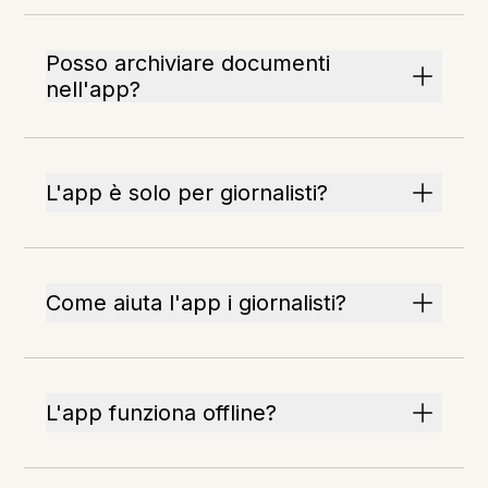
Posso archiviare documenti
nell'app?
L'app è solo per giornalisti?
Come aiuta l'app i giornalisti?
L'app funziona offline?