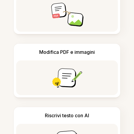
Modifica PDF e immagini
Riscrivi testo con AI