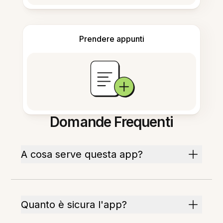
Prendere appunti
Domande Frequenti
A cosa serve questa app?
Quanto è sicura l'app?