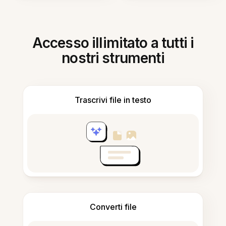
Accesso illimitato a tutti i
nostri strumenti
Trascrivi file in testo
Converti file