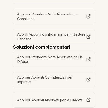
App per Prendere Note Riservate per
Consulenti
App di Appunti Confidenziali per il Settore
Bancario
Soluzioni complementari
App per Prendere Note Riservate per la
Difesa
App per Appunti Confidenziali per
Imprese
App per Appunti Riservati per la Finanza