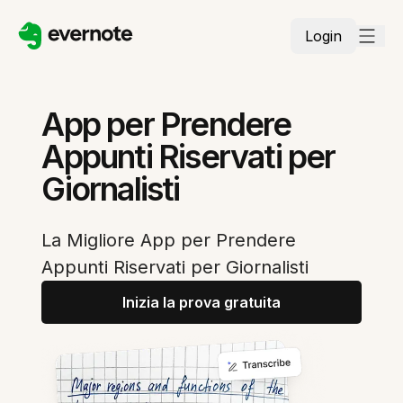
Login
App per Prendere
Appunti Riservati per
Giornalisti
La Migliore App per Prendere
Appunti Riservati per Giornalisti
Inizia la prova gratuita