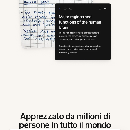
Apprezzato da milioni di
persone in tutto il mondo