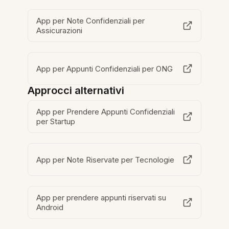
App per Note Confidenziali per
Assicurazioni
App per Appunti Confidenziali per ONG
Approcci alternativi
App per Prendere Appunti Confidenziali
per Startup
App per Note Riservate per Tecnologie
App per prendere appunti riservati su
Android