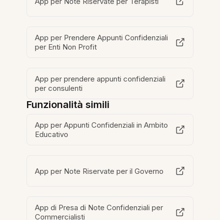
App per Note Riservate per Terapisti
App per Prendere Appunti Confidenziali
per Enti Non Profit
App per prendere appunti confidenziali
per consulenti
Funzionalità simili
App per Appunti Confidenziali in Ambito
Educativo
App per Note Riservate per il Governo
App di Presa di Note Confidenziali per
Commercialisti