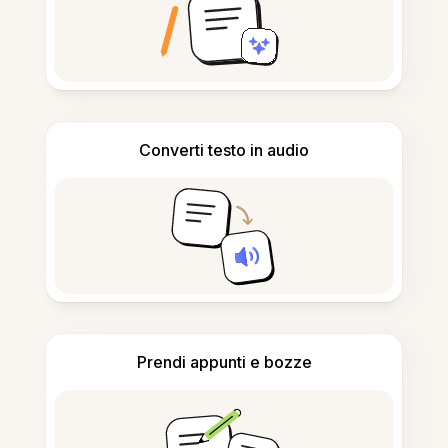
Converti testo in audio
Prendi appunti e bozze