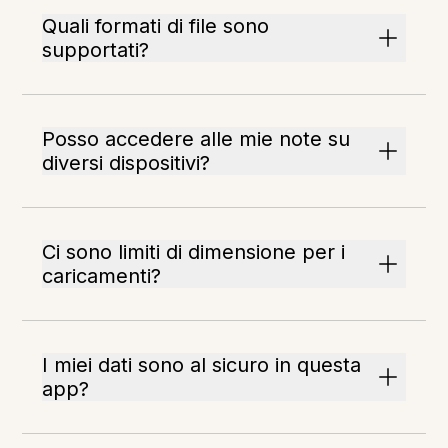
Quali formati di file sono
supportati?
Posso accedere alle mie note su
diversi dispositivi?
Ci sono limiti di dimensione per i
caricamenti?
I miei dati sono al sicuro in questa
app?