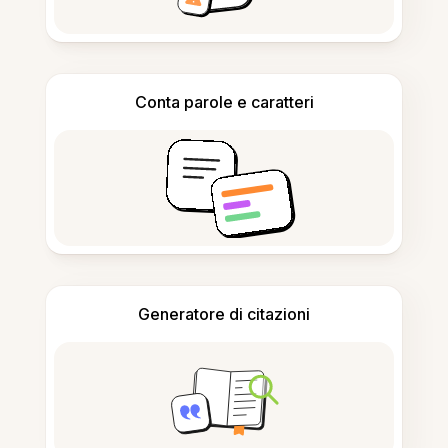
Conta parole e caratteri
Generatore di citazioni