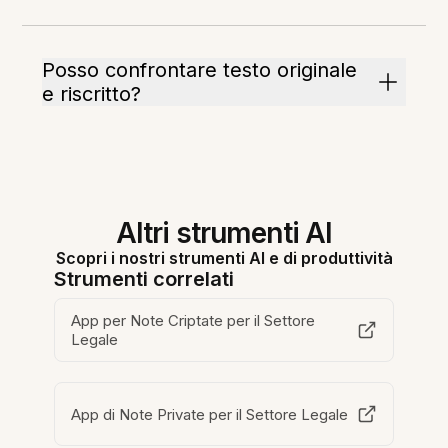
Posso confrontare testo originale
e riscritto?
Altri strumenti AI
Scopri i nostri strumenti AI e di produttività
Strumenti correlati
App per Note Criptate per il Settore
Legale
App di Note Private per il Settore Legale