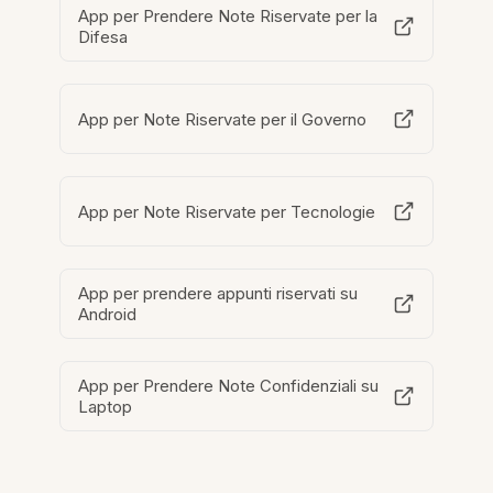
App per Prendere Note Riservate per la
Difesa
App per Note Riservate per il Governo
App per Note Riservate per Tecnologie
App per prendere appunti riservati su
Android
App per Prendere Note Confidenziali su
Laptop