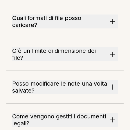
Quali formati di file posso
caricare?
C'è un limite di dimensione dei
file?
Posso modificare le note una volta
salvate?
Come vengono gestiti i documenti
legali?