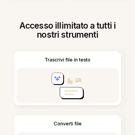
Accesso illimitato a tutti i
nostri strumenti
Trascrivi file in testo
Converti file