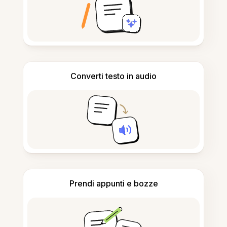
Converti testo in audio
Prendi appunti e bozze