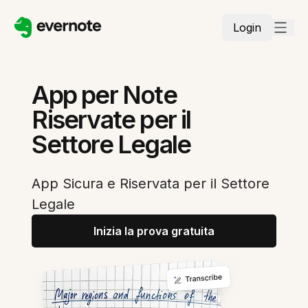
Login
App per Note
Riservate per il
Settore Legale
App Sicura e Riservata per il Settore
Legale
Inizia la prova gratuita