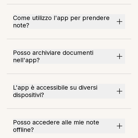
Come utilizzo l'app per prendere
note?
Posso archiviare documenti
nell'app?
L'app è accessibile su diversi
dispositivi?
Posso accedere alle mie note
offline?