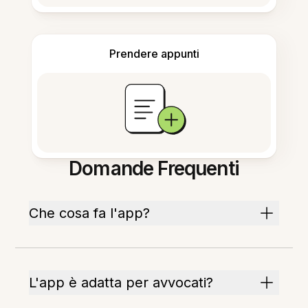
Prendere appunti
Domande Frequenti
Che cosa fa l'app?
L'app è adatta per avvocati?