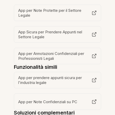
App per Note Protette per il Settore
Legale
App Sicura per Prendere Appunti nel
Settore Legale
App per Annotazioni Confidenziali per
Professionisti Legali
Funzionalità simili
App per prendere appunti sicura per
l'industria legale
App per Note Confidenziali su PC
Soluzioni complementari