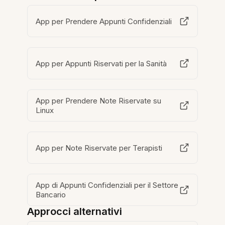
App per Prendere Appunti Confidenziali
App per Appunti Riservati per la Sanità
App per Prendere Note Riservate su
Linux
App per Note Riservate per Terapisti
App di Appunti Confidenziali per il Settore
Bancario
Approcci alternativi