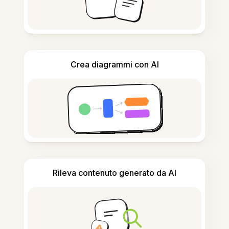
Crea diagrammi con AI
Rileva contenuto generato da AI