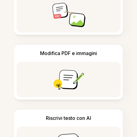
Modifica PDF e immagini
Riscrivi testo con AI