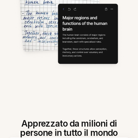
Apprezzato da milioni di
persone in tutto il mondo