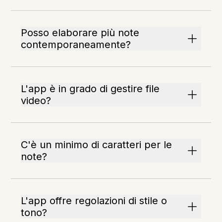
Posso elaborare più note
contemporaneamente?
L'app è in grado di gestire file
video?
C'è un minimo di caratteri per le
note?
L'app offre regolazioni di stile o
tono?