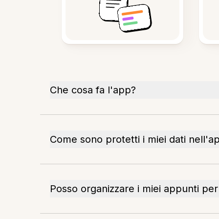
Che cosa fa l'app?
Come sono protetti i miei dati nell'a
Posso organizzare i miei appunti per