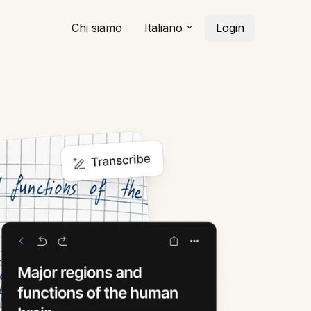
Chi siamo
Italiano
Login