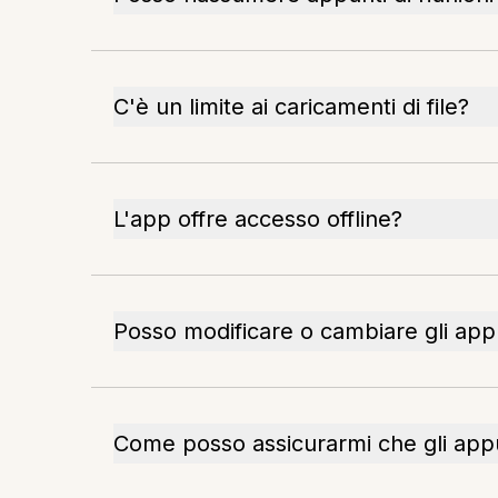
C'è un limite ai caricamenti di file?
L'app offre accesso offline?
Posso modificare o cambiare gli app
Come posso assicurarmi che gli appu