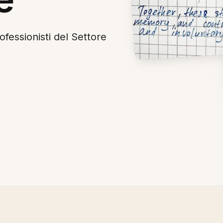
ofessionisti del Settore