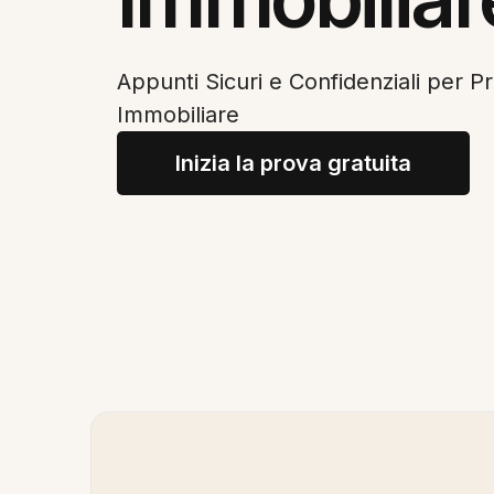
Appunti Sicuri e Confidenziali per Pr
Immobiliare
Inizia la prova gratuita