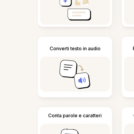
Converti testo in audio
Conta parole e caratteri