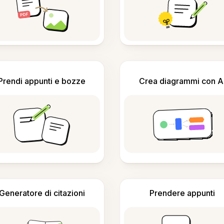
Prendi appunti e bozze
Crea diagrammi con A
Generatore di citazioni
Prendere appunti