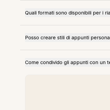
Quali formati sono disponibili per i ri
Posso creare stili di appunti personal
Come condivido gli appunti con un 