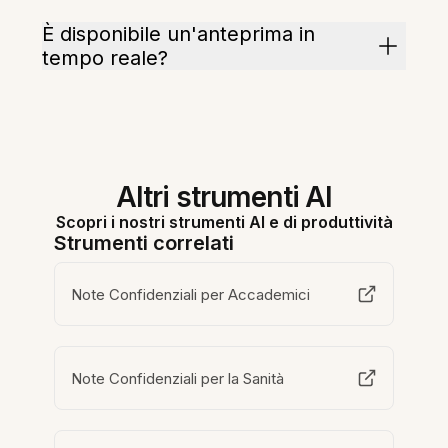
È disponibile un'anteprima in
tempo reale?
Altri strumenti AI
Scopri i nostri strumenti AI e di produttività
Strumenti correlati
Note Confidenziali per Accademici
Note Confidenziali per la Sanità