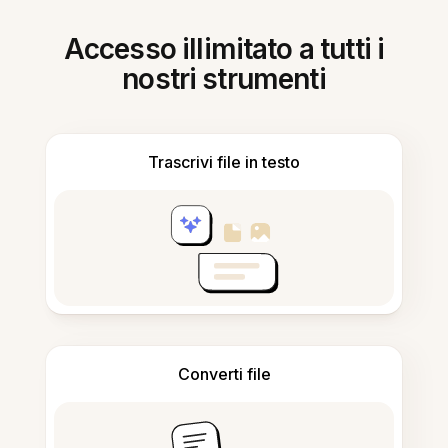
Accesso illimitato a tutti i
nostri strumenti
Trascrivi file in testo
Converti file