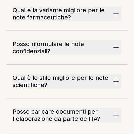
Qual è la variante migliore per le
note farmaceutiche?
Posso riformulare le note
confidenziali?
Qual è lo stile migliore per le note
scientifiche?
Posso caricare documenti per
l'elaborazione da parte dell'IA?