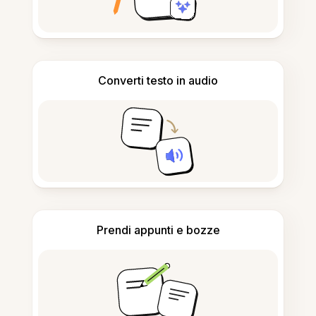
Converti testo in audio
Prendi appunti e bozze