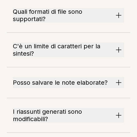
Quali formati di file sono
supportati?
C'è un limite di caratteri per la
sintesi?
Posso salvare le note elaborate?
I riassunti generati sono
modificabili?