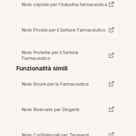
Note criptate per l'industria farmaceutica
Note Private per il Settore Farmaceutico
Note Protette per il Settore
Farmaceutico
Funzionalità simili
Note Sicure per la Farmaceutica
Note Riservate per Dirigenti
Note Confidenziali per Terapeuti