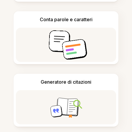
Conta parole e caratteri
Generatore di citazioni