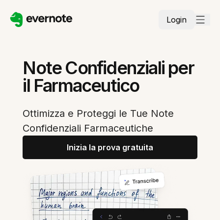
Login
Note Confidenziali per
il Farmaceutico
Ottimizza e Proteggi le Tue Note
Confidenziali Farmaceutiche
Inizia la prova gratuita