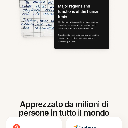
Apprezzato da milioni di
persone in tutto il mondo