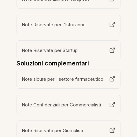
Note Riservate per l'Istruzione
Note Riservate per Startup
Soluzioni complementari
Note sicure per il settore farmaceutico
Note Confidenziali per Commercialisti
Note Riservate per Giornalisti