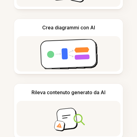
Crea diagrammi con AI
Rileva contenuto generato da AI