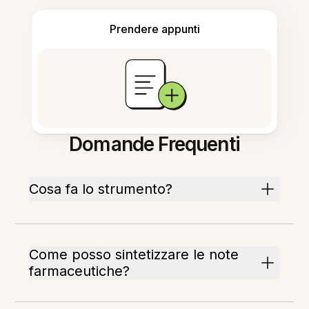
Prendere appunti
Domande Frequenti
Cosa fa lo strumento?
Come posso sintetizzare le note
farmaceutiche?