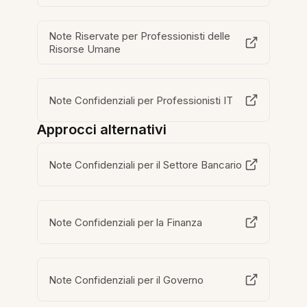
Note Riservate per Professionisti delle
Risorse Umane
Note Confidenziali per Professionisti IT
Approcci alternativi
Note Confidenziali per il Settore Bancario
Note Confidenziali per la Finanza
Note Confidenziali per il Governo