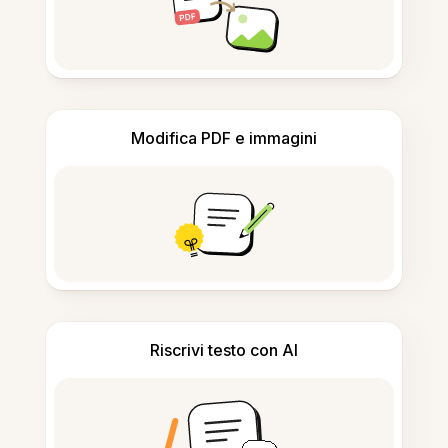
Modifica PDF e immagini
Riscrivi testo con AI