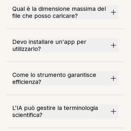
Qual è la dimensione massima del
file che posso caricare?
Devo installare un'app per
utilizzarlo?
Come lo strumento garantisce
efficienza?
L'IA può gestire la terminologia
scientifica?