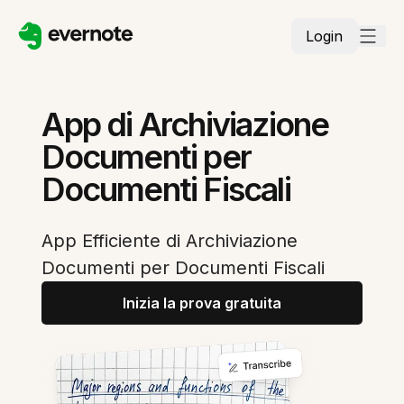
Login
App di Archiviazione
Documenti per
Documenti Fiscali
App Efficiente di Archiviazione
Documenti per Documenti Fiscali
Inizia la prova gratuita