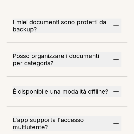
I miei documenti sono protetti da
backup?
Posso organizzare i documenti
per categoria?
È disponibile una modalità offline?
L'app supporta l'accesso
multiutente?