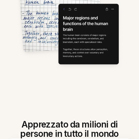
Apprezzato da milioni di
persone in tutto il mondo