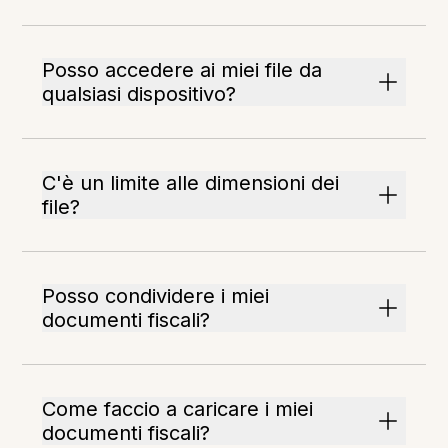
Posso accedere ai miei file da
qualsiasi dispositivo?
C'è un limite alle dimensioni dei
file?
Posso condividere i miei
documenti fiscali?
Come faccio a caricare i miei
documenti fiscali?