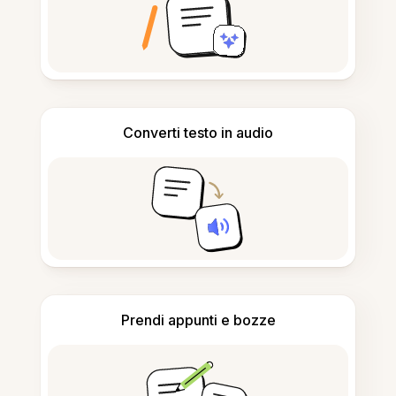
Converti testo in audio
Prendi appunti e bozze