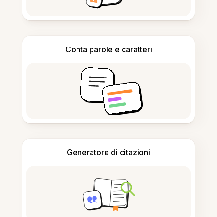
Conta parole e caratteri
Generatore di citazioni