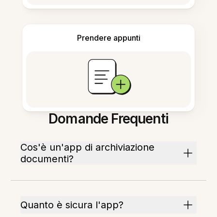
Prendere appunti
Domande Frequenti
Cos'è un'app di archiviazione
documenti?
Quanto è sicura l'app?