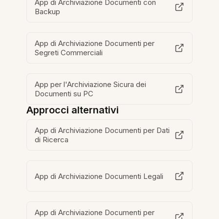
App di Archiviazione Documenti con
Backup
App di Archiviazione Documenti per
Segreti Commerciali
App per l'Archiviazione Sicura dei
Documenti su PC
Approcci alternativi
App di Archiviazione Documenti per Dati
di Ricerca
App di Archiviazione Documenti Legali
App di Archiviazione Documenti per