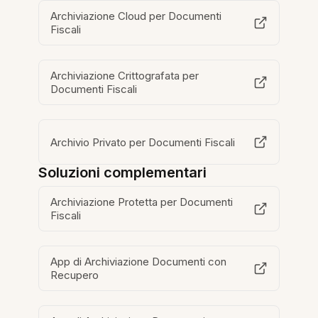
Archiviazione Cloud per Documenti
Fiscali
Archiviazione Crittografata per
Documenti Fiscali
Archivio Privato per Documenti Fiscali
Soluzioni complementari
Archiviazione Protetta per Documenti
Fiscali
App di Archiviazione Documenti con
Recupero