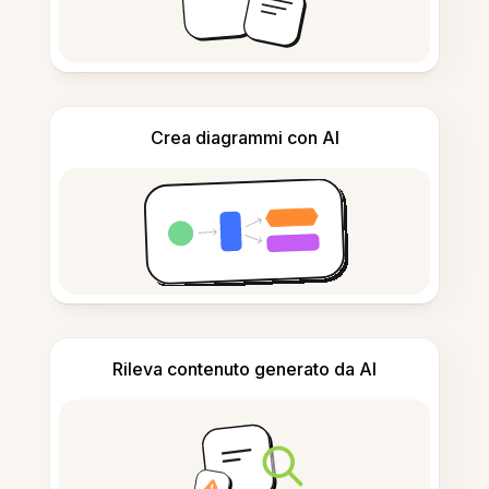
Crea diagrammi con AI
Rileva contenuto generato da AI