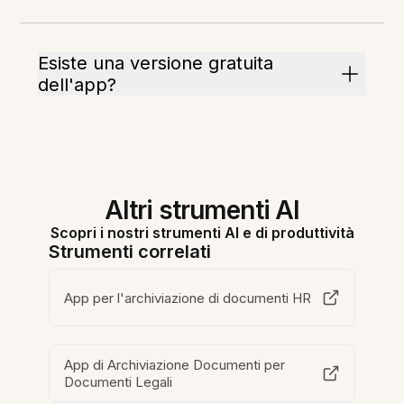
Esiste una versione gratuita
dell'app?
Altri strumenti AI
Scopri i nostri strumenti AI e di produttività
Strumenti correlati
App per l'archiviazione di documenti HR
App di Archiviazione Documenti per
Documenti Legali