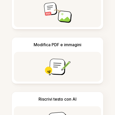
Modifica PDF e immagini
Riscrivi testo con AI