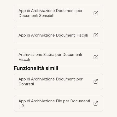
App di Archiviazione Documenti per
Documenti Sensibili
App di Archiviazione Documenti Fiscali
Archiviazione Sicura per Documenti
Fiscali
Funzionalità simili
App di Archiviazione Documenti per
Contratti
App di Archiviazione File per Documenti
HR