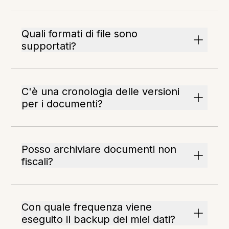
Quali formati di file sono
supportati?
C'è una cronologia delle versioni
per i documenti?
Posso archiviare documenti non
fiscali?
Con quale frequenza viene
eseguito il backup dei miei dati?