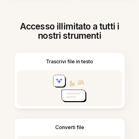
Accesso illimitato a tutti i
nostri strumenti
Trascrivi file in testo
Converti file