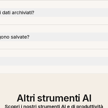
dati archiviati?
ngono salvate?
Altri strumenti AI
Scopri i nostri strumenti AI e di produttività