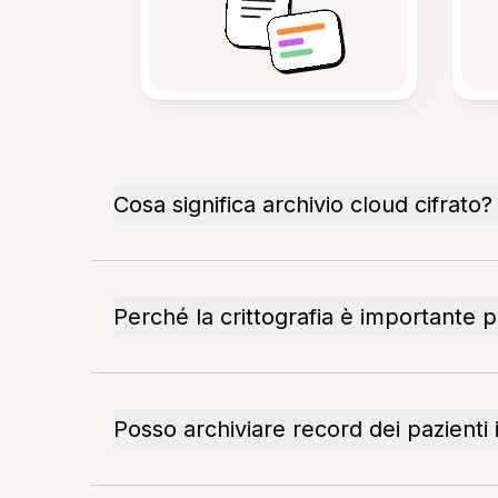
Cosa significa archivio cloud cifrato?
Perché la crittografia è importante p
Posso archiviare record dei pazienti i