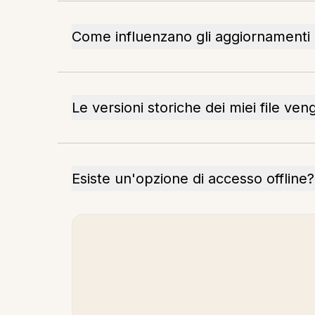
Come influenzano gli aggiornamenti i 
Le versioni storiche dei miei file ve
Esiste un'opzione di accesso offline?