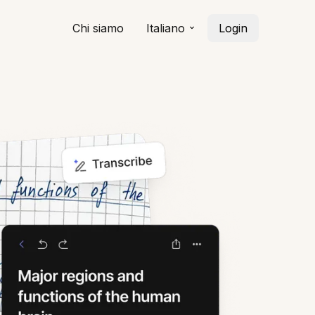
Chi siamo
Italiano
Login