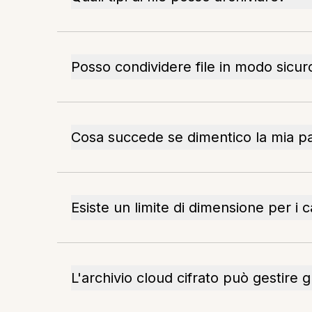
Posso condividere file in modo sicuro
Cosa succede se dimentico la mia 
Esiste un limite di dimensione per i 
L'archivio cloud cifrato può gestire 