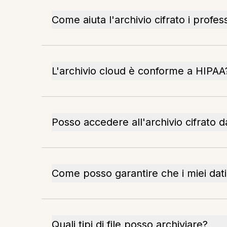
Come aiuta l'archivio cifrato i profess
L'archivio cloud è conforme a HIPAA
Posso accedere all'archivio cifrato da
Come posso garantire che i miei dati 
Quali tipi di file posso archiviare?