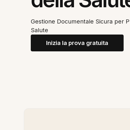
Gestione Documentale Sicura per Pro
Salute
Inizia la prova gratuita