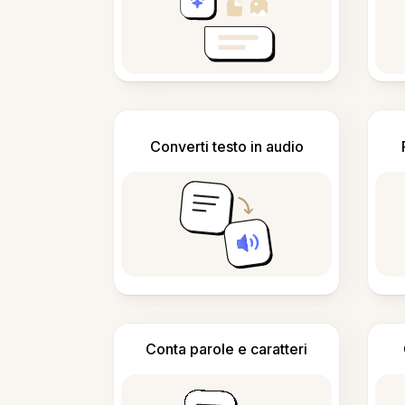
Converti testo in audio
Conta parole e caratteri