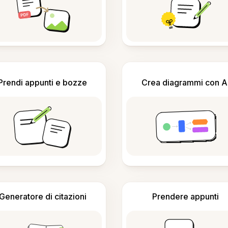
Prendi appunti e bozze
Crea diagrammi con A
Generatore di citazioni
Prendere appunti