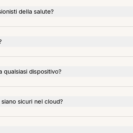
ionisti della salute?
?
 qualsiasi dispositivo?
siano sicuri nel cloud?