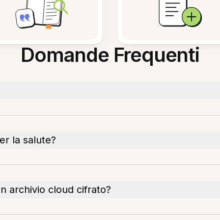
Domande Frequenti
er la salute?
n archivio cloud cifrato?