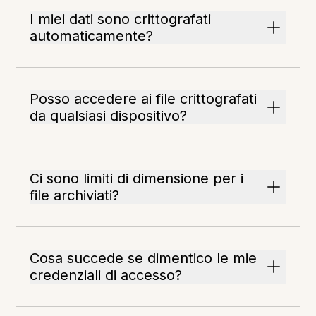
I miei dati sono crittografati
automaticamente?
Posso accedere ai file crittografati
da qualsiasi dispositivo?
Ci sono limiti di dimensione per i
file archiviati?
Cosa succede se dimentico le mie
credenziali di accesso?