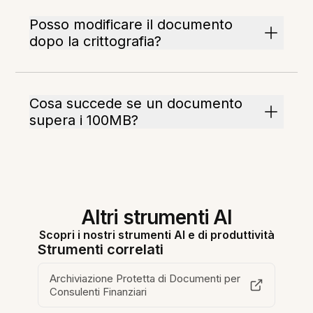
Posso modificare il documento
dopo la crittografia?
Cosa succede se un documento
supera i 100MB?
Altri strumenti AI
Scopri i nostri strumenti AI e di produttività
Strumenti correlati
Archiviazione Protetta di Documenti per
Consulenti Finanziari