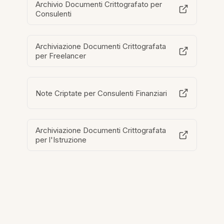
Archivio Documenti Crittografato per
Consulenti
Archiviazione Documenti Crittografata
per Freelancer
Note Criptate per Consulenti Finanziari
Archiviazione Documenti Crittografata
per l'Istruzione