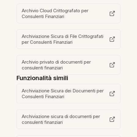
Archivio Cloud Crittografato per
Consulenti Finanziari
Archiviazione Sicura di File Crittografati
per Consulenti Finanziari
Archivio privato di documenti per
consulenti finanziari
Funzionalità simili
Archiviazione Sicura dei Documenti per
Consulenti Finanziari
Archiviazione sicura di documenti per
consulenti finanziari