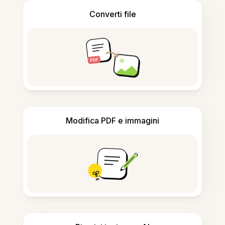
Converti file
Modifica PDF e immagini