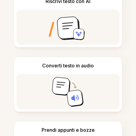
Riscrivi testo con AI
Converti testo in audio
Prendi appunti e bozze