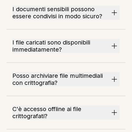
I documenti sensibili possono
essere condivisi in modo sicuro?
I file caricati sono disponibili
immediatamente?
Posso archiviare file multimediali
con crittografia?
C'è accesso offline ai file
crittografati?