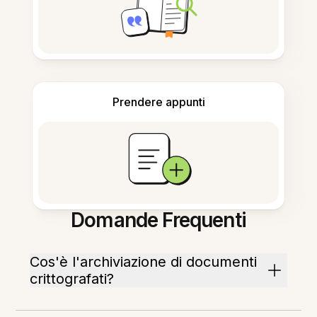
Prendere appunti
Domande Frequenti
Cos'è l'archiviazione di documenti
crittografati?