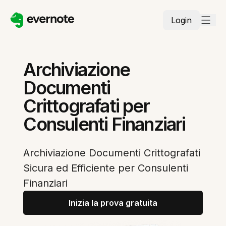
Login
Archiviazione
Documenti
Crittografati per
Consulenti Finanziari
Archiviazione Documenti Crittografati
Sicura ed Efficiente per Consulenti
Finanziari
Inizia la prova gratuita