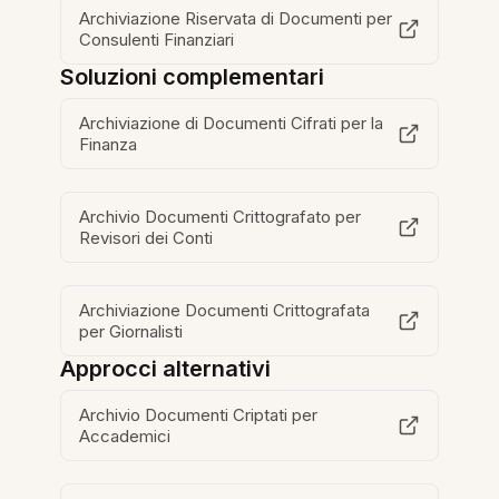
Archiviazione Riservata di Documenti per
Consulenti Finanziari
Soluzioni complementari
Archiviazione di Documenti Cifrati per la
Finanza
Archivio Documenti Crittografato per
Revisori dei Conti
Archiviazione Documenti Crittografata
per Giornalisti
Approcci alternativi
Archivio Documenti Criptati per
Accademici