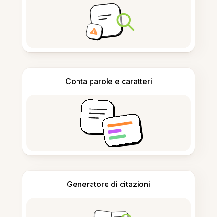
Conta parole e caratteri
Generatore di citazioni