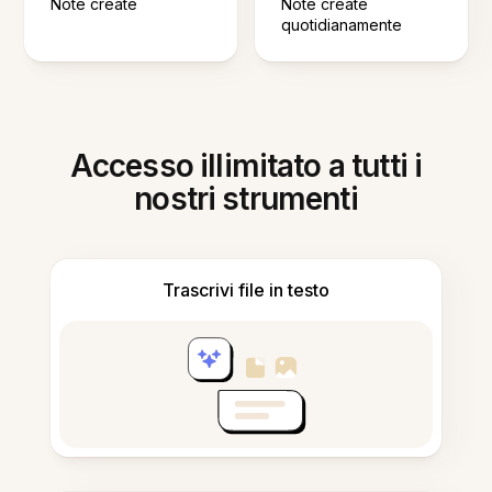
Note create
Note create
quotidianamente
Accesso illimitato a tutti i
nostri strumenti
Trascrivi file in testo