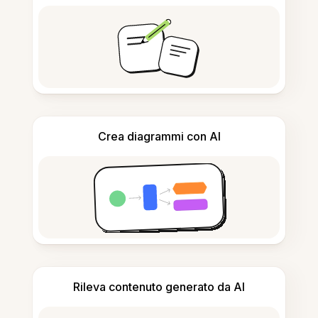
Crea diagrammi con AI
Rileva contenuto generato da AI