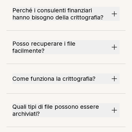
Perché i consulenti finanziari
hanno bisogno della crittografia?
Posso recuperare i file
facilmente?
Come funziona la crittografia?
Quali tipi di file possono essere
archiviati?