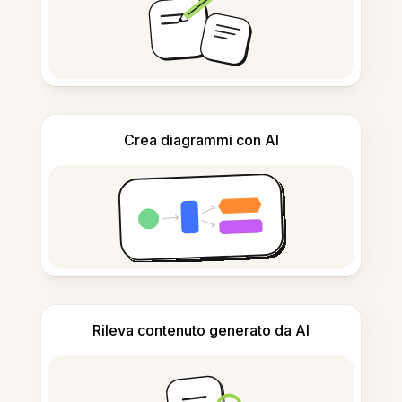
Crea diagrammi con AI
Rileva contenuto generato da AI