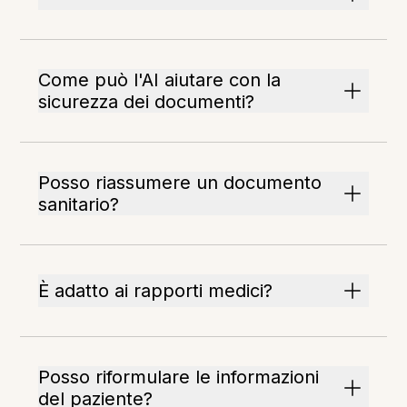
Come può l'AI aiutare con la
sicurezza dei documenti?
Posso riassumere un documento
sanitario?
È adatto ai rapporti medici?
Posso riformulare le informazioni
del paziente?