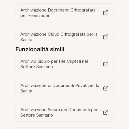
Archiviazione Documenti Crittografata
per Freelancer
Archiviazione Cloud Crittografata per la
Sanità
Funzionalità simili
Archivio Sicuro per File Criptati nel
Settore Sanitario
Archiviazione di Documenti Privati per la
Sanità
Archiviazione Sicura dei Documenti per il
Settore Sanitario