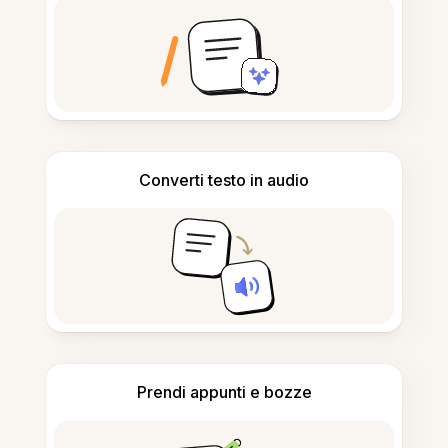
Converti testo in audio
Prendi appunti e bozze