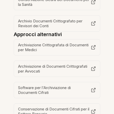
la Sanità
Archivio Documenti Crittografato per
Revisori dei Conti
Approcci alternativi
Archiviazione Crittografata di Documenti
per Medici
Archiviazione di Documenti Crittografati
per Avvocati
Software per l'Archiviazione di
Documenti Cifrati
Conservazione di Documenti Cifrati per il
Settore Bancario