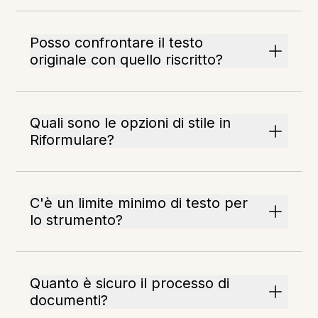
Posso confrontare il testo
originale con quello riscritto?
Quali sono le opzioni di stile in
Riformulare?
C'è un limite minimo di testo per
lo strumento?
Quanto è sicuro il processo di
documenti?