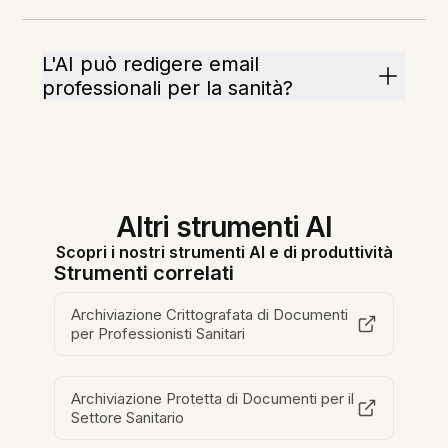
L'AI può redigere email
professionali per la sanità?
Altri strumenti AI
Scopri i nostri strumenti AI e di produttività
Strumenti correlati
Archiviazione Crittografata di Documenti
per Professionisti Sanitari
Archiviazione Protetta di Documenti per il
Settore Sanitario