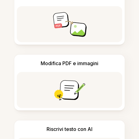
Modifica PDF e immagini
Riscrivi testo con AI