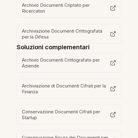
Archivio Documenti Criptato per
Ricercatori
Archiviazione Documenti Crittografata
per la Difesa
Soluzioni complementari
Archivio Documenti Crittografato per
Aziende
Archiviazione di Documenti Cifrati per la
Finanza
Conservazione Documenti Cifrati per
Startup
Conservazione Sicura dei Documenti per