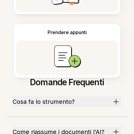
Prendere appunti
Domande Frequenti
Cosa fa lo strumento?
Come riassume i documenti l'AI?