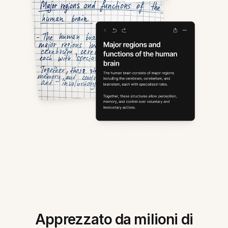
Apprezzato da milioni di