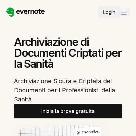
Login
Archiviazione di
Documenti Criptati per
la Sanità
Archiviazione Sicura e Criptata dei
Documenti per i Professionisti della
Sanità
Inizia la prova gratuita