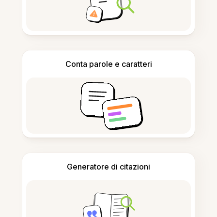
Conta parole e caratteri
Generatore di citazioni