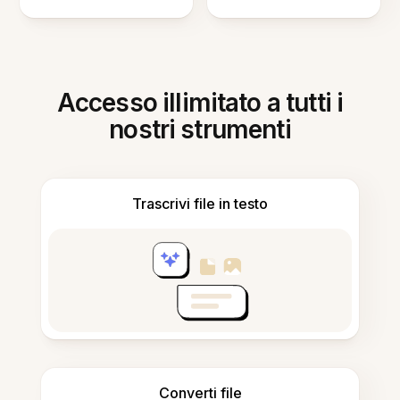
Accesso illimitato a tutti i
nostri strumenti
Trascrivi file in testo
Converti file