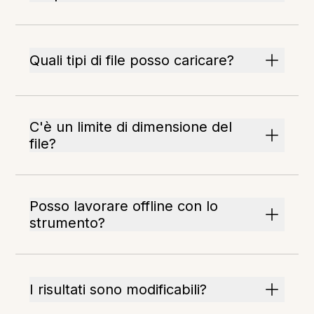
Quali tipi di file posso caricare?
C'è un limite di dimensione del
file?
Posso lavorare offline con lo
strumento?
I risultati sono modificabili?