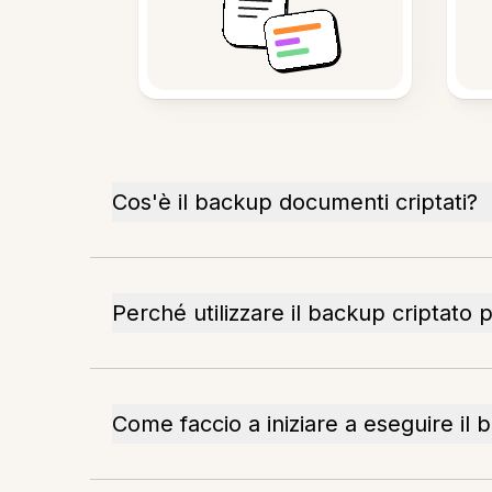
Cos'è il backup documenti criptati?
Perché utilizzare il backup criptato 
Come faccio a iniziare a eseguire il