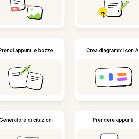
Prendi appunti e bozze
Crea diagrammi con A
Generatore di citazioni
Prendere appunti