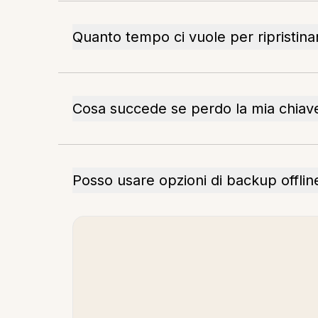
Quanto tempo ci vuole per ripristina
Cosa succede se perdo la mia chiave
Posso usare opzioni di backup offlin