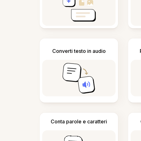
Converti testo in audio
Conta parole e caratteri