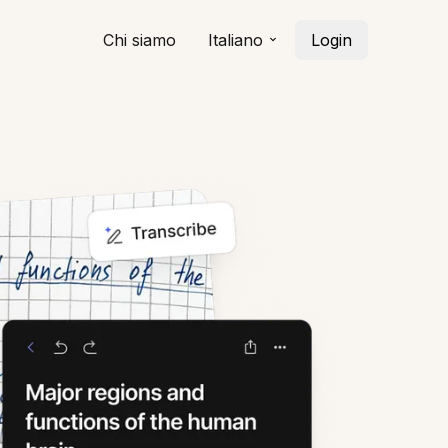
Chi siamo
Italiano
Login