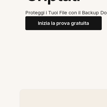
Proteggi i Tuoi File con il Backup D
Inizia la prova gratuita