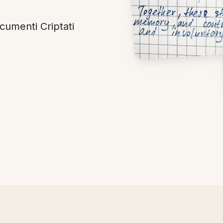
ocumenti Criptati