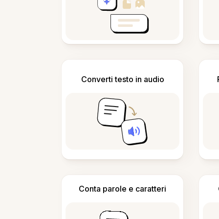
Converti testo in audio
Conta parole e caratteri