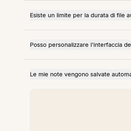
Esiste un limite per la durata di file 
Posso personalizzare l'interfaccia de
Le mie note vengono salvate autom