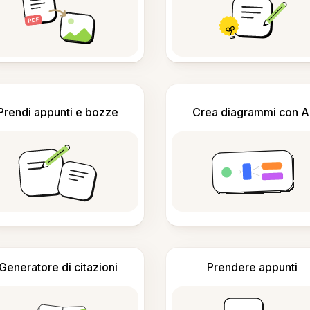
Prendi appunti e bozze
Crea diagrammi con A
Generatore di citazioni
Prendere appunti