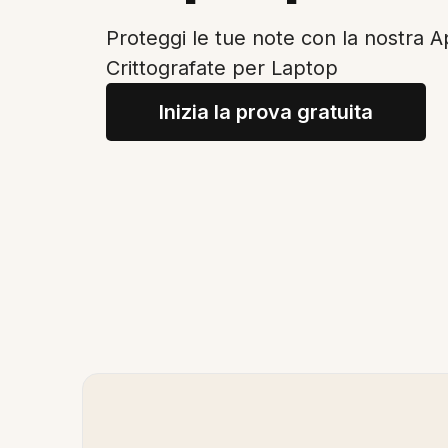
Proteggi le tue note con la nostra 
Crittografate per Laptop
Inizia la prova gratuita