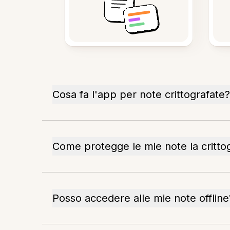
Cosa fa l'app per note crittografate?
Come protegge le mie note la crittog
Posso accedere alle mie note offline