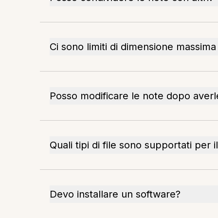
Ci sono limiti di dimensione massima p
Posso modificare le note dopo averl
Quali tipi di file sono supportati per 
Devo installare un software?