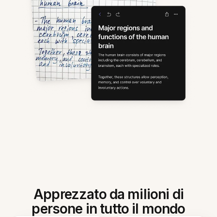
Apprezzato da milioni di
persone in tutto il mondo