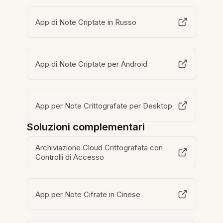
App di Note Criptate in Russo
App di Note Criptate per Android
App per Note Crittografate per Desktop
Soluzioni complementari
Archiviazione Cloud Crittografata con
Controlli di Accesso
App per Note Cifrate in Cinese