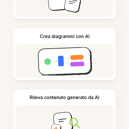
Crea diagrammi con AI
Rileva contenuto generato da AI