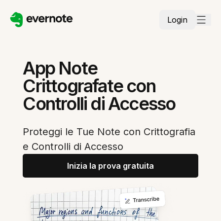
Login
App Note
Crittografate con
Controlli di Accesso
Proteggi le Tue Note con Crittografia
e Controlli di Accesso
Inizia la prova gratuita