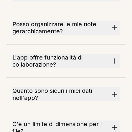
Posso organizzare le mie note
gerarchicamente?
L'app offre funzionalità di
collaborazione?
Quanto sono sicuri i miei dati
nell'app?
C'è un limite di dimensione per i
file?