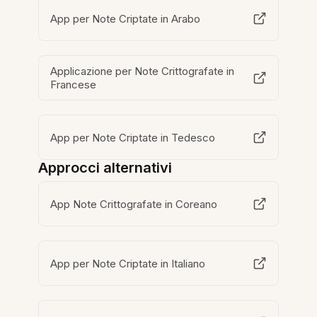
App per Note Criptate in Arabo
Applicazione per Note Crittografate in
Francese
App per Note Criptate in Tedesco
Approcci alternativi
App Note Crittografate in Coreano
App per Note Criptate in Italiano