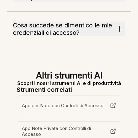
Cosa succede se dimentico le mie
credenziali di accesso?
Altri strumenti AI
Scopri i nostri strumenti AI e di produttività
Strumenti correlati
App per Note con Controlli di Accesso
App Note Private con Controlli di
Accesso