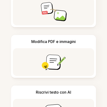
Modifica PDF e immagini
Riscrivi testo con AI