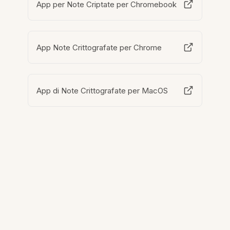
App per Note Criptate per Chromebook
App Note Crittografate per Chrome
App di Note Crittografate per MacOS