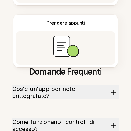
Prendere appunti
Domande Frequenti
Cos'è un'app per note
crittografate?
Come funzionano i controlli di
accesso?