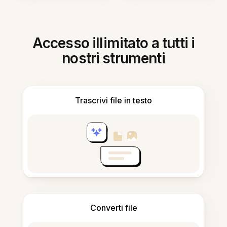
Accesso illimitato a tutti i
nostri strumenti
Trascrivi file in testo
Converti file