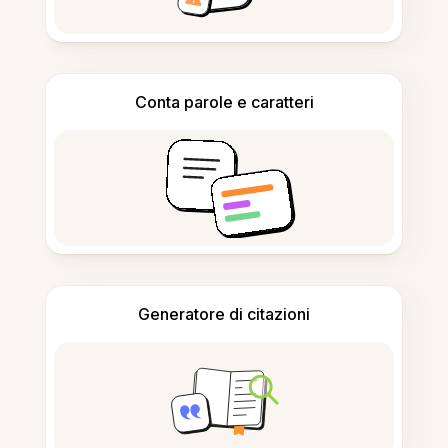
Conta parole e caratteri
Generatore di citazioni