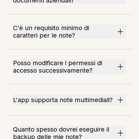
documenti aziendali?
C'è un requisito minimo di
caratteri per le note?
Posso modificare i permessi di
accesso successivamente?
L'app supporta note multimediali?
Quanto spesso dovrei eseguire il
backup delle mie note?