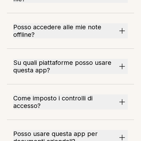
Posso accedere alle mie note
offline?
Su quali piattaforme posso usare
questa app?
Come imposto i controlli di
accesso?
Posso usare questa app per