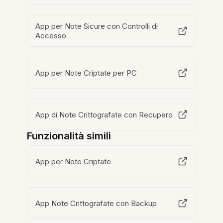
App per Note Sicure con Controlli di
Accesso
App per Note Criptate per PC
App di Note Crittografate con Recupero
Funzionalità simili
App per Note Criptate
App Note Crittografate con Backup