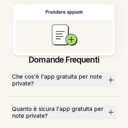
Prendere appunti
Domande Frequenti
Che cos'è l'app gratuita per note
private?
Quanto è sicura l'app gratuita per
note private?