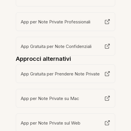
App per Note Private Professionali
App Gratuita per Note Confidenziali
Approcci alternativi
App Gratuita per Prendere Note Private
App per Note Private su Mac
App per Note Private sul Web