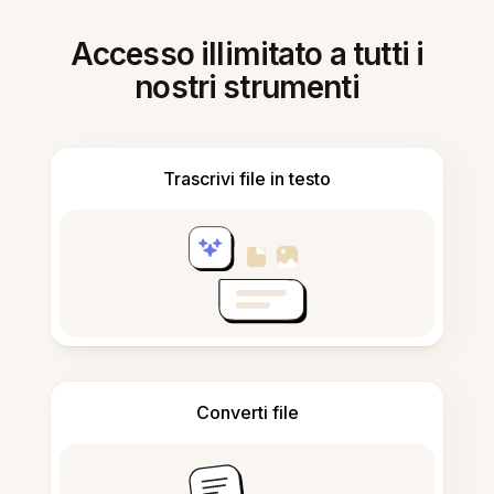
Accesso illimitato a tutti i
nostri strumenti
Trascrivi file in testo
Converti file