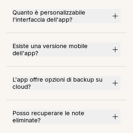
Quanto è personalizzabile
l'interfaccia dell'app?
Esiste una versione mobile
dell'app?
L'app offre opzioni di backup su
cloud?
Posso recuperare le note
eliminate?