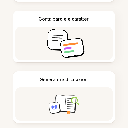
Conta parole e caratteri
Generatore di citazioni