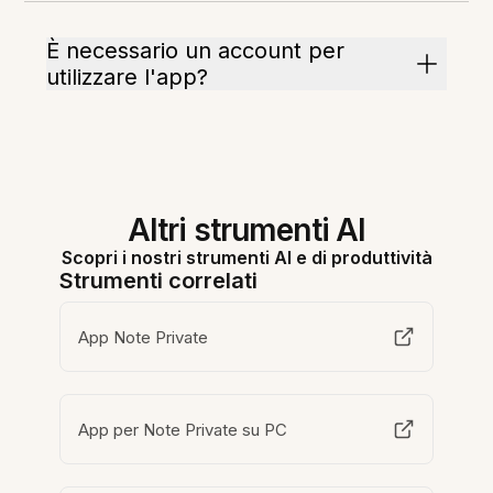
È necessario un account per
utilizzare l'app?
Altri strumenti AI
Scopri i nostri strumenti AI e di produttività
Strumenti correlati
App Note Private
App per Note Private su PC