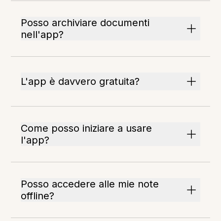
Posso archiviare documenti
nell'app?
L'app è davvero gratuita?
Come posso iniziare a usare
l'app?
Posso accedere alle mie note
offline?