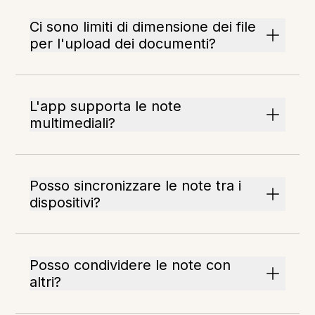
Ci sono limiti di dimensione dei file
per l'upload dei documenti?
L'app supporta le note
multimediali?
Posso sincronizzare le note tra i
dispositivi?
Posso condividere le note con
altri?