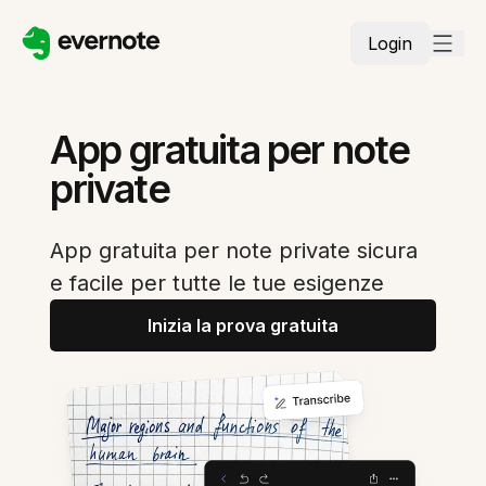
Login
App gratuita per note
private
App gratuita per note private sicura
e facile per tutte le tue esigenze
Inizia la prova gratuita