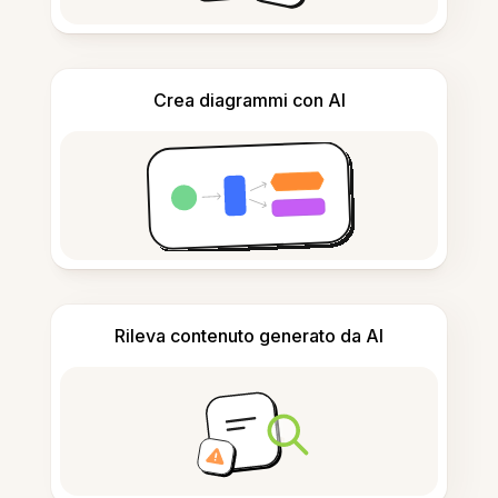
Crea diagrammi con AI
Rileva contenuto generato da AI