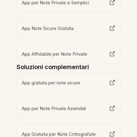
App per Note Private e Semplici
App Note Sicure Gratuita
App Affidabile per Note Private
Soluzioni complementari
App gratuita per note sicure
App per Note Private Aziendali
App Gratuita per Note Crittografate