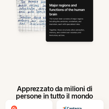
Apprezzato da milioni di
persone in tutto il mondo