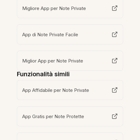
Migliore App per Note Private
App di Note Private Facile
Miglior App per Note Private
Funzionalità simili
App Affidabile per Note Private
App Gratis per Note Protette