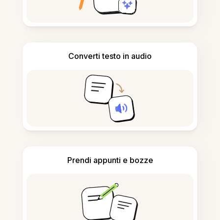
Converti testo in audio
Prendi appunti e bozze