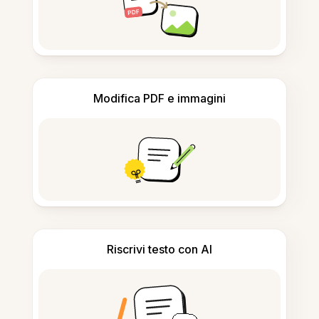
Modifica PDF e immagini
Riscrivi testo con AI