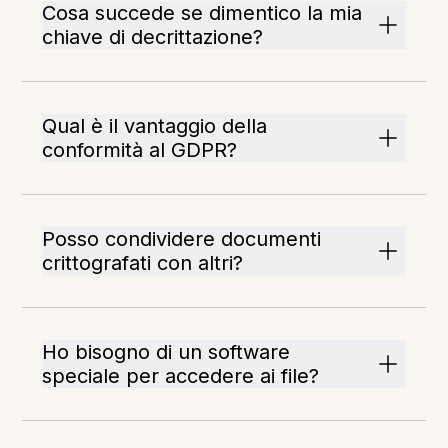
Cosa succede se dimentico la mia
chiave di decrittazione?
Qual è il vantaggio della
conformità al GDPR?
Posso condividere documenti
crittografati con altri?
Ho bisogno di un software
speciale per accedere ai file?