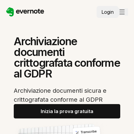
Login
Archiviazione
documenti
crittografata conforme
al GDPR
Archiviazione documenti sicura e
crittografata conforme al GDPR
Inizia la prova gratuita