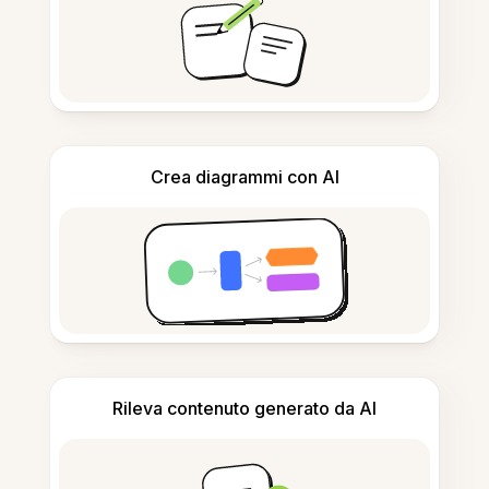
Crea diagrammi con AI
Rileva contenuto generato da AI