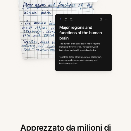
Apprezzato da milioni di