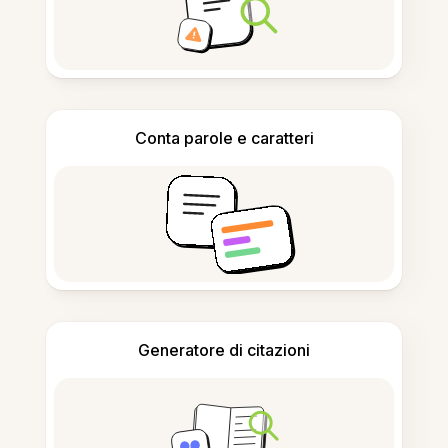
Conta parole e caratteri
Generatore di citazioni