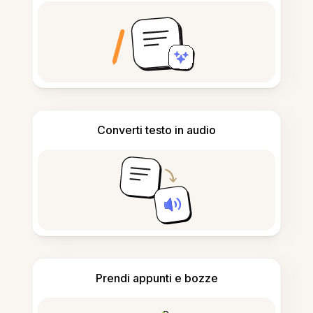
Converti testo in audio
Prendi appunti e bozze