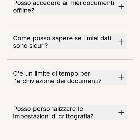
Posso accedere ai miei documenti
offline?
Come posso sapere se i miei dati
sono sicuri?
C'è un limite di tempo per
l'archiviazione dei documenti?
Posso personalizzare le
impostazioni di crittografia?