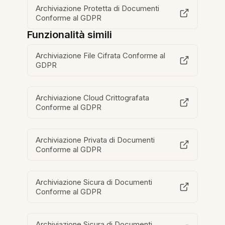
Archiviazione Protetta di Documenti
Conforme al GDPR
Funzionalità simili
Archiviazione File Cifrata Conforme al
GDPR
Archiviazione Cloud Crittografata
Conforme al GDPR
Archiviazione Privata di Documenti
Conforme al GDPR
Archiviazione Sicura di Documenti
Conforme al GDPR
Archiviazione Sicura di Documenti