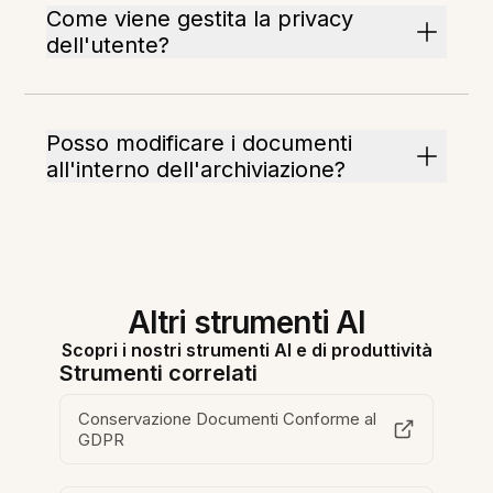
Come viene gestita la privacy
dell'utente?
Posso modificare i documenti
all'interno dell'archiviazione?
Altri strumenti AI
Scopri i nostri strumenti AI e di produttività
Strumenti correlati
Conservazione Documenti Conforme al
GDPR