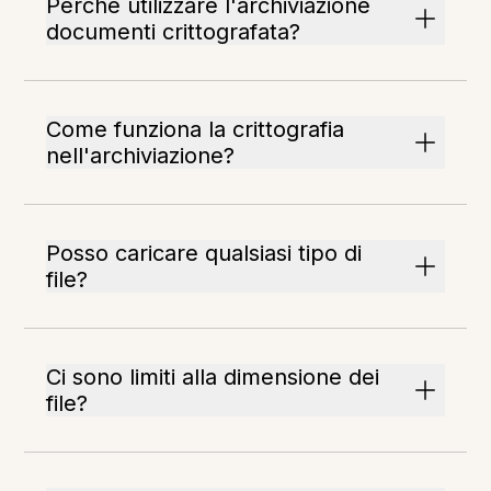
Perché utilizzare l'archiviazione
documenti crittografata?
Come funziona la crittografia
nell'archiviazione?
Posso caricare qualsiasi tipo di
file?
Ci sono limiti alla dimensione dei
file?