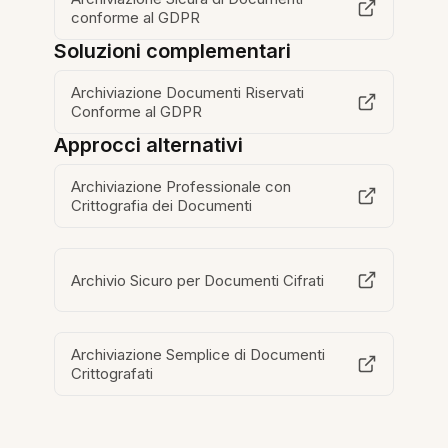
conforme al GDPR
Soluzioni complementari
Archiviazione Documenti Riservati
Conforme al GDPR
Approcci alternativi
Archiviazione Professionale con
Crittografia dei Documenti
Archivio Sicuro per Documenti Cifrati
Archiviazione Semplice di Documenti
Crittografati