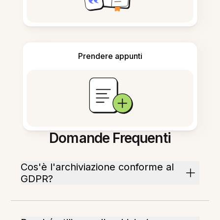
Prendere appunti
Domande Frequenti
Cos'è l'archiviazione conforme al
GDPR?