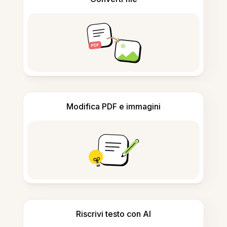
Modifica PDF e immagini
Riscrivi testo con AI