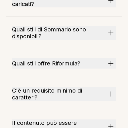
caricati?
Quali stili di Sommario sono
disponibili?
Quali stili offre Riformula?
C'è un requisito minimo di
caratteri?
Il contenuto può essere