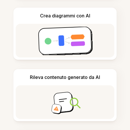
Crea diagrammi con AI
Rileva contenuto generato da AI