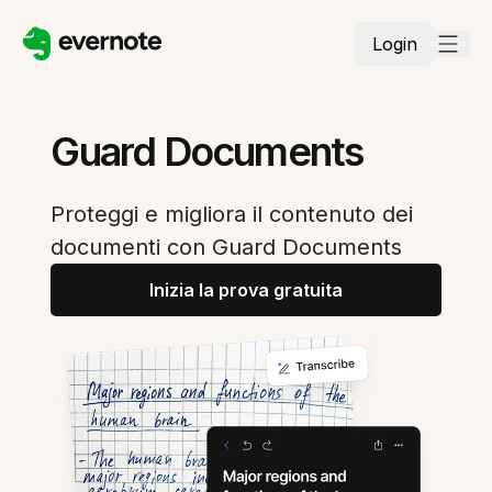
Login
Guard Documents
Proteggi e migliora il contenuto dei
documenti con Guard Documents
Inizia la prova gratuita