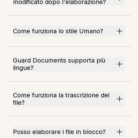
modificato dopo l'elaborazione?
Come funziona lo stile Umano?
Guard Documents supporta più
lingue?
Come funziona la trascrizione dei
file?
Posso elaborare i file in blocco?