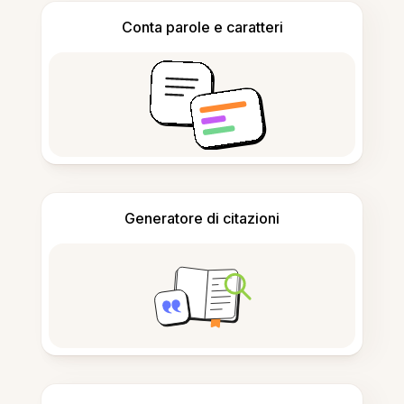
Conta parole e caratteri
Generatore di citazioni