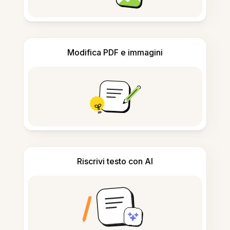
Modifica PDF e immagini
Riscrivi testo con AI