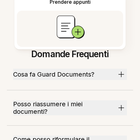
Prendere appunti
Domande Frequenti
Cosa fa Guard Documents?
Posso riassumere i miei
documenti?
Come posso riformulare il