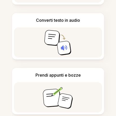
Converti testo in audio
Prendi appunti e bozze