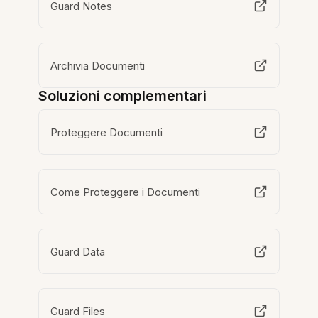
Guard Notes
Archivia Documenti
Soluzioni complementari
Proteggere Documenti
Come Proteggere i Documenti
Guard Data
Guard Files