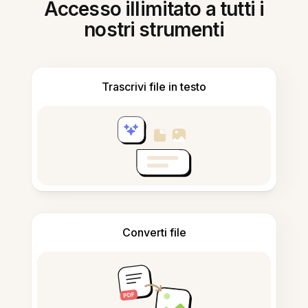
Accesso illimitato a tutti i
nostri strumenti
Trascrivi file in testo
Converti file