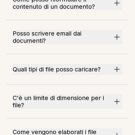
contenuto di un documento?
Posso scrivere email dai
documenti?
Quali tipi di file posso caricare?
C'è un limite di dimensione per i
file?
Come vengono elaborati i file