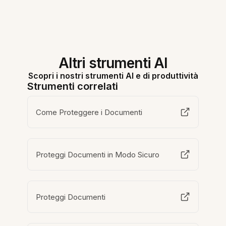
Altri strumenti AI
Scopri i nostri strumenti AI e di produttività
Strumenti correlati
Come Proteggere i Documenti
Proteggi Documenti in Modo Sicuro
Proteggi Documenti