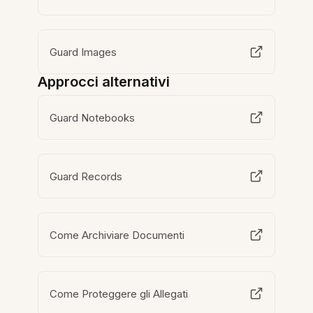
Guard Images
Approcci alternativi
Guard Notebooks
Guard Records
Come Archiviare Documenti
Come Proteggere gli Allegati