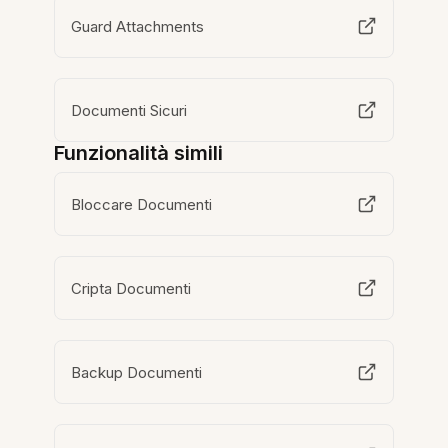
Guard Attachments
Documenti Sicuri
Funzionalità simili
Bloccare Documenti
Cripta Documenti
Backup Documenti