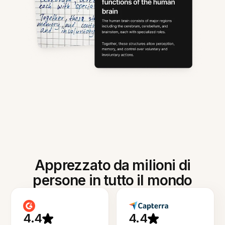
Apprezzato da milioni di
persone in tutto il mondo
4.4
4.4