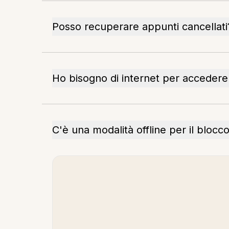
Posso recuperare appunti cancellati
Ho bisogno di internet per accedere 
C'è una modalità offline per il bloc