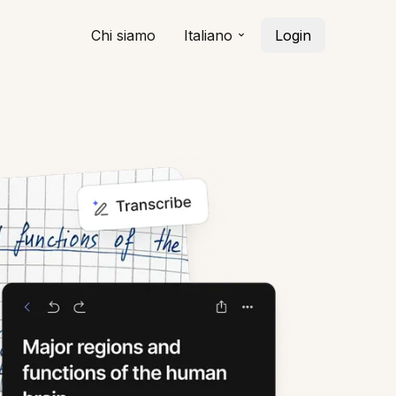
Chi siamo
Italiano
Login