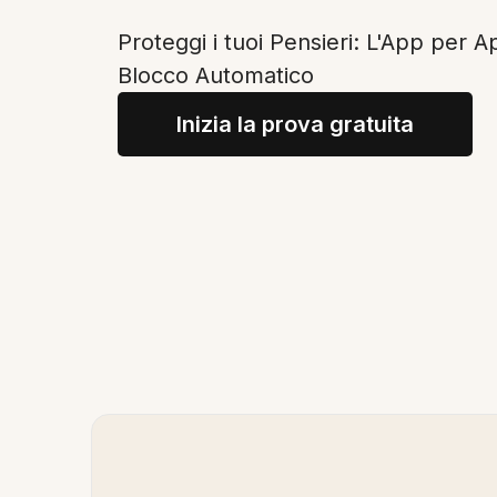
Proteggi i tuoi Pensieri: L'App per A
Blocco Automatico
Inizia la prova gratuita