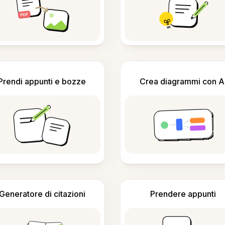
Prendi appunti e bozze
Crea diagrammi con A
Generatore di citazioni
Prendere appunti