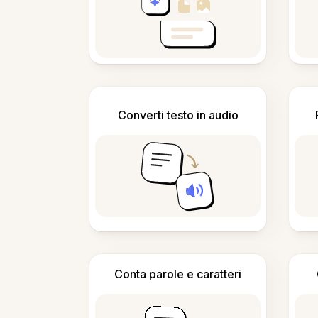
Converti testo in audio
Conta parole e caratteri