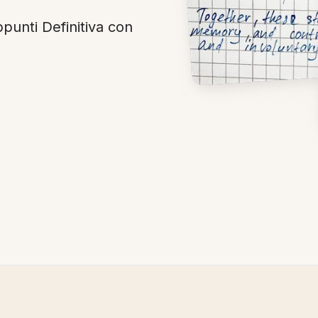
ppunti Definitiva con