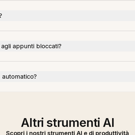
?
agli appunti bloccati?
co automatico?
Altri strumenti AI
Scopri i nostri strumenti AI e di produttività