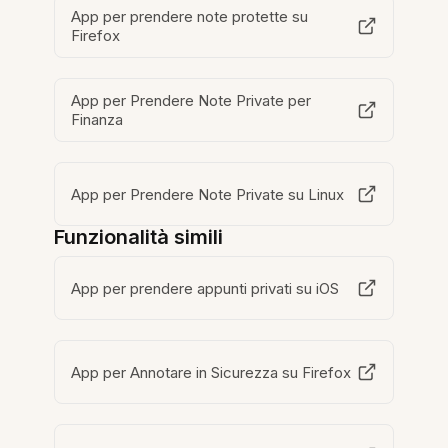
App per prendere note protette su
Firefox
App per Prendere Note Private per
Finanza
App per Prendere Note Private su Linux
Funzionalità simili
App per prendere appunti privati su iOS
App per Annotare in Sicurezza su Firefox