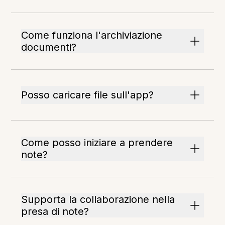
Come funziona l'archiviazione
documenti?
Posso caricare file sull'app?
Come posso iniziare a prendere
note?
Supporta la collaborazione nella
presa di note?