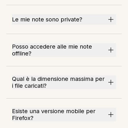
Le mie note sono private?
Posso accedere alle mie note
offline?
Qual è la dimensione massima per
i file caricati?
Esiste una versione mobile per
Firefox?