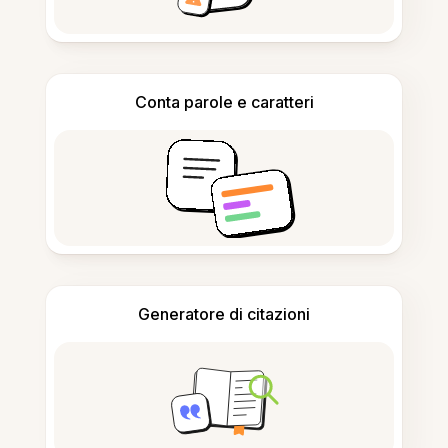
Conta parole e caratteri
Generatore di citazioni