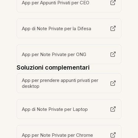
App per Appunti Privati per CEO
App di Note Private per la Difesa
App per Note Private per ONG
Soluzioni complementari
App per prendere appunti privati per
desktop
App di Note Private per Laptop
App per Note Private per Chrome