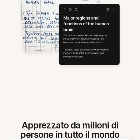
Apprezzato da milioni di
persone in tutto il mondo