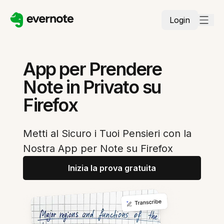
Login
App per Prendere
Note in Privato su
Firefox
Metti al Sicuro i Tuoi Pensieri con la
Nostra App per Note su Firefox
Inizia la prova gratuita