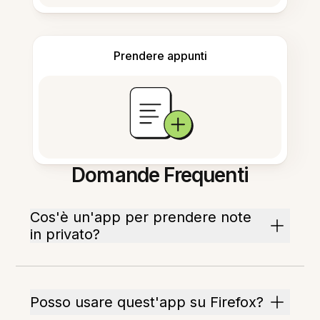
Prendere appunti
Domande Frequenti
Cos'è un'app per prendere note
in privato?
Posso usare quest'app su Firefox?