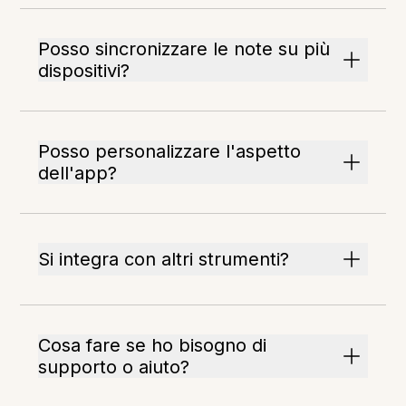
Posso sincronizzare le note su più
dispositivi?
Posso personalizzare l'aspetto
dell'app?
Si integra con altri strumenti?
Cosa fare se ho bisogno di
supporto o aiuto?