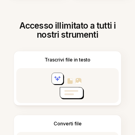
Accesso illimitato a tutti i
nostri strumenti
Trascrivi file in testo
Converti file