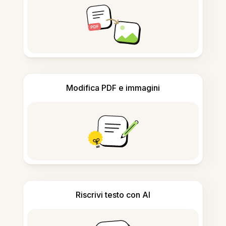
Modifica PDF e immagini
Riscrivi testo con AI