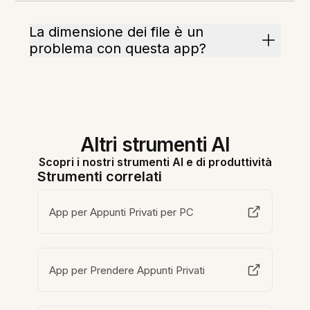
La dimensione dei file è un
problema con questa app?
Altri strumenti AI
Scopri i nostri strumenti AI e di produttività
Strumenti correlati
App per Appunti Privati per PC
App per Prendere Appunti Privati