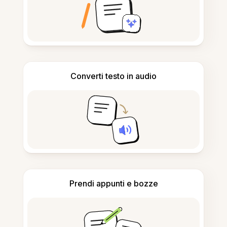
Converti testo in audio
Prendi appunti e bozze