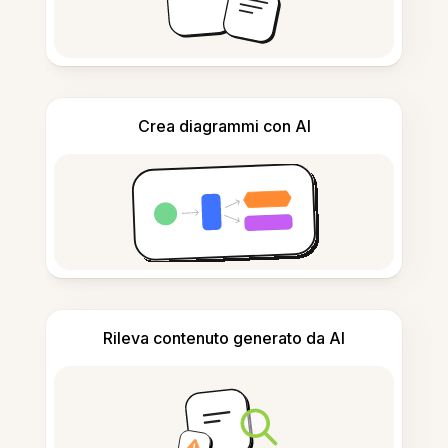
Crea diagrammi con AI
Rileva contenuto generato da AI