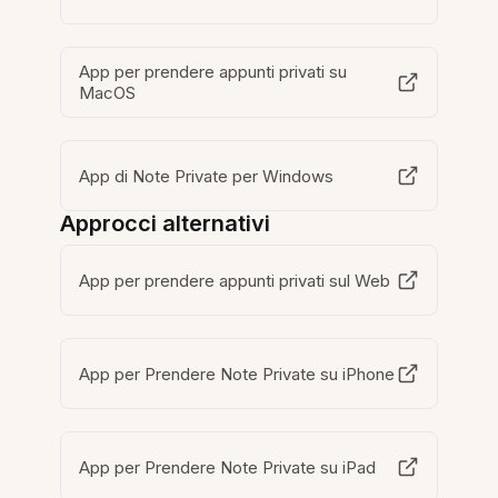
App per prendere appunti privati su
MacOS
App di Note Private per Windows
Approcci alternativi
App per prendere appunti privati sul Web
App per Prendere Note Private su iPhone
App per Prendere Note Private su iPad