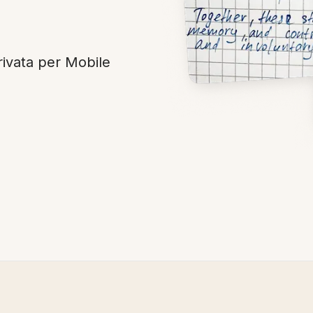
rivata per Mobile