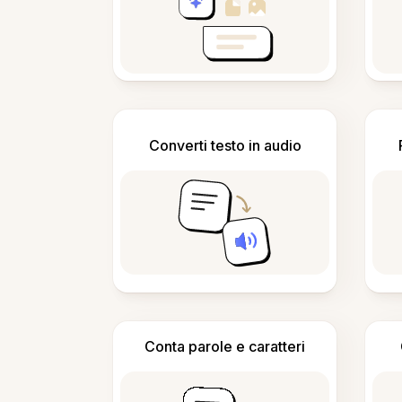
Converti testo in audio
Conta parole e caratteri