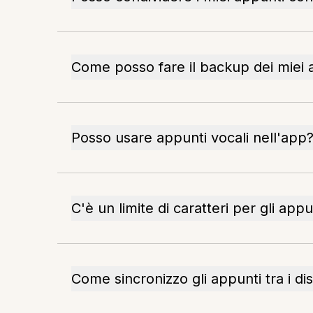
Come posso fare il backup dei miei 
Posso usare appunti vocali nell'app
C'è un limite di caratteri per gli appu
Come sincronizzo gli appunti tra i dis