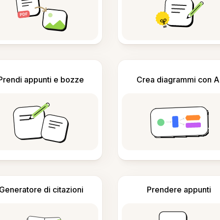
Prendi appunti e bozze
Crea diagrammi con A
Generatore di citazioni
Prendere appunti