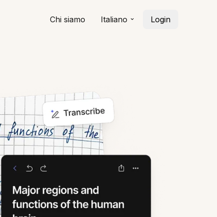
Chi siamo
Italiano
Login