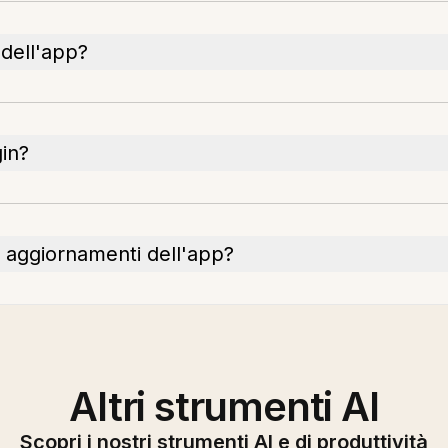
 dell'app?
gin?
 aggiornamenti dell'app?
Altri strumenti AI
Scopri i nostri strumenti AI e di produttività