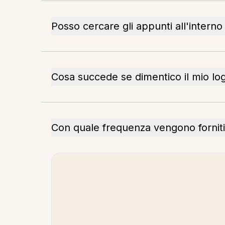
Posso cercare gli appunti all'interno
Cosa succede se dimentico il mio lo
Con quale frequenza vengono forniti