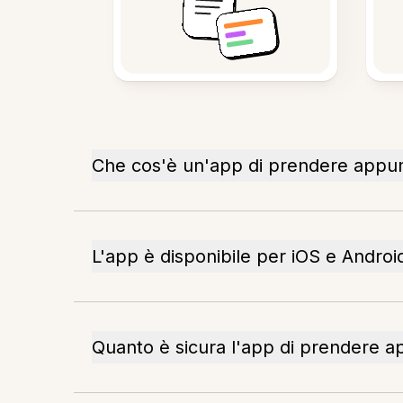
Che cos'è un'app di prendere appunt
L'app è disponibile per iOS e Androi
Quanto è sicura l'app di prendere a