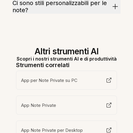
Ci sono stili personalizzabili per le
note?
Altri strumenti AI
Scopri i nostri strumenti AI e di produttività
Strumenti correlati
App per Note Private su PC
App Note Private
App Note Private per Desktop