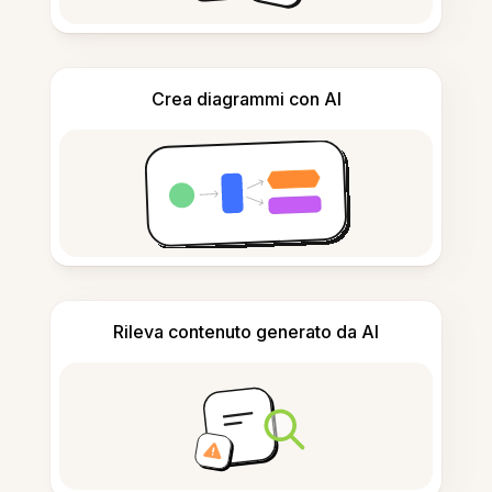
Crea diagrammi con AI
Rileva contenuto generato da AI