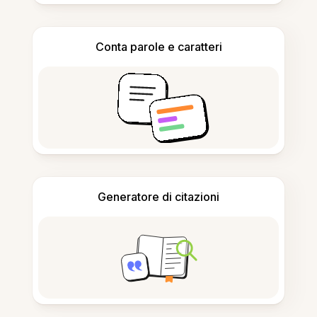
Conta parole e caratteri
Generatore di citazioni