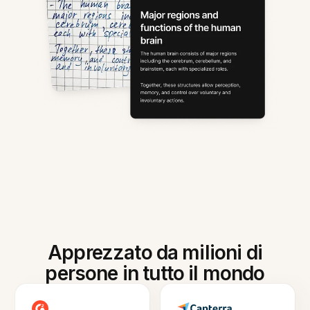
Apprezzato da milioni di
persone in tutto il mondo