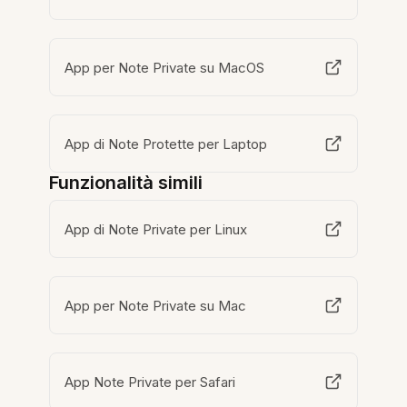
App per Note Private su MacOS
App di Note Protette per Laptop
Funzionalità simili
App di Note Private per Linux
App per Note Private su Mac
App Note Private per Safari