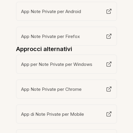
App Note Private per Android
App Note Private per Firefox
Approcci alternativi
App per Note Private per Windows
App Note Private per Chrome
App di Note Private per Mobile