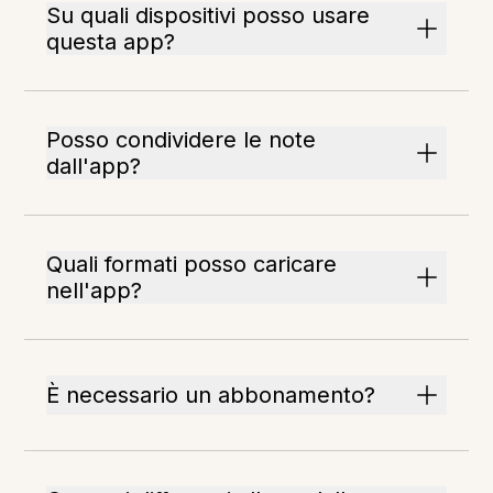
Su quali dispositivi posso usare
questa app?
Posso condividere le note
dall'app?
Quali formati posso caricare
nell'app?
È necessario un abbonamento?