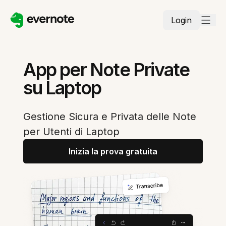
Login
App per Note Private
su Laptop
Gestione Sicura e Privata delle Note
per Utenti di Laptop
Inizia la prova gratuita