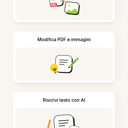
Modifica PDF e immagini
Riscrivi testo con AI