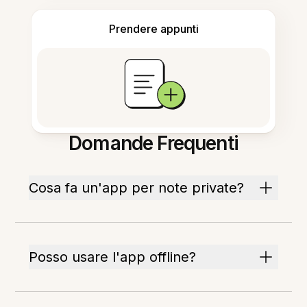
Prendere appunti
Domande Frequenti
Cosa fa un'app per note private?
Posso usare l'app offline?