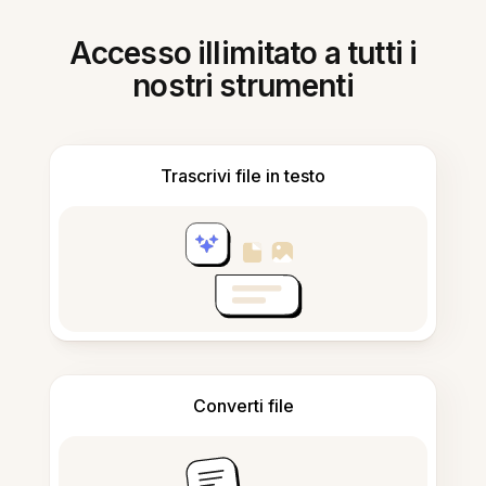
Accesso illimitato a tutti i
nostri strumenti
Trascrivi file in testo
Converti file