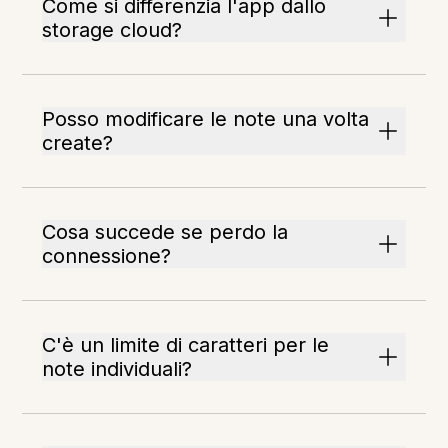
Come si differenzia l'app dallo
storage cloud?
Posso modificare le note una volta
create?
Cosa succede se perdo la
connessione?
C'è un limite di caratteri per le
note individuali?