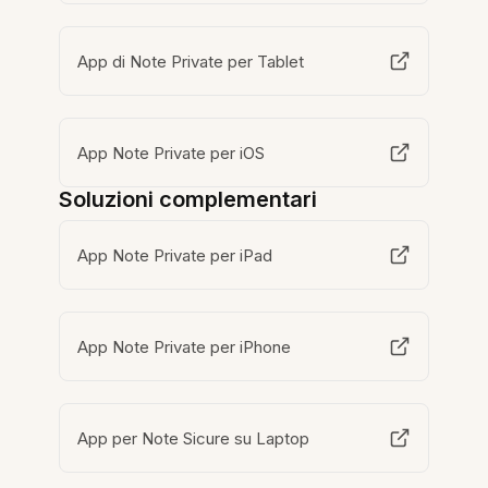
App di Note Private per Tablet
App Note Private per iOS
Soluzioni complementari
App Note Private per iPad
App Note Private per iPhone
App per Note Sicure su Laptop