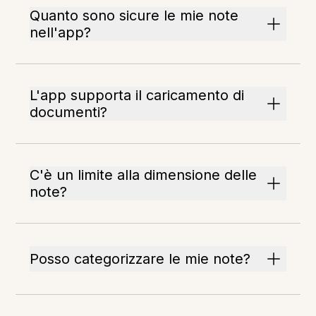
Quanto sono sicure le mie note
nell'app?
L'app supporta il caricamento di
documenti?
C'è un limite alla dimensione delle
note?
Posso categorizzare le mie note?