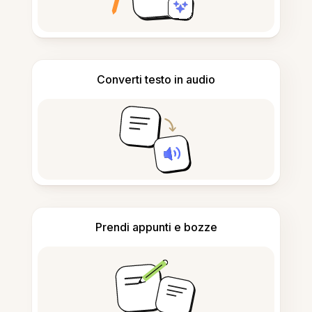
Converti testo in audio
Prendi appunti e bozze