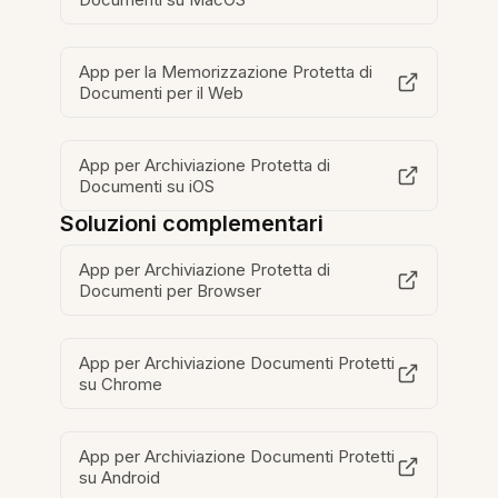
App per la Memorizzazione Protetta di
Documenti per il Web
App per Archiviazione Protetta di
Documenti su iOS
Soluzioni complementari
App per Archiviazione Protetta di
Documenti per Browser
App per Archiviazione Documenti Protetti
su Chrome
App per Archiviazione Documenti Protetti
su Android