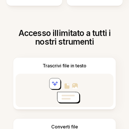
Accesso illimitato a tutti i
nostri strumenti
Trascrivi file in testo
Converti file