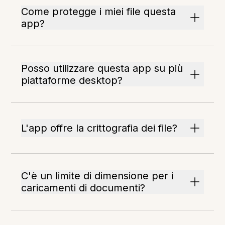
Come protegge i miei file questa
app?
Posso utilizzare questa app su più
piattaforme desktop?
L'app offre la crittografia dei file?
C'è un limite di dimensione per i
caricamenti di documenti?