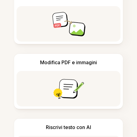
Modifica PDF e immagini
Riscrivi testo con AI