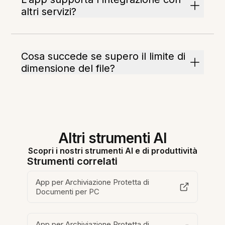
altri servizi?
Cosa succede se supero il limite di
dimensione del file?
Altri strumenti AI
Scopri i nostri strumenti AI e di produttività
Strumenti correlati
App per Archiviazione Protetta di
Documenti per PC
App per Archiviazione Protetta di