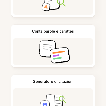
Conta parole e caratteri
Generatore di citazioni