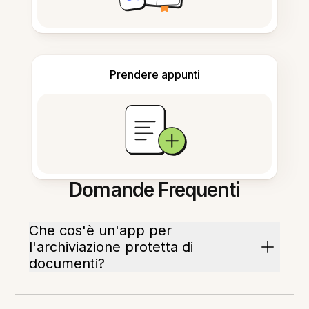
Prendere appunti
Domande Frequenti
Che cos'è un'app per
l'archiviazione protetta di
documenti?