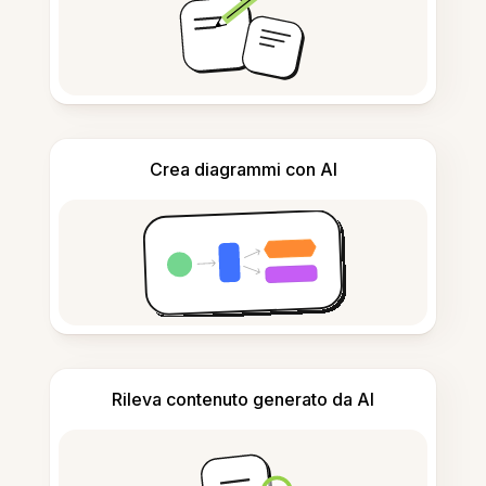
Crea diagrammi con AI
Rileva contenuto generato da AI