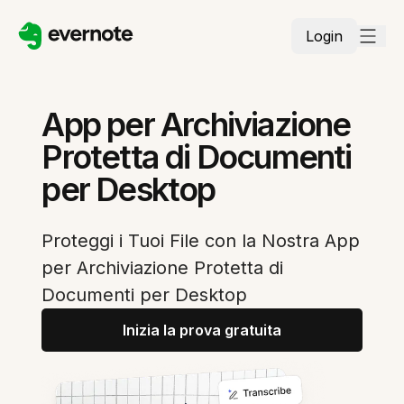
Login
App per Archiviazione
Protetta di Documenti
per Desktop
Proteggi i Tuoi File con la Nostra App
per Archiviazione Protetta di
Documenti per Desktop
Inizia la prova gratuita