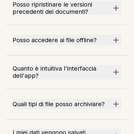
Posso ripristinare le versioni
precedenti dei documenti?
Posso accedere ai file offline?
Quanto è intuitiva l'interfaccia
dell'app?
Quali tipi di file posso archiviare?
I miei dati vengono salvati