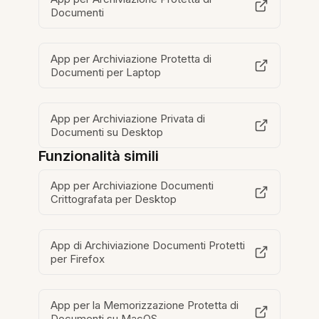
Documenti
App per Archiviazione Protetta di
Documenti per Laptop
App per Archiviazione Privata di
Documenti su Desktop
Funzionalità simili
App per Archiviazione Documenti
Crittografata per Desktop
App di Archiviazione Documenti Protetti
per Firefox
App per la Memorizzazione Protetta di
Documenti su MacOS