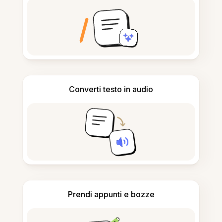
Converti testo in audio
Prendi appunti e bozze