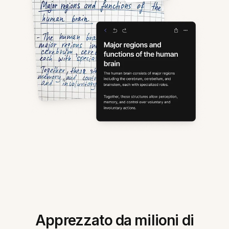
Apprezzato da milioni di