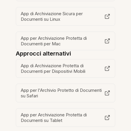
App di Archiviazione Sicura per
Documenti su Linux
App per Archiviazione Protetta di
Documenti per Mac
Approcci alternativi
App di Archiviazione Protetta di
Documenti per Dispositivi Mobili
App per l'Archivio Protetto di Documenti
su Safari
App per Archiviazione Protetta di
Documenti su Tablet