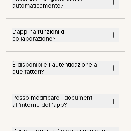
automaticamente?
L'app ha funzioni di
collaborazione?
È disponibile l'autenticazione a
due fattori?
Posso modificare i documenti
all'interno dell'app?
L'app supporta l'integrazione con