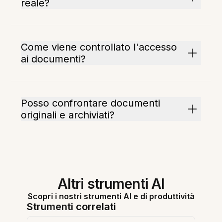
reale?
Come viene controllato l'accesso
ai documenti?
Posso confrontare documenti
originali e archiviati?
Altri strumenti AI
Scopri i nostri strumenti AI e di produttività
Strumenti correlati