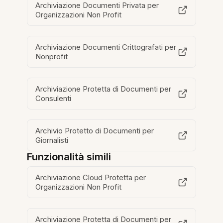
Archiviazione Documenti Privata per
Organizzazioni Non Profit
Archiviazione Documenti Crittografati per
Nonprofit
Archiviazione Protetta di Documenti per
Consulenti
Archivio Protetto di Documenti per
Giornalisti
Funzionalità simili
Archiviazione Cloud Protetta per
Organizzazioni Non Profit
Archiviazione Protetta di Documenti per