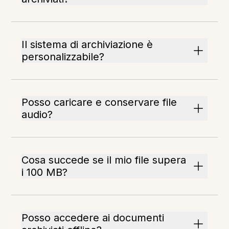
Il sistema di archiviazione è
personalizzabile?
Posso caricare e conservare file
audio?
Cosa succede se il mio file supera
i 100 MB?
Posso accedere ai documenti