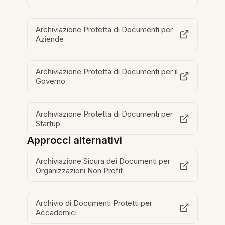
Archiviazione Protetta di Documenti per
Aziende
Archiviazione Protetta di Documenti per il
Governo
Archiviazione Protetta di Documenti per
Startup
Approcci alternativi
Archiviazione Sicura dei Documenti per
Organizzazioni Non Profit
Archivio di Documenti Protetti per
Accademici