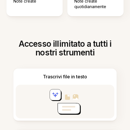
Note create
Note create
quotidianamente
Accesso illimitato a tutti i
nostri strumenti
Trascrivi file in testo