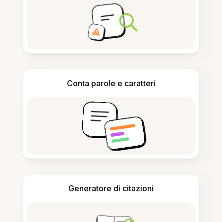
Conta parole e caratteri
Generatore di citazioni