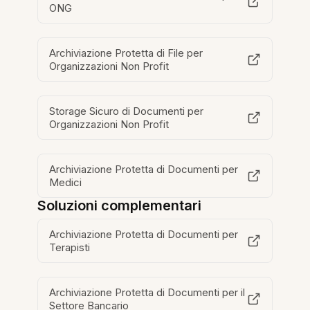
ONG
Archiviazione Protetta di File per
Organizzazioni Non Profit
Storage Sicuro di Documenti per
Organizzazioni Non Profit
Archiviazione Protetta di Documenti per
Medici
Soluzioni complementari
Archiviazione Protetta di Documenti per
Terapisti
Archiviazione Protetta di Documenti per il
Settore Bancario