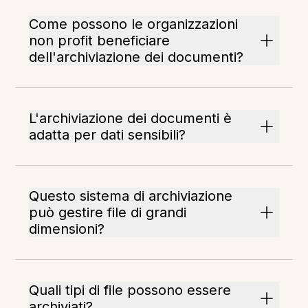
Come possono le organizzazioni
non profit beneficiare
dell'archiviazione dei documenti?
L'archiviazione dei documenti è
adatta per dati sensibili?
Questo sistema di archiviazione
può gestire file di grandi
dimensioni?
Quali tipi di file possono essere
archiviati?