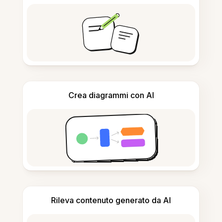
Crea diagrammi con AI
Rileva contenuto generato da AI