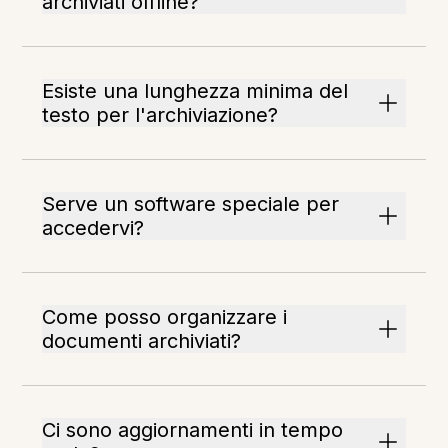
archiviati offline?
Esiste una lunghezza minima del
testo per l'archiviazione?
Serve un software speciale per
accedervi?
Come posso organizzare i
documenti archiviati?
Ci sono aggiornamenti in tempo