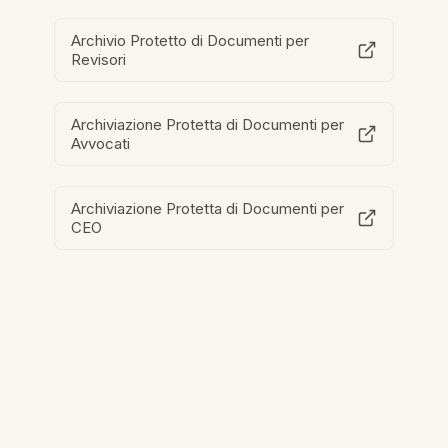
Archivio Protetto di Documenti per
Revisori
Archiviazione Protetta di Documenti per
Avvocati
Archiviazione Protetta di Documenti per
CEO