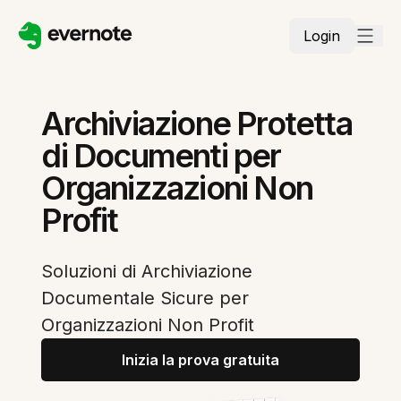
Login
Archiviazione Protetta
di Documenti per
Organizzazioni Non
Profit
Soluzioni di Archiviazione
Documentale Sicure per
Organizzazioni Non Profit
Inizia la prova gratuita