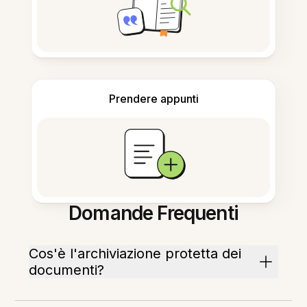
Prendere appunti
Domande Frequenti
Cos'è l'archiviazione protetta dei
documenti?