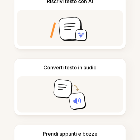
Riscrivi testo con AI
Converti testo in audio
Prendi appunti e bozze