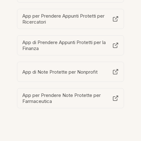
App per Prendere Appunti Protetti per
Ricercatori
App di Prendere Appunti Protetti per la
Finanza
App di Note Protette per Nonprofit
App per Prendere Note Protette per
Farmaceutica