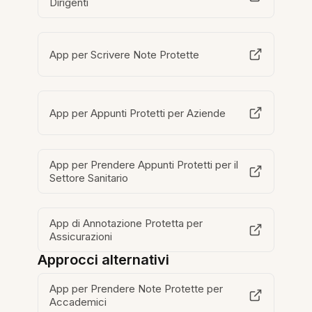
Dirigenti
App per Scrivere Note Protette
App per Appunti Protetti per Aziende
App per Prendere Appunti Protetti per il
Settore Sanitario
App di Annotazione Protetta per
Assicurazioni
Approcci alternativi
App per Prendere Note Protette per
Accademici