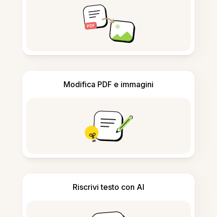
Modifica PDF e immagini
Riscrivi testo con AI