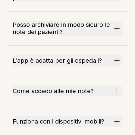
Posso archiviare in modo sicuro le
note dei pazienti?
L'app è adatta per gli ospedali?
Come accedo alle mie note?
Funziona con i dispositivi mobili?