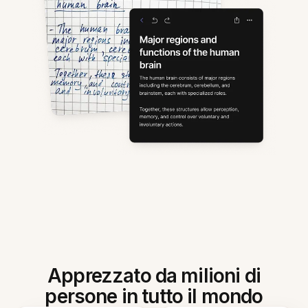
Apprezzato da milioni di
persone in tutto il mondo