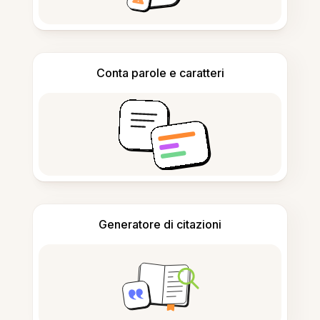
Conta parole e caratteri
Generatore di citazioni