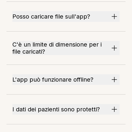
Posso caricare file sull'app?
C'è un limite di dimensione per i
file caricati?
L'app può funzionare offline?
I dati dei pazienti sono protetti?