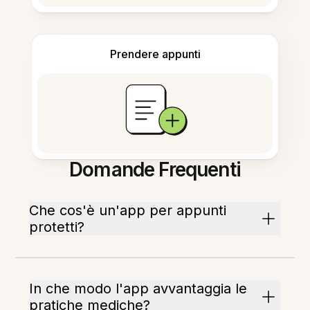
Prendere appunti
Domande Frequenti
Che cos'è un'app per appunti
protetti?
In che modo l'app avvantaggia le
pratiche mediche?