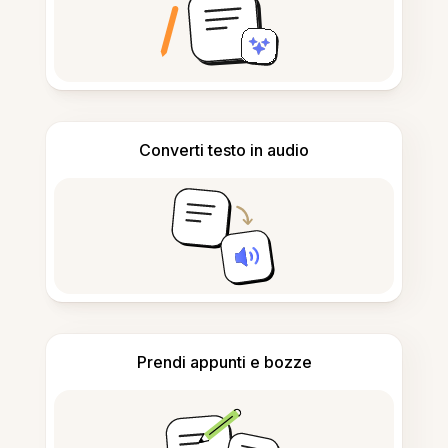
Converti testo in audio
Prendi appunti e bozze