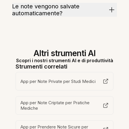
Le note vengono salvate
automaticamente?
Altri strumenti AI
Scopri i nostri strumenti AI e di produttività
Strumenti correlati
App per Note Private per Studi Medici
App per Note Criptate per Pratiche
Mediche
App per Prendere Note Sicure per