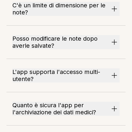
C'è un limite di dimensione per le
note?
Posso modificare le note dopo
averle salvate?
L'app supporta l'accesso multi-
utente?
Quanto è sicura l'app per
l'archiviazione dei dati medici?