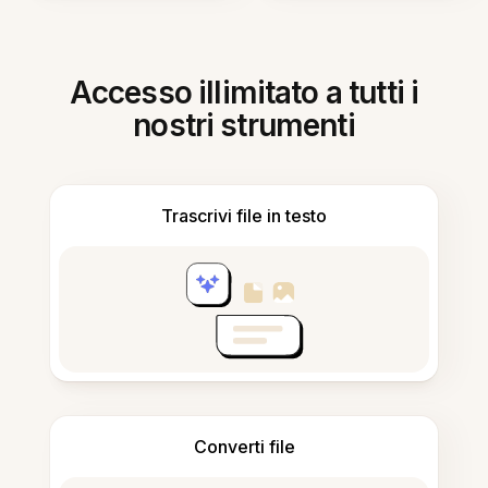
Accesso illimitato a tutti i
nostri strumenti
Trascrivi file in testo
Converti file