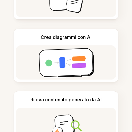
Crea diagrammi con AI
Rileva contenuto generato da AI