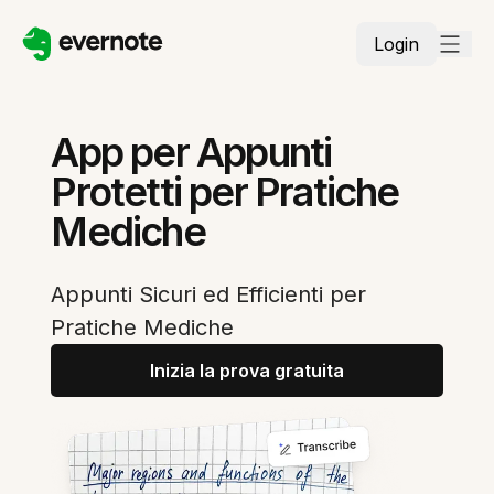
Login
App per Appunti
Protetti per Pratiche
Mediche
Appunti Sicuri ed Efficienti per
Pratiche Mediche
Inizia la prova gratuita