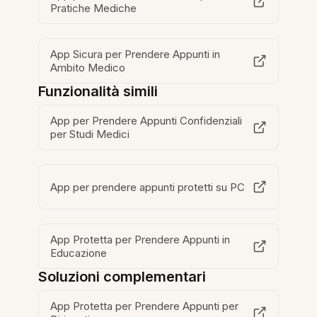
Pratiche Mediche
App Sicura per Prendere Appunti in
Ambito Medico
Funzionalità simili
App per Prendere Appunti Confidenziali
per Studi Medici
App per prendere appunti protetti su PC
App Protetta per Prendere Appunti in
Educazione
Soluzioni complementari
App Protetta per Prendere Appunti per