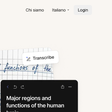
Chi siamo
Italiano
Login