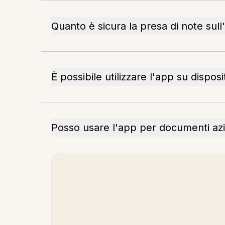
Quanto è sicura la presa di note sul
È possibile utilizzare l'app su disposit
Posso usare l'app per documenti azi