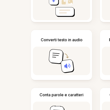
Converti testo in audio
Conta parole e caratteri