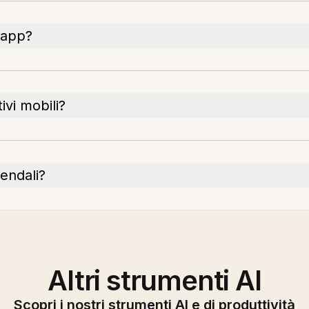
l'app?
ivi mobili?
endali?
Altri strumenti AI
Scopri i nostri strumenti AI e di produttività