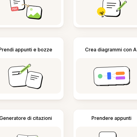
Prendi appunti e bozze
Crea diagrammi con A
Generatore di citazioni
Prendere appunti