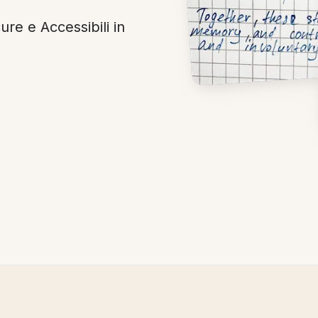
re e Accessibili in