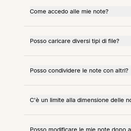
Come accedo alle mie note?
Posso caricare diversi tipi di file?
Posso condividere le note con altri?
C'è un limite alla dimensione delle 
Posso modificare le mie note dopo a