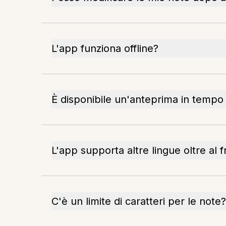
L'app funziona offline?
È disponibile un'anteprima in tempo
L'app supporta altre lingue oltre al 
C'è un limite di caratteri per le note?