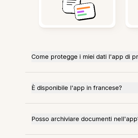
Come protegge i miei dati l'app di 
È disponibile l'app in francese?
Posso archiviare documenti nell'app