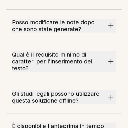
Posso modificare le note dopo
che sono state generate?
Qual è il requisito minimo di
caratteri per l'inserimento del
testo?
Gli studi legali possono utilizzare
questa soluzione offline?
È disponibile l'anteprima in tempo