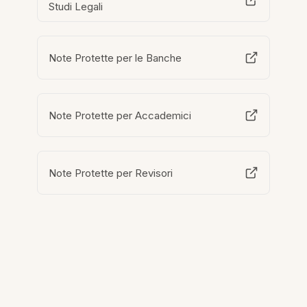
Studi Legali
Note Protette per le Banche
Note Protette per Accademici
Note Protette per Revisori