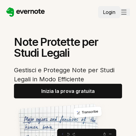
Login
Note Protette per
Studi Legali
Gestisci e Protegge Note per Studi
Legali in Modo Efficiente
Inizia la prova gratuita