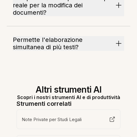
reale per la modifica dei
documenti?
Permette l'elaborazione
simultanea di più testi?
Altri strumenti AI
Scopri i nostri strumenti AI e di produttività
Strumenti correlati
Note Private per Studi Legali