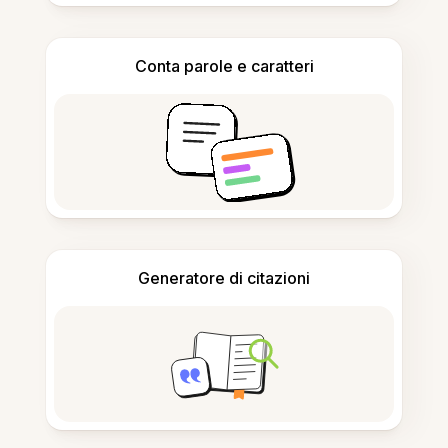
Conta parole e caratteri
Generatore di citazioni