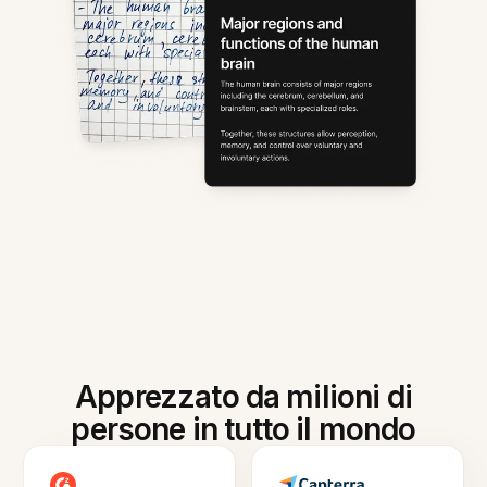
Apprezzato da milioni di
persone in tutto il mondo