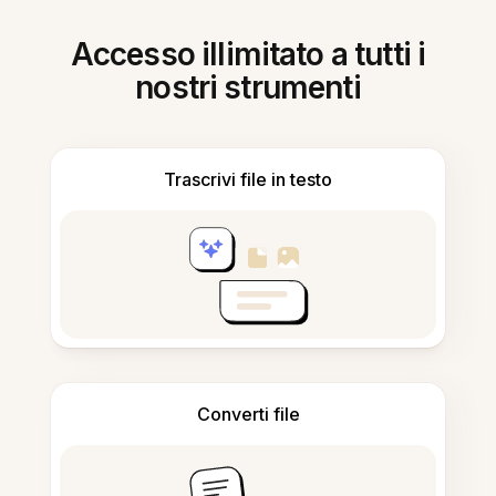
Accesso illimitato a tutti i
nostri strumenti
Trascrivi file in testo
Converti file