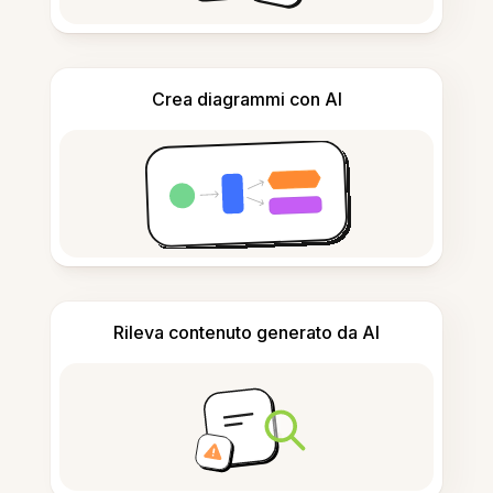
Crea diagrammi con AI
Rileva contenuto generato da AI