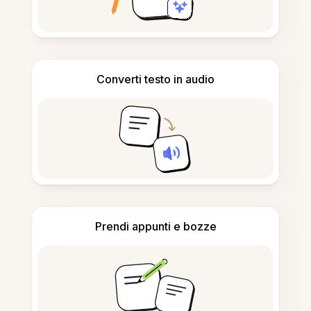
Converti testo in audio
Prendi appunti e bozze