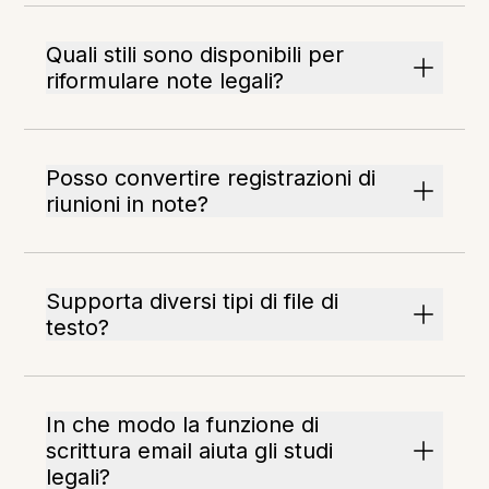
Quali stili sono disponibili per
riformulare note legali?
Posso convertire registrazioni di
riunioni in note?
Supporta diversi tipi di file di
testo?
In che modo la funzione di
scrittura email aiuta gli studi
legali?