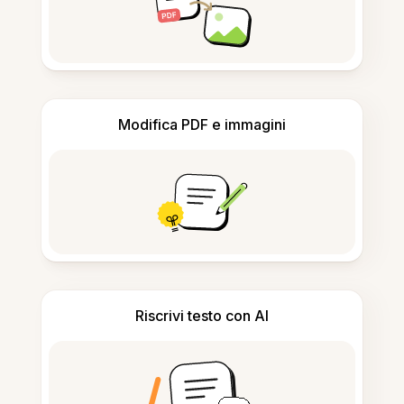
Modifica PDF e immagini
Riscrivi testo con AI