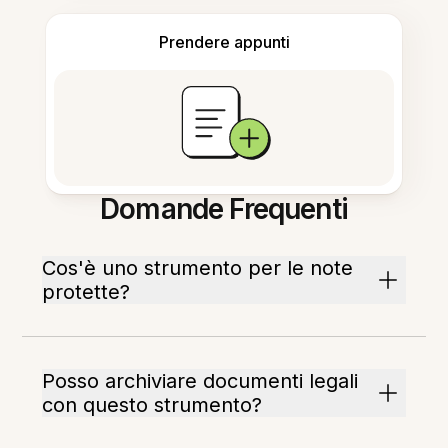
Prendere appunti
Domande Frequenti
Cos'è uno strumento per le note
protette?
Posso archiviare documenti legali
con questo strumento?