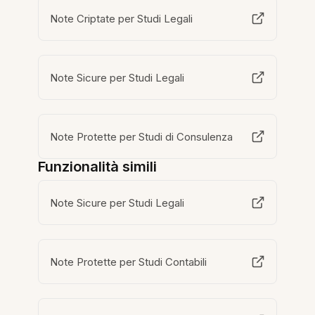
Note Criptate per Studi Legali
Note Sicure per Studi Legali
Note Protette per Studi di Consulenza
Funzionalità simili
Note Sicure per Studi Legali
Note Protette per Studi Contabili