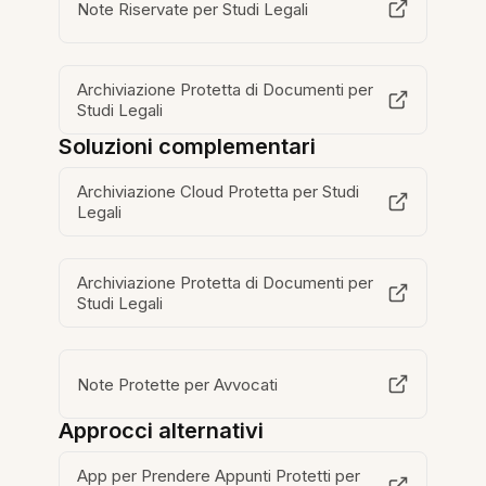
Note Riservate per Studi Legali
Archiviazione Protetta di Documenti per
Studi Legali
Soluzioni complementari
Archiviazione Cloud Protetta per Studi
Legali
Archiviazione Protetta di Documenti per
Studi Legali
Note Protette per Avvocati
Approcci alternativi
App per Prendere Appunti Protetti per