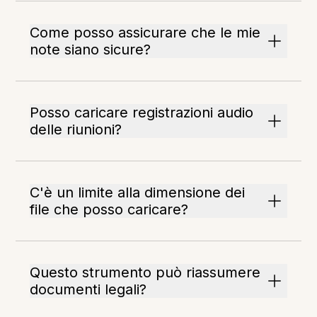
Come posso assicurare che le mie
note siano sicure?
Posso caricare registrazioni audio
delle riunioni?
C'è un limite alla dimensione dei
file che posso caricare?
Questo strumento può riassumere
documenti legali?