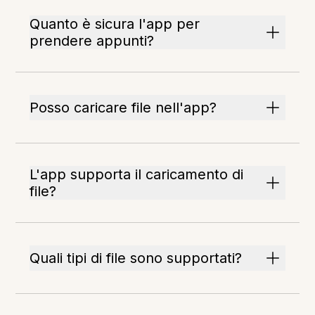
Quanto è sicura l'app per
prendere appunti?
Posso caricare file nell'app?
L'app supporta il caricamento di
file?
Quali tipi di file sono supportati?