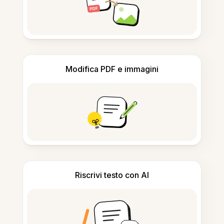
Modifica PDF e immagini
Riscrivi testo con AI