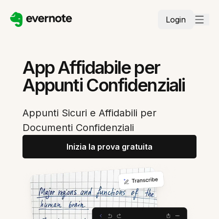
Login
App Affidabile per
Appunti Confidenziali
Appunti Sicuri e Affidabili per
Documenti Confidenziali
Inizia la prova gratuita