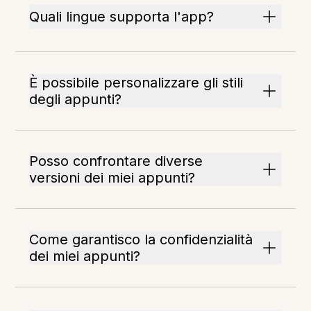
Quali lingue supporta l'app?
È possibile personalizzare gli stili
degli appunti?
Posso confrontare diverse
versioni dei miei appunti?
Come garantisco la confidenzialità
dei miei appunti?