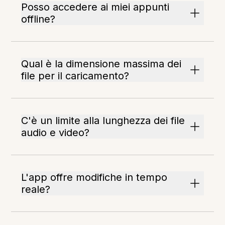
Posso accedere ai miei appunti
offline?
Qual è la dimensione massima dei
file per il caricamento?
C'è un limite alla lunghezza dei file
audio e video?
L'app offre modifiche in tempo
reale?