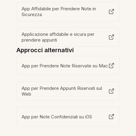
App Affidabile per Prendere Note in
Sicurezza
Applicazione affidabile e sicura per
prendere appunti
Approcci alternativi
App per Prendere Note Riservate su Mac
App per Prendere Appunti Riservati sul
Web
App per Note Confidenziali su iOS