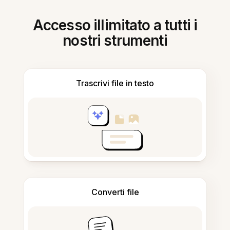
Accesso illimitato a tutti i
nostri strumenti
Trascrivi file in testo
Converti file