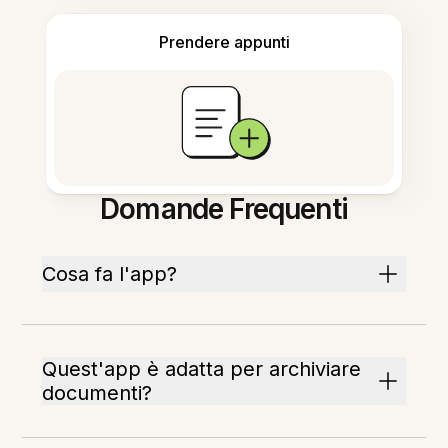
Prendere appunti
Domande Frequenti
Cosa fa l'app?
Quest'app è adatta per archiviare
documenti?