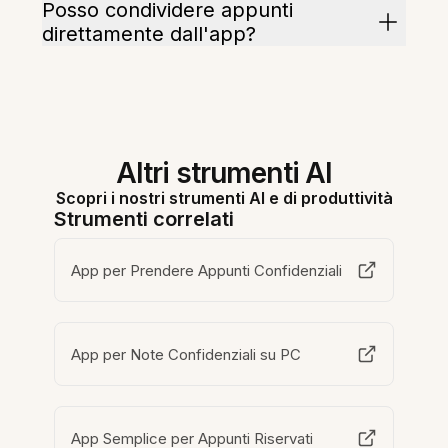
Posso condividere appunti
direttamente dall'app?
Altri strumenti AI
Scopri i nostri strumenti AI e di produttività
Strumenti correlati
App per Prendere Appunti Confidenziali
App per Note Confidenziali su PC
App Semplice per Appunti Riservati