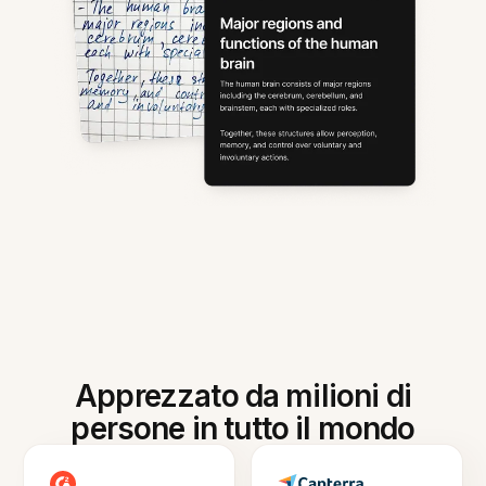
Apprezzato da milioni di
persone in tutto il mondo