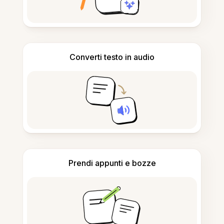
Converti testo in audio
Prendi appunti e bozze