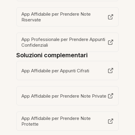
App Affidabile per Prendere Note
Riservate
App Professionale per Prendere Appunti
Confidenziali
Soluzioni complementari
App Affidabile per Appunti Cifrati
App Affidabile per Prendere Note Private
App Affidabile per Prendere Note
Protette