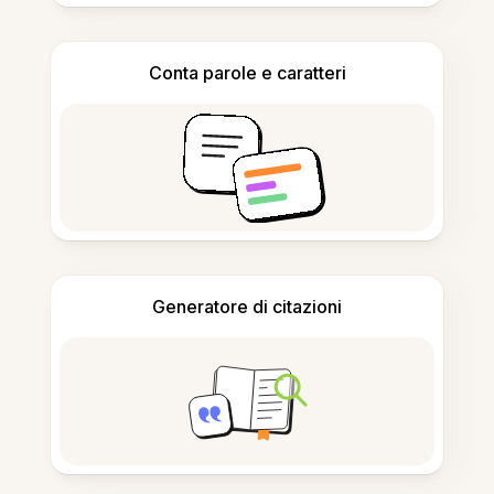
Conta parole e caratteri
Generatore di citazioni