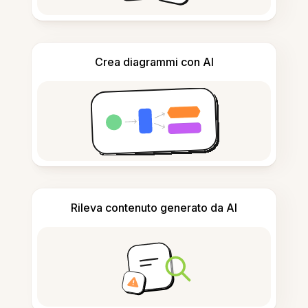
Crea diagrammi con AI
Rileva contenuto generato da AI