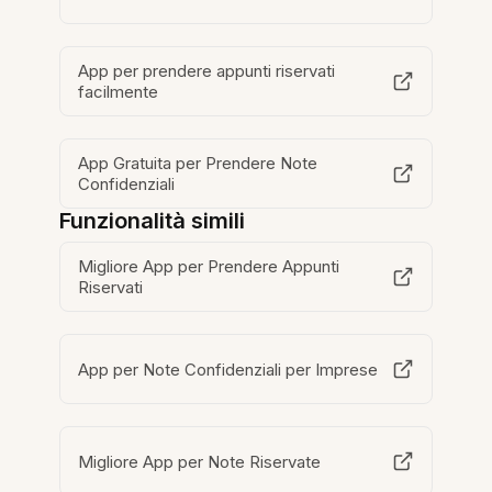
App per prendere appunti riservati
facilmente
App Gratuita per Prendere Note
Confidenziali
Funzionalità simili
Migliore App per Prendere Appunti
Riservati
App per Note Confidenziali per Imprese
Migliore App per Note Riservate