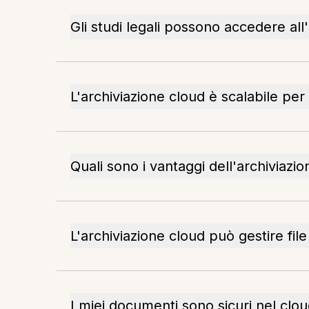
Gli studi legali possono accedere all'
L'archiviazione cloud è scalabile per 
Quali sono i vantaggi dell'archiviazion
L'archiviazione cloud può gestire file
I miei documenti sono sicuri nel clo