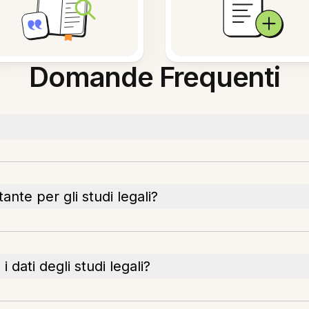
Domande Frequenti
ante per gli studi legali?
dati degli studi legali?