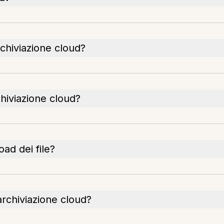
rchiviazione cloud?
chiviazione cloud?
ad dei file?
'archiviazione cloud?