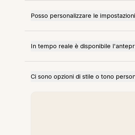
Posso personalizzare le impostazioni
In tempo reale è disponibile l'antep
Ci sono opzioni di stile o tono perso