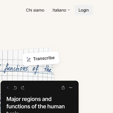
Chi siamo
Italiano
Login