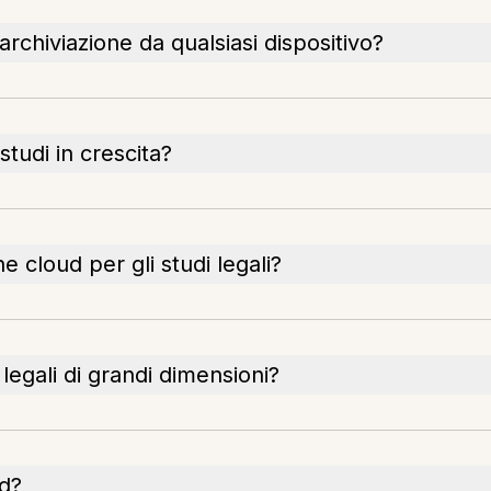
archiviazione da qualsiasi dispositivo?
studi in crescita?
e cloud per gli studi legali?
 legali di grandi dimensioni?
ud?