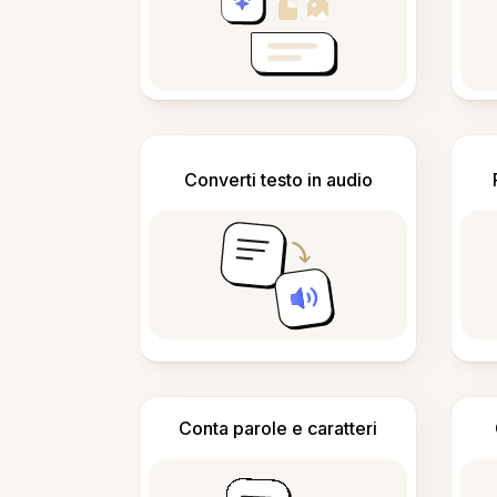
Converti testo in audio
Conta parole e caratteri