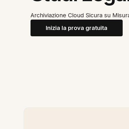
Archiviazione Cloud Sicura su Misura
Inizia la prova gratuita