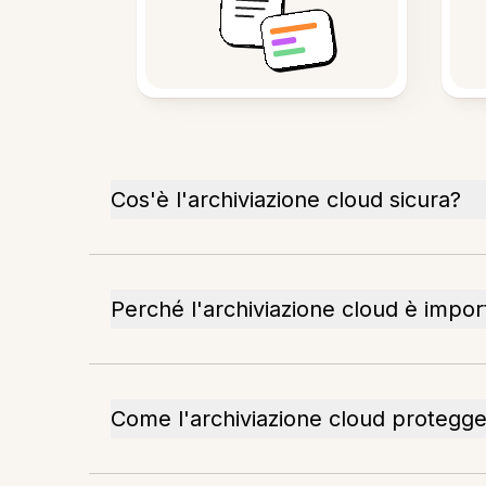
Cos'è l'archiviazione cloud sicura?
Perché l'archiviazione cloud è import
Come l'archiviazione cloud protegge i 