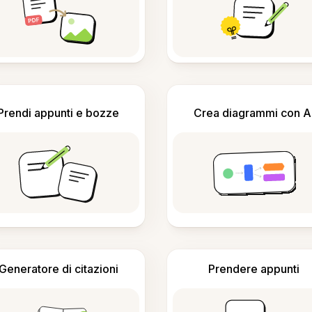
Prendi appunti e bozze
Crea diagrammi con A
Generatore di citazioni
Prendere appunti