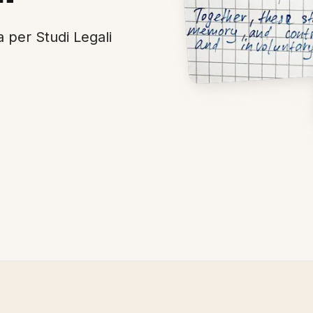
 per Studi Legali