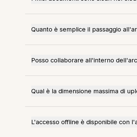
Quanto è semplice il passaggio all'a
Posso collaborare all'interno dell'ar
Qual è la dimensione massima di uplo
L'accesso offline è disponibile con l