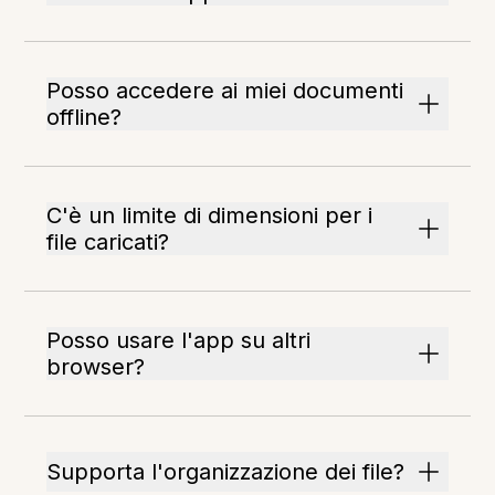
Posso accedere ai miei documenti
offline?
C'è un limite di dimensioni per i
file caricati?
Posso usare l'app su altri
browser?
Supporta l'organizzazione dei file?