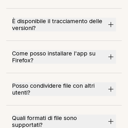
È disponibile il tracciamento delle
versioni?
Come posso installare l'app su
Firefox?
Posso condividere file con altri
utenti?
Quali formati di file sono
supportati?