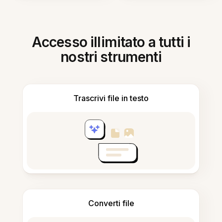
Accesso illimitato a tutti i
nostri strumenti
Trascrivi file in testo
Converti file