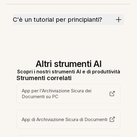
C'è un tutorial per principianti?
Altri strumenti AI
Scopri i nostri strumenti AI e di produttività
Strumenti correlati
App per l'Archiviazione Sicura dei
Documenti su PC
App di Archiviazione Sicura di Documenti