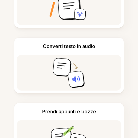
Converti testo in audio
Prendi appunti e bozze