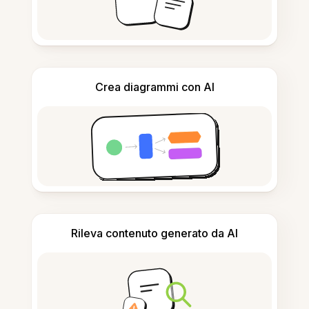
Crea diagrammi con AI
Rileva contenuto generato da AI