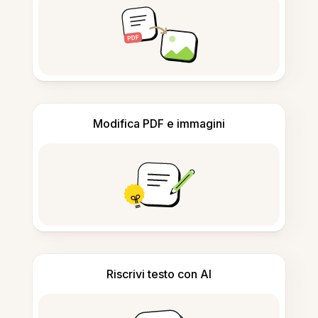
Modifica PDF e immagini
Riscrivi testo con AI