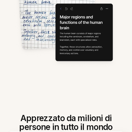
Apprezzato da milioni di
persone in tutto il mondo