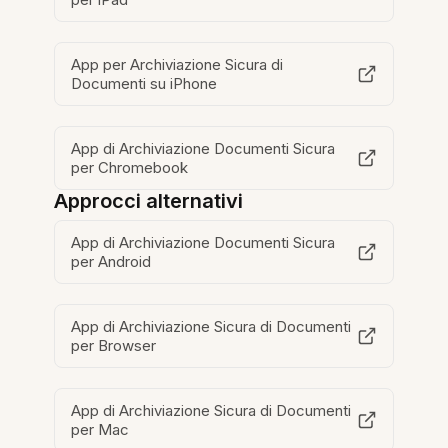
App per Archiviazione Sicura di
Documenti su iPhone
App di Archiviazione Documenti Sicura
per Chromebook
Approcci alternativi
App di Archiviazione Documenti Sicura
per Android
App di Archiviazione Sicura di Documenti
per Browser
App di Archiviazione Sicura di Documenti
per Mac