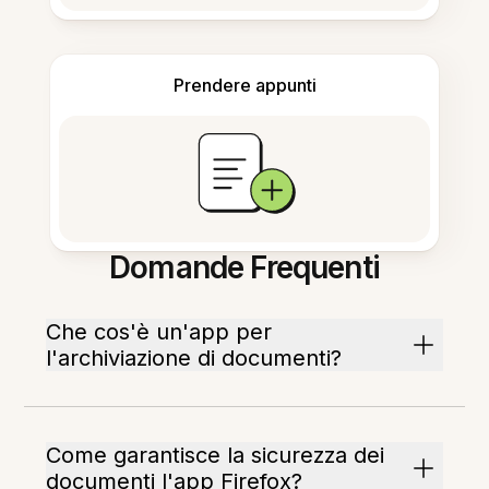
Prendere appunti
Domande Frequenti
Che cos'è un'app per
l'archiviazione di documenti?
Come garantisce la sicurezza dei
documenti l'app Firefox?