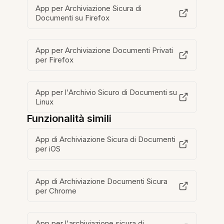
App per Archiviazione Sicura di
Documenti su Firefox
App per Archiviazione Documenti Privati
per Firefox
App per l'Archivio Sicuro di Documenti su
Linux
Funzionalità simili
App di Archiviazione Sicura di Documenti
per iOS
App di Archiviazione Documenti Sicura
per Chrome
App per l'archiviazione sicura di