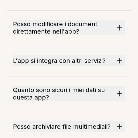
Posso modificare i documenti
direttamente nell'app?
L'app si integra con altri servizi?
Quanto sono sicuri i miei dati su
questa app?
Posso archiviare file multimediali?