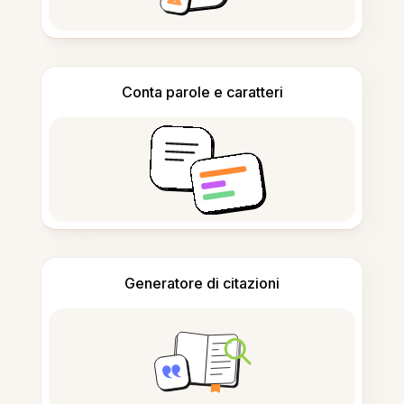
Conta parole e caratteri
Generatore di citazioni