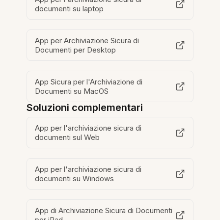
documenti su laptop
App per Archiviazione Sicura di
Documenti per Desktop
App Sicura per l'Archiviazione di
Documenti su MacOS
Soluzioni complementari
App per l'archiviazione sicura di
documenti sul Web
App per l'archiviazione sicura di
documenti su Windows
App di Archiviazione Sicura di Documenti
per iPad