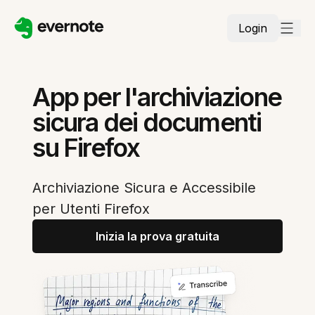
Login
App per l'archiviazione
sicura dei documenti
su Firefox
Archiviazione Sicura e Accessibile
per Utenti Firefox
Inizia la prova gratuita