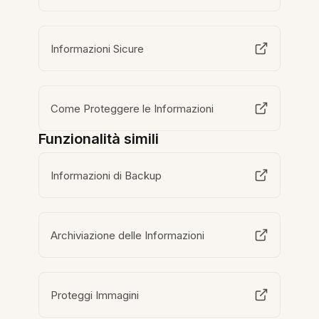
Informazioni Sicure
Come Proteggere le Informazioni
Funzionalità simili
Informazioni di Backup
Archiviazione delle Informazioni
Proteggi Immagini