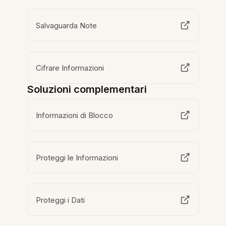
Salvaguarda Note
Cifrare Informazioni
Soluzioni complementari
Informazioni di Blocco
Proteggi le Informazioni
Proteggi i Dati