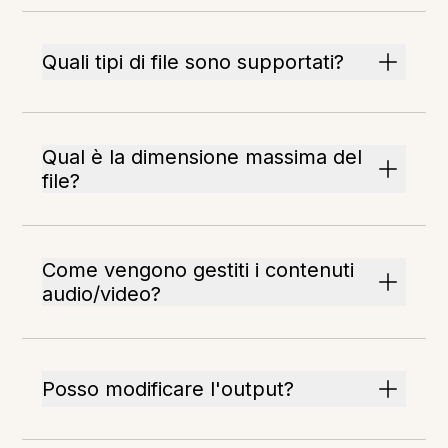
Quali tipi di file sono supportati?
Qual è la dimensione massima del
file?
Come vengono gestiti i contenuti
audio/video?
Posso modificare l'output?