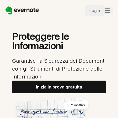
Login
Proteggere le
Informazioni
Garantisci la Sicurezza dei Documenti
con gli Strumenti di Protezione delle
Informazioni
Inizia la prova gratuita