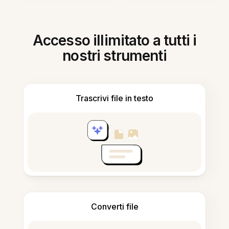
Accesso illimitato a tutti i
nostri strumenti
Trascrivi file in testo
Converti file