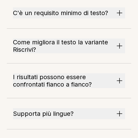
C'è un requisito minimo di testo?
Come migliora il testo la variante
Riscrivi?
I risultati possono essere
confrontati fianco a fianco?
Supporta più lingue?