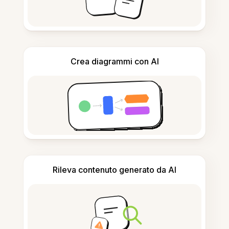
Crea diagrammi con AI
Rileva contenuto generato da AI