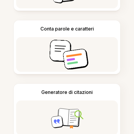
Conta parole e caratteri
Generatore di citazioni