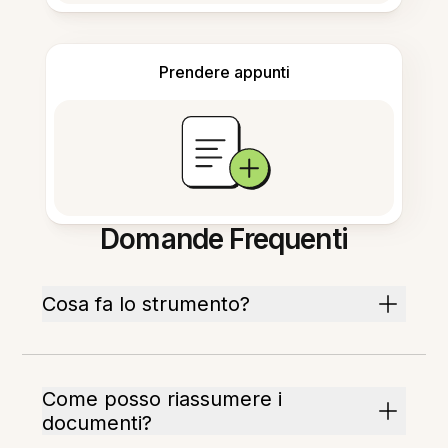
Prendere appunti
Domande Frequenti
Cosa fa lo strumento?
Come posso riassumere i
documenti?