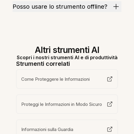
Posso usare lo strumento offline?
Altri strumenti AI
Scopri i nostri strumenti AI e di produttività
Strumenti correlati
Come Proteggere le Informazioni
Proteggi le Informazioni in Modo Sicuro
Informazioni sulla Guardia