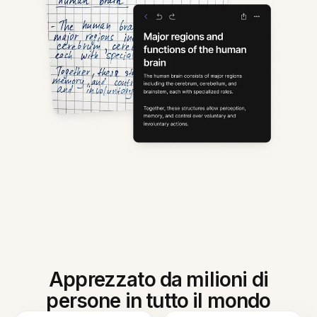
Apprezzato da milioni di
persone in tutto il mondo