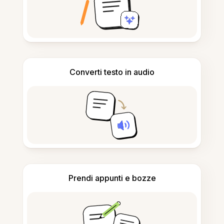
Converti testo in audio
Prendi appunti e bozze