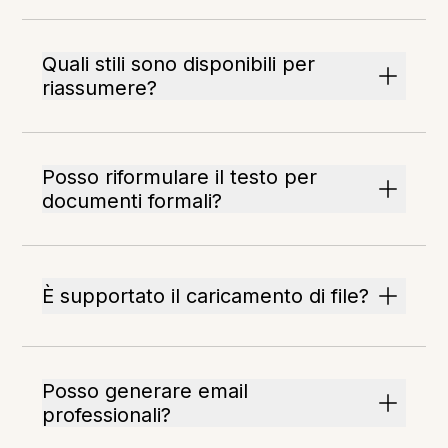
Quali stili sono disponibili per
riassumere?
Posso riformulare il testo per
documenti formali?
È supportato il caricamento di file?
Posso generare email
professionali?