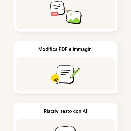
Modifica PDF e immagini
Riscrivi testo con AI