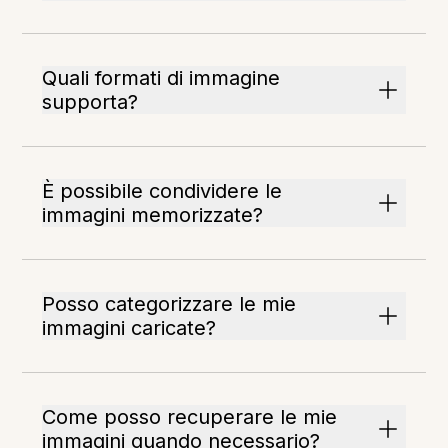
Quali formati di immagine
supporta?
È possibile condividere le
immagini memorizzate?
Posso categorizzare le mie
immagini caricate?
Come posso recuperare le mie
immagini quando necessario?