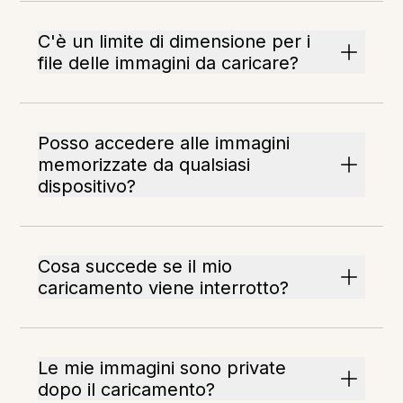
C'è un limite di dimensione per i
file delle immagini da caricare?
Posso accedere alle immagini
memorizzate da qualsiasi
dispositivo?
Cosa succede se il mio
caricamento viene interrotto?
Le mie immagini sono private
dopo il caricamento?