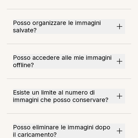
Posso organizzare le immagini
salvate?
Posso accedere alle mie immagini
offline?
Esiste un limite al numero di
immagini che posso conservare?
Posso eliminare le immagini dopo
il caricamento?