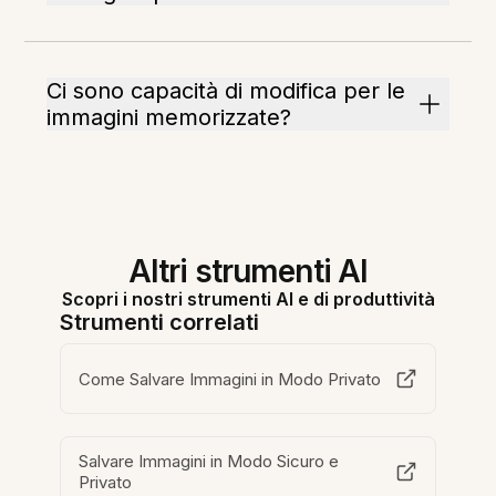
Ci sono capacità di modifica per le
immagini memorizzate?
Altri strumenti AI
Scopri i nostri strumenti AI e di produttività
Strumenti correlati
Come Salvare Immagini in Modo Privato
Salvare Immagini in Modo Sicuro e
Privato