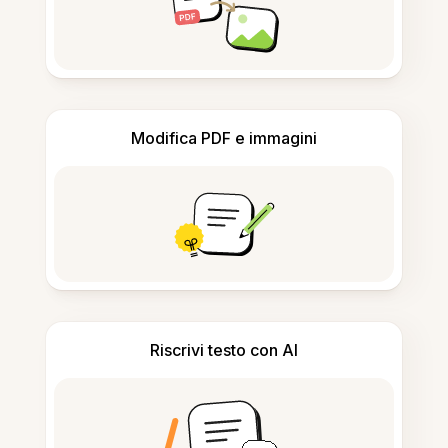
Modifica PDF e immagini
Riscrivi testo con AI