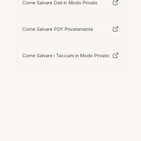
Come Salvare Dati in Modo Privato
Come Salvare PDF Privatamente
Come Salvare i Taccuini in Modo Privato