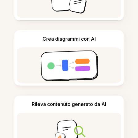
Crea diagrammi con AI
Rileva contenuto generato da AI