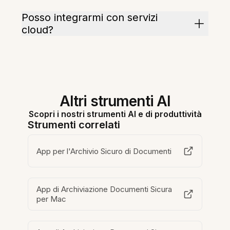
Posso integrarmi con servizi
cloud?
Altri strumenti AI
Scopri i nostri strumenti AI e di produttività
Strumenti correlati
App per l'Archivio Sicuro di Documenti
App di Archiviazione Documenti Sicura
per Mac