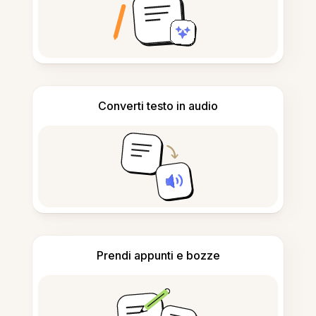
Converti testo in audio
Prendi appunti e bozze