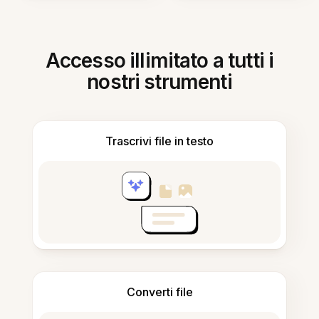
Accesso illimitato a tutti i
nostri strumenti
Trascrivi file in testo
Converti file