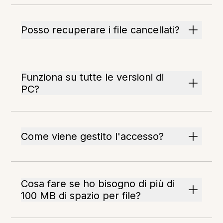
Posso recuperare i file cancellati?
Funziona su tutte le versioni di
PC?
Come viene gestito l'accesso?
Cosa fare se ho bisogno di più di
100 MB di spazio per file?