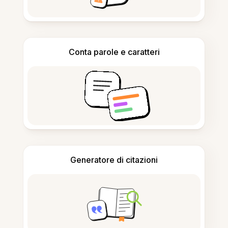
Conta parole e caratteri
Generatore di citazioni