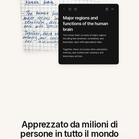
Apprezzato da milioni di
persone in tutto il mondo