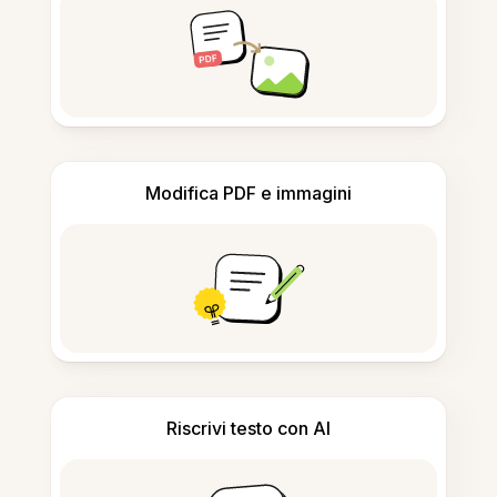
Modifica PDF e immagini
Riscrivi testo con AI