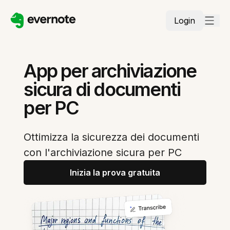
Login
App per archiviazione
sicura di documenti
per PC
Ottimizza la sicurezza dei documenti
con l'archiviazione sicura per PC
Inizia la prova gratuita