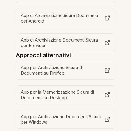
App di Archiviazione Sicura Documenti
per Android
App di Archiviazione Documenti Sicura
per Browser
Approcci alternativi
App per Archiviazione Sicura di
Documenti su Firefox
App per la Memorizzazione Sicura di
Documenti su Desktop
App per Archiviazione Documenti Sicura
per Windows