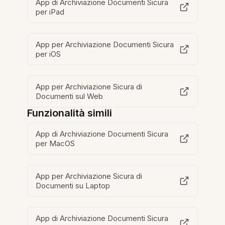
App di Archiviazione Documenti Sicura
per iPad
App per Archiviazione Documenti Sicura
per iOS
App per Archiviazione Sicura di
Documenti sul Web
Funzionalità simili
App di Archiviazione Documenti Sicura
per MacOS
App per Archiviazione Sicura di
Documenti su Laptop
App di Archiviazione Documenti Sicura