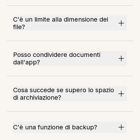
C'è un limite alla dimensione dei
file?
Posso condividere documenti
dall'app?
Cosa succede se supero lo spazio
di archiviazione?
C'è una funzione di backup?