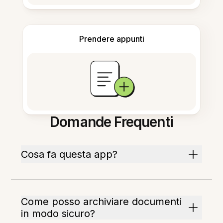
Prendere appunti
Domande Frequenti
Cosa fa questa app?
Come posso archiviare documenti
in modo sicuro?