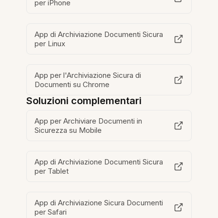
per iPhone
App di Archiviazione Documenti Sicura
per Linux
App per l'Archiviazione Sicura di
Documenti su Chrome
Soluzioni complementari
App per Archiviare Documenti in
Sicurezza su Mobile
App di Archiviazione Documenti Sicura
per Tablet
App di Archiviazione Sicura Documenti
per Safari