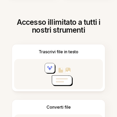
Accesso illimitato a tutti i
nostri strumenti
Trascrivi file in testo
Converti file