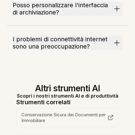
Posso personalizzare l'interfaccia
di archiviazione?
I problemi di connettività internet
sono una preoccupazione?
Altri strumenti AI
Scopri i nostri strumenti AI e di produttività
Strumenti correlati
Conservazione Sicura dei Documenti per
Immobiliare