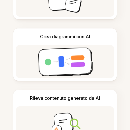
Crea diagrammi con AI
Rileva contenuto generato da AI