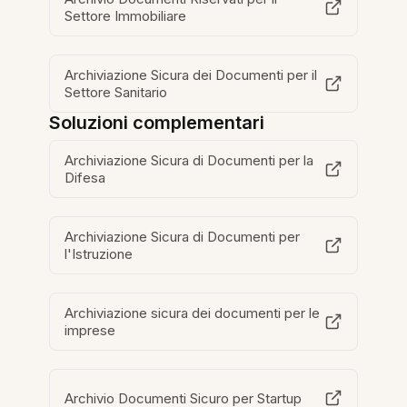
Settore Immobiliare
Archiviazione Sicura dei Documenti per il
Settore Sanitario
Soluzioni complementari
Archiviazione Sicura di Documenti per la
Difesa
Archiviazione Sicura di Documenti per
l'Istruzione
Archiviazione sicura dei documenti per le
imprese
Archivio Documenti Sicuro per Startup