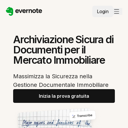
Login
Archiviazione Sicura di
Documenti per il
Mercato Immobiliare
Massimizza la Sicurezza nella
Gestione Documentale Immobiliare
Inizia la prova gratuita