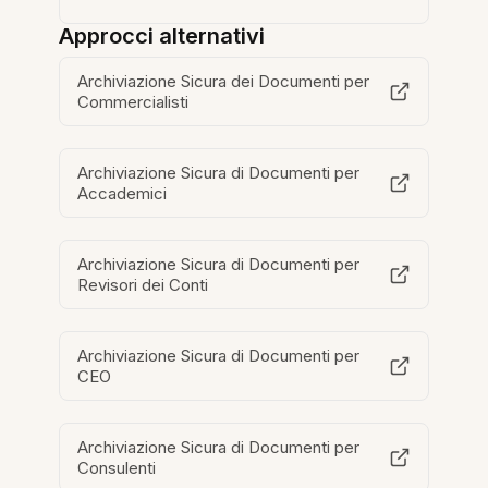
Approcci alternativi
Archiviazione Sicura dei Documenti per
Commercialisti
Archiviazione Sicura di Documenti per
Accademici
Archiviazione Sicura di Documenti per
Revisori dei Conti
Archiviazione Sicura di Documenti per
CEO
Archiviazione Sicura di Documenti per
Consulenti