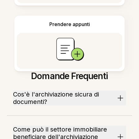
Prendere appunti
Domande Frequenti
Cos'è l'archiviazione sicura di
documenti?
Come può il settore immobiliare
beneficiare dell'archiviazione