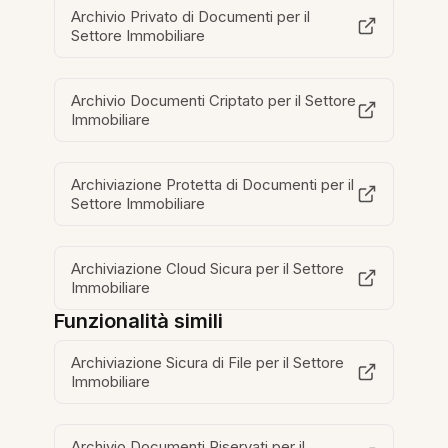
Archivio Privato di Documenti per il
Settore Immobiliare
Archivio Documenti Criptato per il Settore
Immobiliare
Archiviazione Protetta di Documenti per il
Settore Immobiliare
Archiviazione Cloud Sicura per il Settore
Immobiliare
Funzionalità simili
Archiviazione Sicura di File per il Settore
Immobiliare
Archivio Documenti Riservati per il