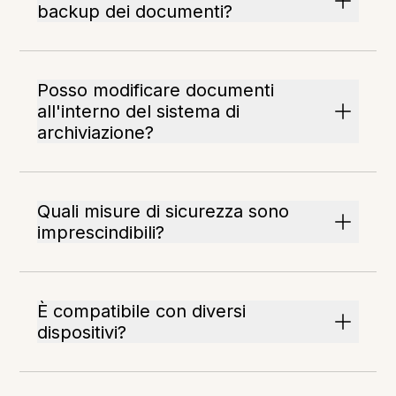
backup dei documenti?
Posso modificare documenti
all'interno del sistema di
archiviazione?
Quali misure di sicurezza sono
imprescindibili?
È compatibile con diversi
dispositivi?