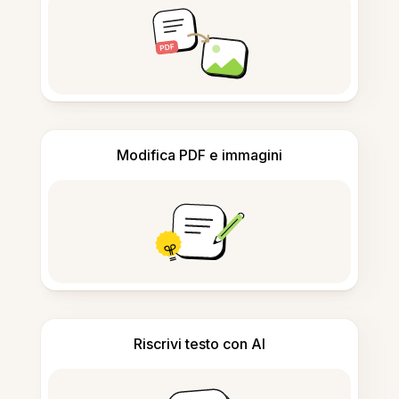
Modifica PDF e immagini
Riscrivi testo con AI