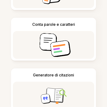
Conta parole e caratteri
Generatore di citazioni