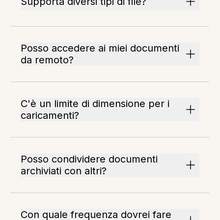
Supporta diversi tipi di file?
Posso accedere ai miei documenti
da remoto?
C'è un limite di dimensione per i
caricamenti?
Posso condividere documenti
archiviati con altri?
Con quale frequenza dovrei fare