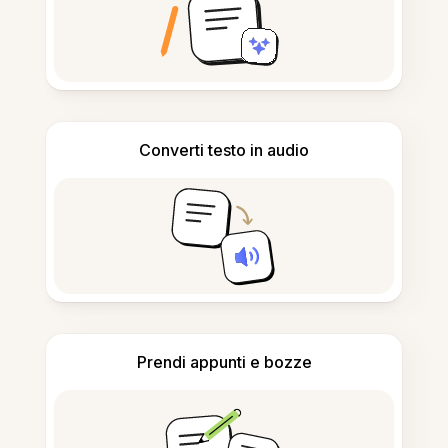
Converti testo in audio
Prendi appunti e bozze