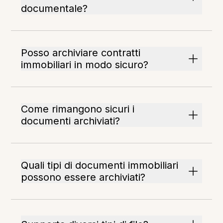
documentale?
Posso archiviare contratti
immobiliari in modo sicuro?
Come rimangono sicuri i
documenti archiviati?
Quali tipi di documenti immobiliari
possono essere archiviati?