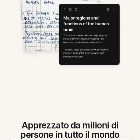
Apprezzato da milioni di
persone in tutto il mondo