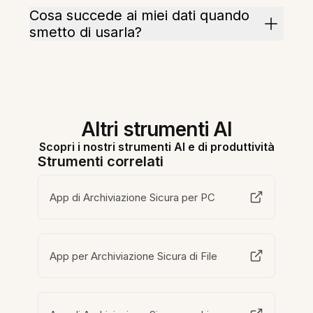
Cosa succede ai miei dati quando
smetto di usarla?
Altri strumenti AI
Scopri i nostri strumenti AI e di produttività
Strumenti correlati
App di Archiviazione Sicura per PC
App per Archiviazione Sicura di File