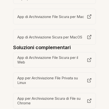
App di Archiviazione File Sicura per Mac
App di Archiviazione Sicura per MacOS
Soluzioni complementari
App di Archiviazione File Sicura per il
Web
App per Archiviazione File Privata su
Linux
App per Archiviazione Sicura di File su
Chrome