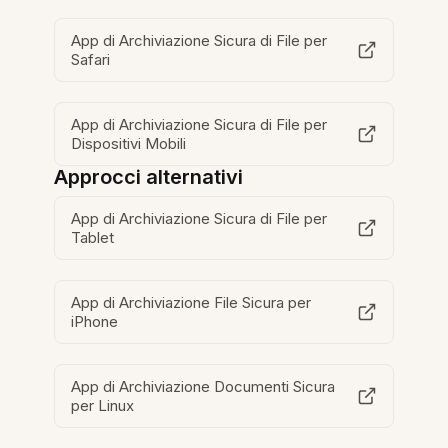
App di Archiviazione Sicura di File per
Safari
App di Archiviazione Sicura di File per
Dispositivi Mobili
Approcci alternativi
App di Archiviazione Sicura di File per
Tablet
App di Archiviazione File Sicura per
iPhone
App di Archiviazione Documenti Sicura
per Linux