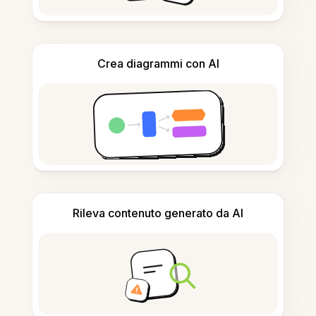
Crea diagrammi con AI
Rileva contenuto generato da AI