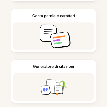
Conta parole e caratteri
Generatore di citazioni