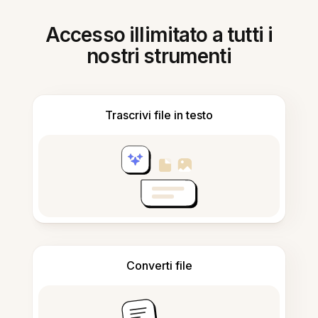
Accesso illimitato a tutti i
nostri strumenti
Trascrivi file in testo
Converti file