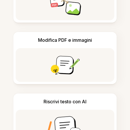
Modifica PDF e immagini
Riscrivi testo con AI