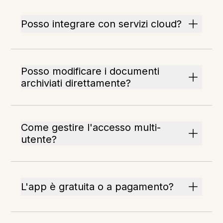
Posso integrare con servizi cloud?
Posso modificare i documenti
archiviati direttamente?
Come gestire l'accesso multi-
utente?
L'app è gratuita o a pagamento?