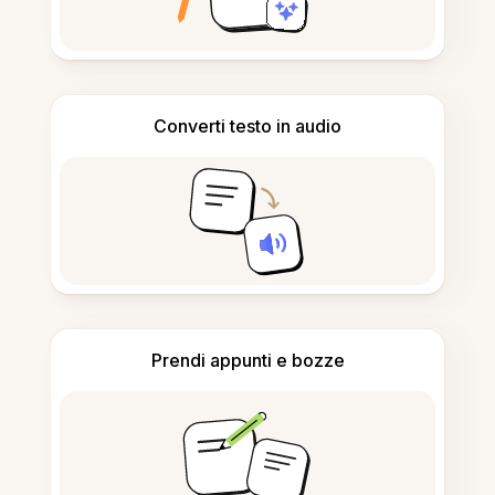
Converti testo in audio
Prendi appunti e bozze