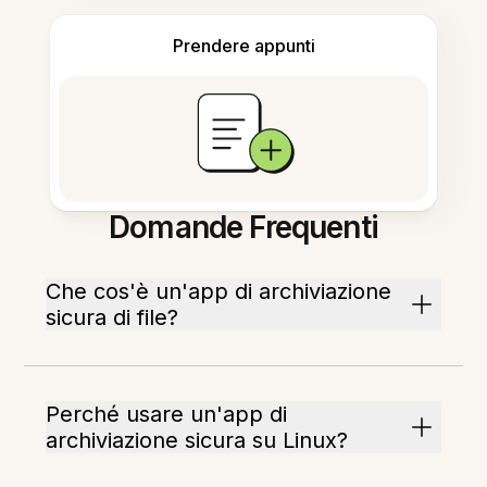
Prendere appunti
Domande Frequenti
Che cos'è un'app di archiviazione
sicura di file?
Perché usare un'app di
archiviazione sicura su Linux?