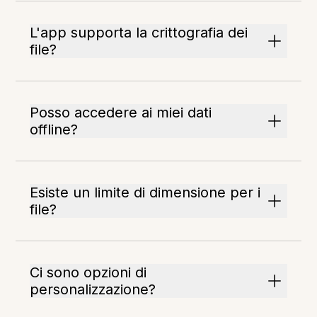
L'app supporta la crittografia dei
file?
Posso accedere ai miei dati
offline?
Esiste un limite di dimensione per i
file?
Ci sono opzioni di
personalizzazione?