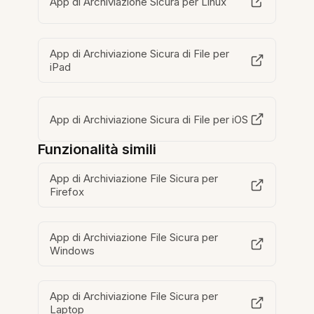
App di Archiviazione Sicura per Linux
App di Archiviazione Sicura di File per
iPad
App di Archiviazione Sicura di File per iOS
Funzionalità simili
App di Archiviazione File Sicura per
Firefox
App di Archiviazione File Sicura per
Windows
App di Archiviazione File Sicura per
Laptop