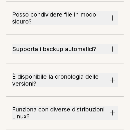
Posso condividere file in modo
sicuro?
Supporta i backup automatici?
È disponibile la cronologia delle
versioni?
Funziona con diverse distribuzioni
Linux?