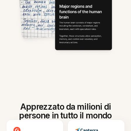
Apprezzato da milioni di
persone in tutto il mondo