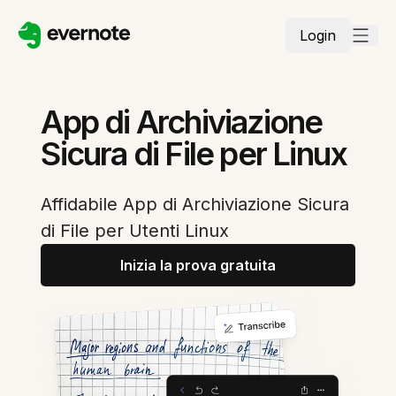
Login
App di Archiviazione
Sicura di File per Linux
Affidabile App di Archiviazione Sicura
di File per Utenti Linux
Inizia la prova gratuita