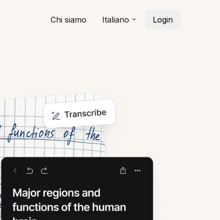
Chi siamo
Italiano
Login