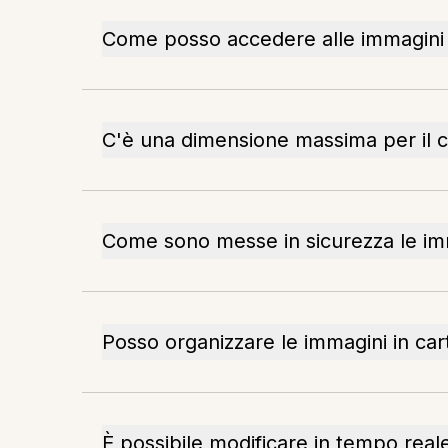
Come posso accedere alle immagini
C'è una dimensione massima per il c
Come sono messe in sicurezza le im
Posso organizzare le immagini in car
È possibile modificare in tempo real