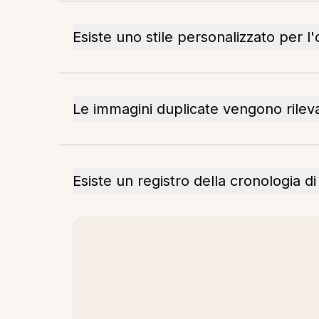
Esiste uno stile personalizzato per l
Le immagini duplicate vengono rilev
Esiste un registro della cronologia d