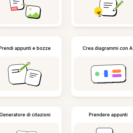
Prendi appunti e bozze
Crea diagrammi con A
Generatore di citazioni
Prendere appunti