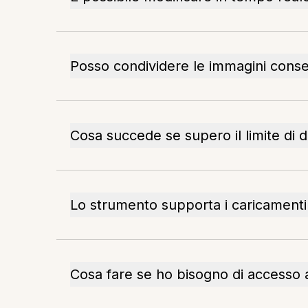
Posso condividere le immagini conse
Cosa succede se supero il limite di d
Lo strumento supporta i caricamenti m
Cosa fare se ho bisogno di accesso a