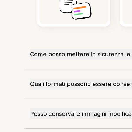
Come posso mettere in sicurezza le
Quali formati possono essere conserv
Posso conservare immagini modifica