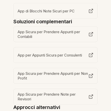
App di Blocchi Note Sicuri per PC
Soluzioni complementari
App Sicura per Prendere Appunti per
Contabili
App per Appunti Sicura per Consulenti
App Sicura per Prendere Appunti per Non
Profit
App Sicura per Prendere Note per
Revisori
Approcci alternativi