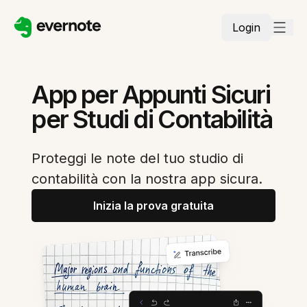
Login
App per Appunti Sicuri
per Studi di Contabilità
Proteggi le note del tuo studio di
contabilità con la nostra app sicura.
Inizia la prova gratuita