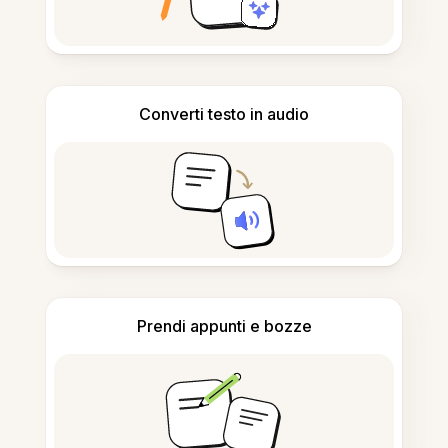
Converti testo in audio
Prendi appunti e bozze