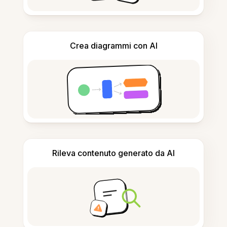
Crea diagrammi con AI
Rileva contenuto generato da AI