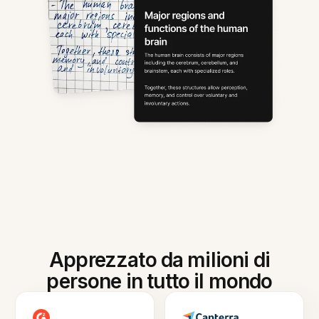
Apprezzato da milioni di
persone in tutto il mondo