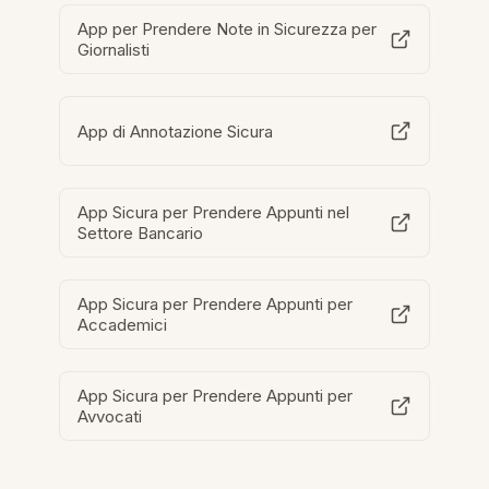
App per Prendere Note in Sicurezza per
Giornalisti
App di Annotazione Sicura
App Sicura per Prendere Appunti nel
Settore Bancario
App Sicura per Prendere Appunti per
Accademici
App Sicura per Prendere Appunti per
Avvocati