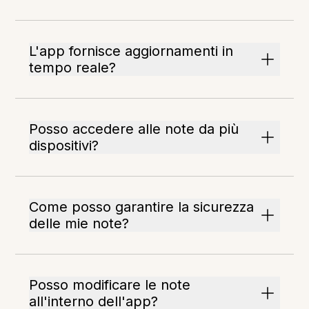
L'app fornisce aggiornamenti in
tempo reale?
Posso accedere alle note da più
dispositivi?
Come posso garantire la sicurezza
delle mie note?
Posso modificare le note
all'interno dell'app?