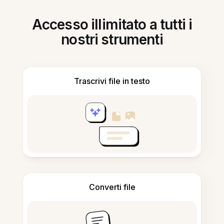
Accesso illimitato a tutti i
nostri strumenti
Trascrivi file in testo
Converti file