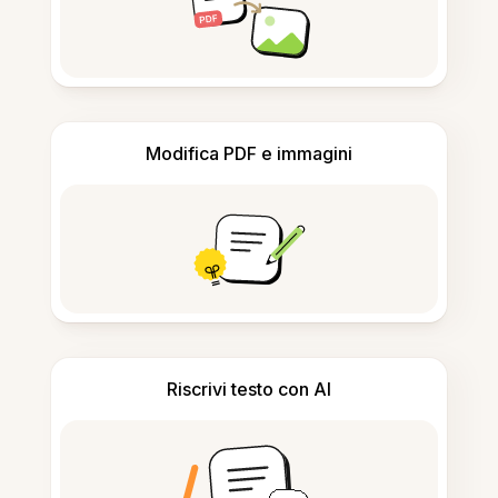
Modifica PDF e immagini
Riscrivi testo con AI