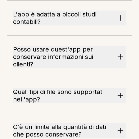
L'app è adatta a piccoli studi
contabili?
Posso usare quest'app per
conservare informazioni sui
clienti?
Quali tipi di file sono supportati
nell'app?
C'è un limite alla quantità di dati
che posso conservare?