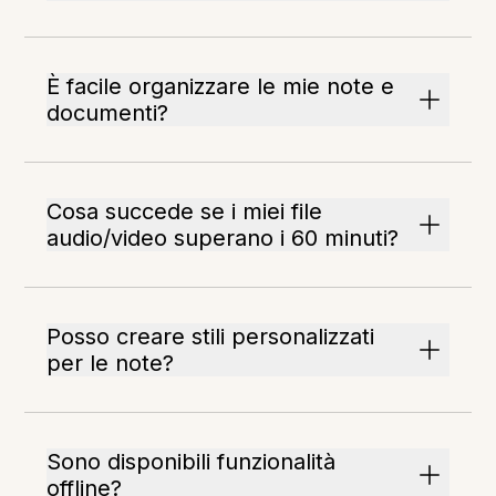
È facile organizzare le mie note e
documenti?
Cosa succede se i miei file
audio/video superano i 60 minuti?
Posso creare stili personalizzati
per le note?
Sono disponibili funzionalità
offline?