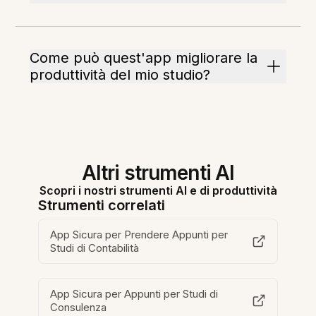
Come può quest'app migliorare la
produttività del mio studio?
Altri strumenti AI
Scopri i nostri strumenti AI e di produttività
Strumenti correlati
App Sicura per Prendere Appunti per
Studi di Contabilità
App Sicura per Appunti per Studi di
Consulenza