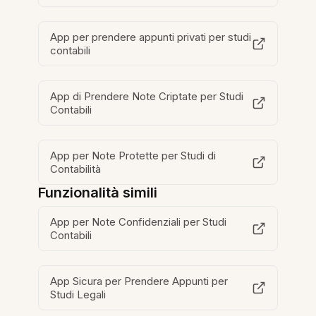
App per prendere appunti privati per studi
contabili
App di Prendere Note Criptate per Studi
Contabili
App per Note Protette per Studi di
Contabilità
Funzionalità simili
App per Note Confidenziali per Studi
Contabili
App Sicura per Prendere Appunti per
Studi Legali