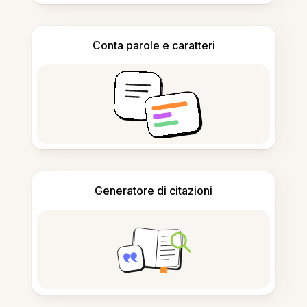
Conta parole e caratteri
Generatore di citazioni