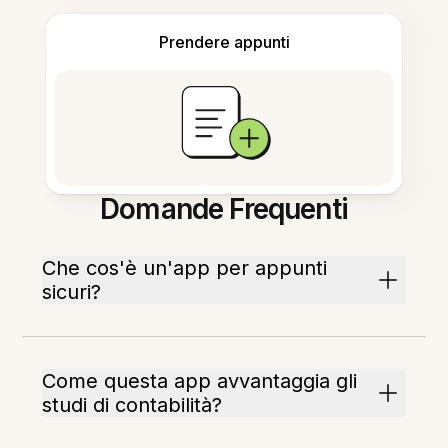
Prendere appunti
Domande Frequenti
Che cos'è un'app per appunti
sicuri?
Come questa app avvantaggia gli
studi di contabilità?