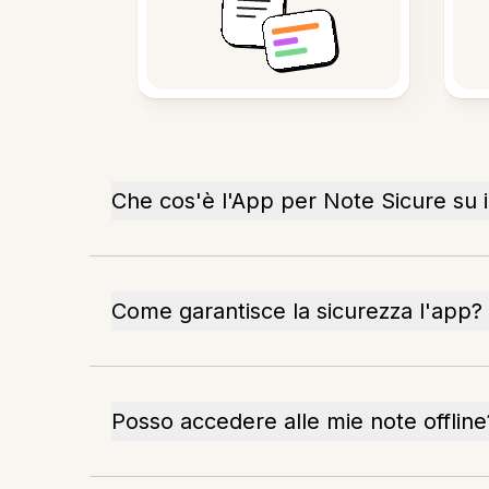
Che cos'è l'App per Note Sicure su 
Come garantisce la sicurezza l'app?
Posso accedere alle mie note offline