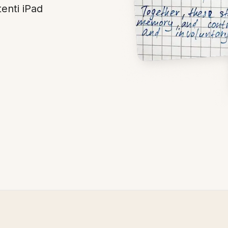
enti iPad