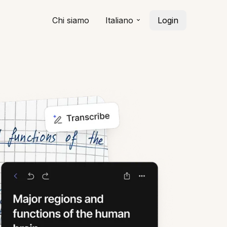
Chi siamo
Italiano
Login