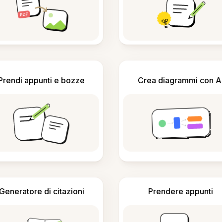
Prendi appunti e bozze
Crea diagrammi con A
Generatore di citazioni
Prendere appunti