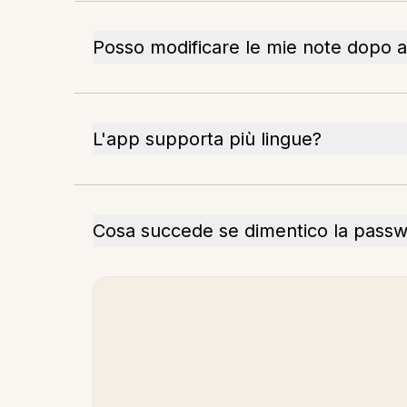
Posso modificare le mie note dopo a
L'app supporta più lingue?
Cosa succede se dimentico la pass