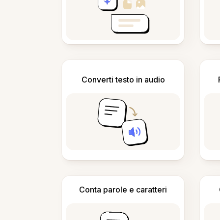
Converti testo in audio
Conta parole e caratteri