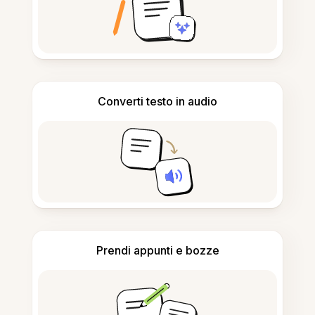
Converti testo in audio
Prendi appunti e bozze