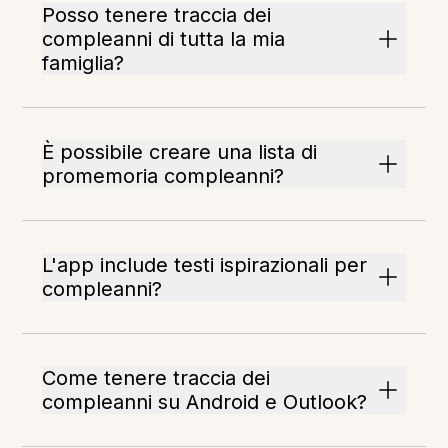
Posso tenere traccia dei
compleanni di tutta la mia
famiglia?
È possibile creare una lista di
promemoria compleanni?
L'app include testi ispirazionali per
compleanni?
Come tenere traccia dei
compleanni su Android e Outlook?