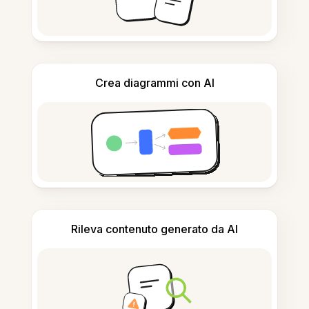
Crea diagrammi con AI
Rileva contenuto generato da AI