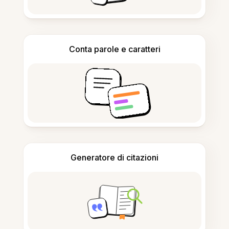
Conta parole e caratteri
Generatore di citazioni