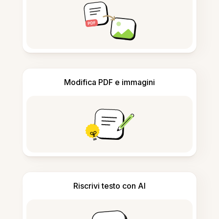
Modifica PDF e immagini
Riscrivi testo con AI