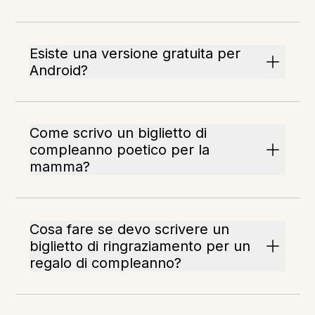
Esiste una versione gratuita per
Android?
Come scrivo un biglietto di
compleanno poetico per la
mamma?
Cosa fare se devo scrivere un
biglietto di ringraziamento per un
regalo di compleanno?