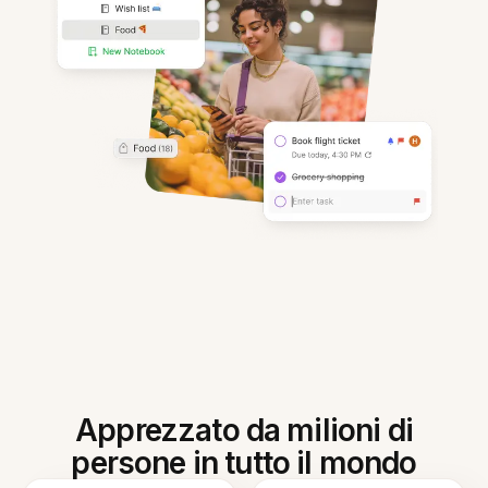
Apprezzato da milioni di
persone in tutto il mondo