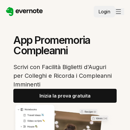
Login
App Promemoria
Compleanni
Scrivi con Facilità Biglietti d'Auguri
per Colleghi e Ricorda i Compleanni
Imminenti
Inizia la prova gratuita