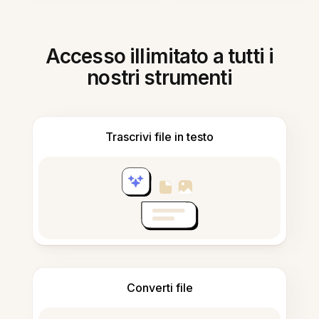
Accesso illimitato a tutti i
nostri strumenti
Trascrivi file in testo
Converti file