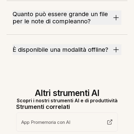
Quanto può essere grande un file
per le note di compleanno?
È disponibile una modalità offline?
Altri strumenti AI
Scopri i nostri strumenti AI e di produttività
Strumenti correlati
App Promemoria con AI