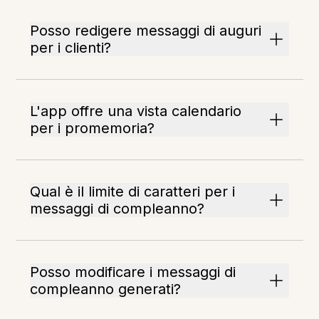
Posso redigere messaggi di auguri
per i clienti?
L'app offre una vista calendario
per i promemoria?
Qual è il limite di caratteri per i
messaggi di compleanno?
Posso modificare i messaggi di
compleanno generati?