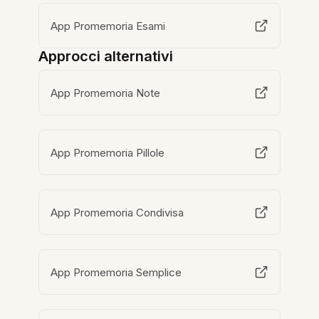
App Promemoria Esami
Approcci alternativi
App Promemoria Note
App Promemoria Pillole
App Promemoria Condivisa
App Promemoria Semplice