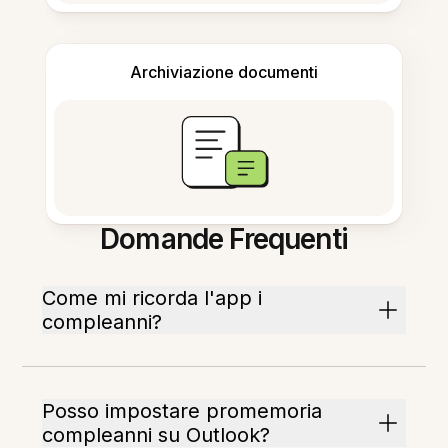
Archiviazione documenti
Domande Frequenti
Come mi ricorda l'app i
compleanni?
Posso impostare promemoria
compleanni su Outlook?