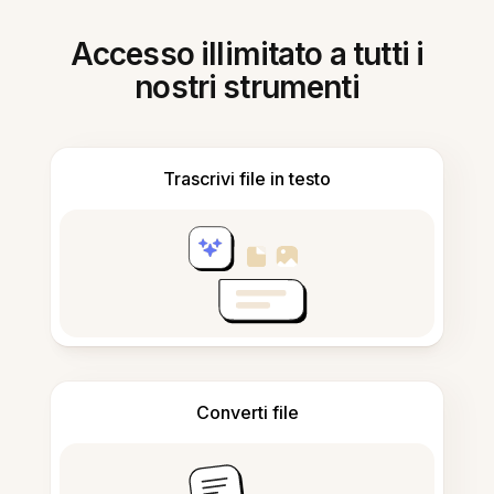
Accesso illimitato a tutti i
nostri strumenti
Trascrivi file in testo
Converti file