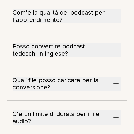
Com'è la qualità del podcast per
l'apprendimento?
Posso convertire podcast
tedeschi in inglese?
Quali file posso caricare per la
conversione?
C'è un limite di durata per i file
audio?