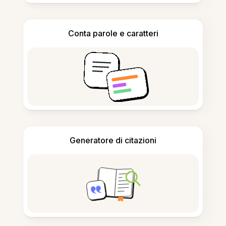
Conta parole e caratteri
Generatore di citazioni