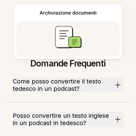
Archiviazione documenti
Domande Frequenti
Come posso convertire il testo
tedesco in un podcast?
Posso convertire un testo inglese
in un podcast in tedesco?