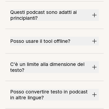
Questi podcast sono adatti ai
principianti?
Posso usare il tool offline?
C'è un limite alla dimensione del
testo?
Posso convertire testo in podcast
in altre lingue?