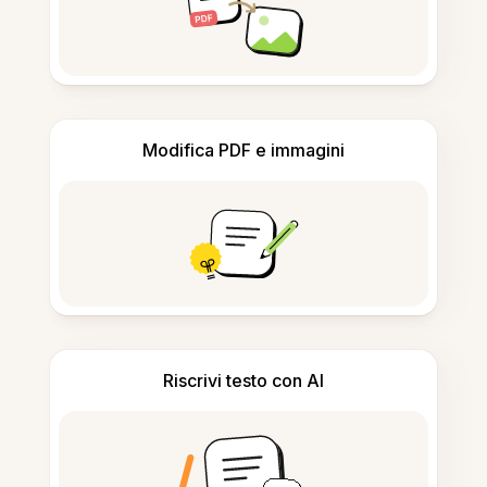
Modifica PDF e immagini
Riscrivi testo con AI