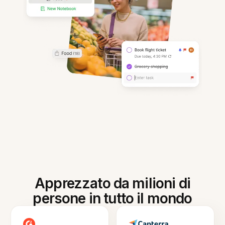
Apprezzato da milioni di
persone in tutto il mondo