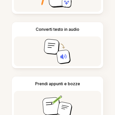
Converti testo in audio
Prendi appunti e bozze