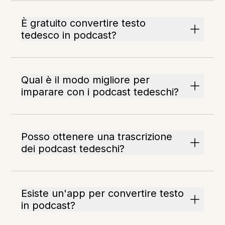
È gratuito convertire testo
tedesco in podcast?
Qual è il modo migliore per
imparare con i podcast tedeschi?
Posso ottenere una trascrizione
dei podcast tedeschi?
Esiste un'app per convertire testo
in podcast?