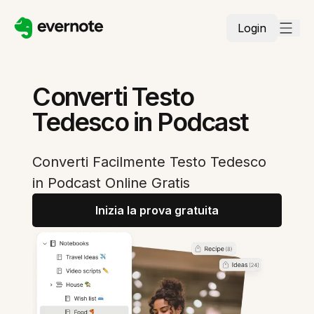
Login
Converti Testo
Tedesco in Podcast
Converti Facilmente Testo Tedesco
in Podcast Online Gratis
Inizia la prova gratuita