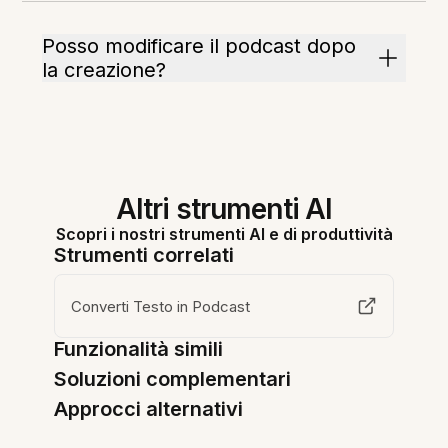
Posso modificare il podcast dopo
la creazione?
Altri strumenti AI
Scopri i nostri strumenti AI e di produttività
Strumenti correlati
Converti Testo in Podcast
Funzionalità simili
Soluzioni complementari
Approcci alternativi