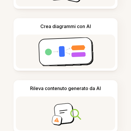
Crea diagrammi con AI
Rileva contenuto generato da AI