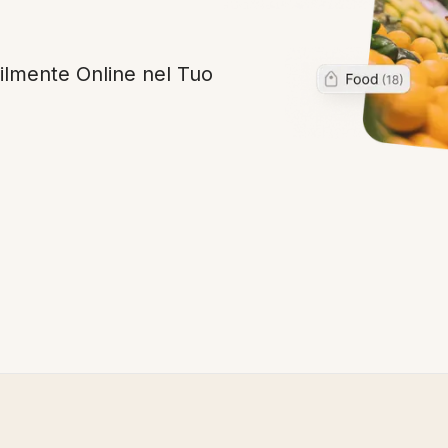
ilmente Online nel Tuo