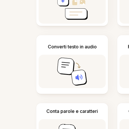
Converti testo in audio
Conta parole e caratteri