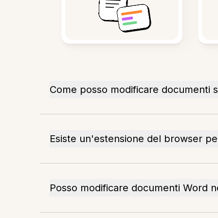
Come posso modificare documenti sc
Esiste un'estensione del browser pe
Posso modificare documenti Word n