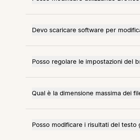
Devo scaricare software per modifi
Posso regolare le impostazioni del b
Qual è la dimensione massima dei fil
Posso modificare i risultati del testo