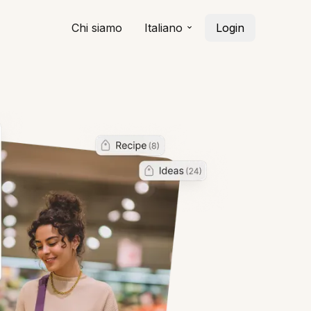
Chi siamo
Italiano
Login