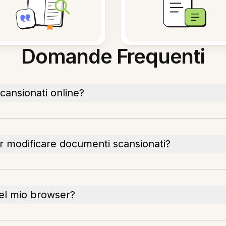
Domande Frequenti
ansionati online?
r modificare documenti scansionati?
el mio browser?