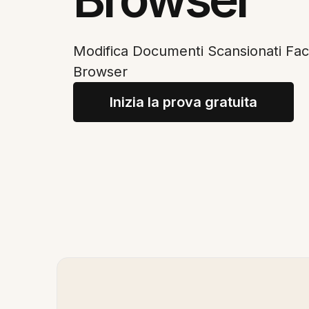
Modifica Documenti Scansionati Fac
Browser
Inizia la prova gratuita