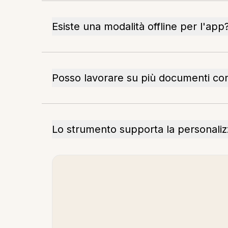
Esiste una modalità offline per l'app
Posso lavorare su più documenti 
Lo strumento supporta la personalizza