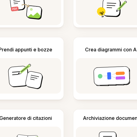
Prendi appunti e bozze
Crea diagrammi con A
Generatore di citazioni
Archiviazione documen