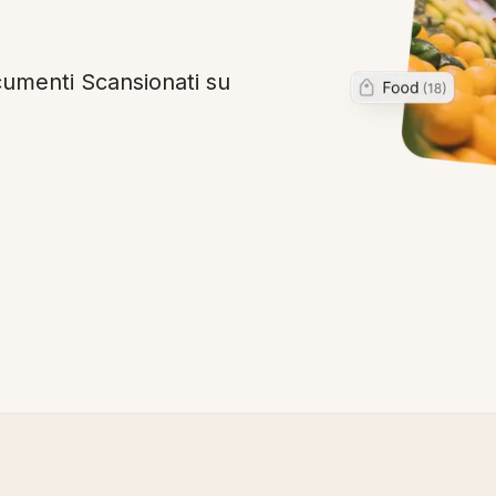
cumenti Scansionati su