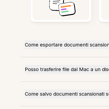
Come esportare documenti scansio
Posso trasferire file dal Mac a un di
Come salvo documenti scansionati 