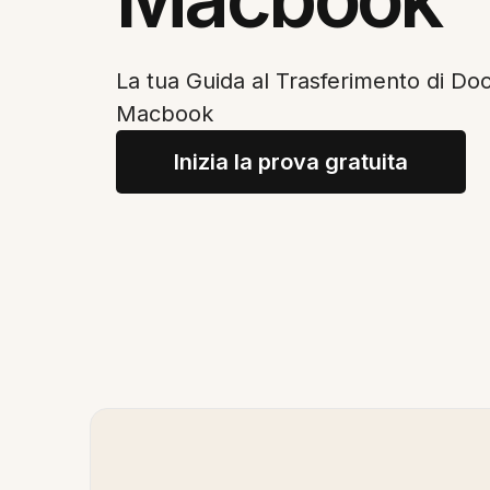
La tua Guida al Trasferimento di Do
Macbook
Inizia la prova gratuita