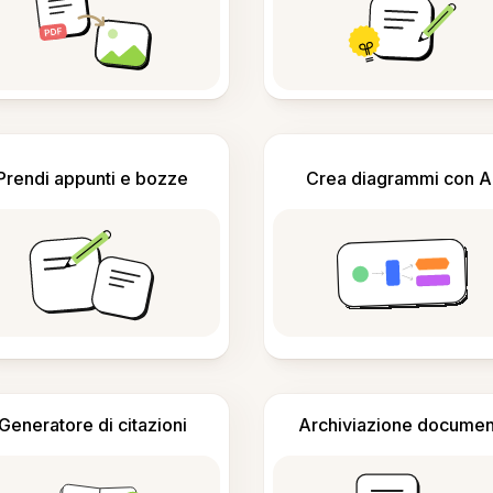
Prendi appunti e bozze
Crea diagrammi con A
Generatore di citazioni
Archiviazione documen