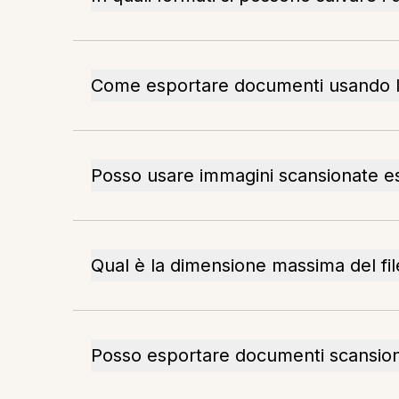
Come esportare documenti usando l
Posso usare immagini scansionate 
Qual è la dimensione massima del fil
Posso esportare documenti scansiona