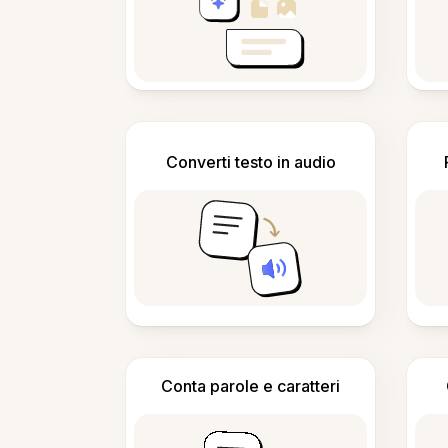
Converti testo in audio
Conta parole e caratteri