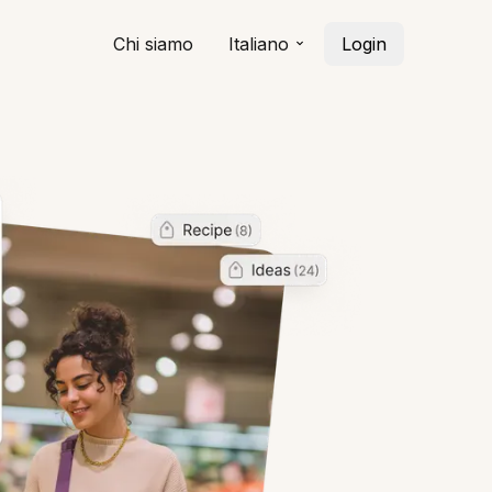
Chi siamo
Italiano
Login