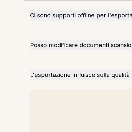
Ci sono supporti offline per l'esport
Posso modificare documenti scansion
L'esportazione influisce sulla quali