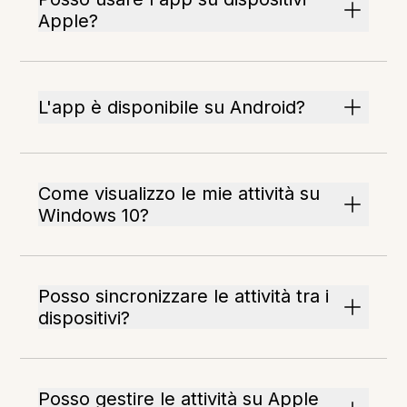
Apple?
L'app è disponibile su Android?
Come visualizzo le mie attività su
Windows 10?
Posso sincronizzare le attività tra i
dispositivi?
Posso gestire le attività su Apple