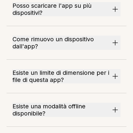
Posso scaricare l'app su più
dispositivi?
Come rimuovo un dispositivo
dall'app?
Esiste un limite di dimensione per i
file di questa app?
Esiste una modalità offline
disponibile?