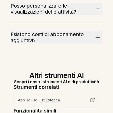
Posso personalizzare le
visualizzazioni delle attività?
Esistono costi di abbonamento
aggiuntivi?
Altri strumenti AI
Scopri i nostri strumenti AI e di produttività
Strumenti correlati
App To-Do List Estetica
Funzionalità simili