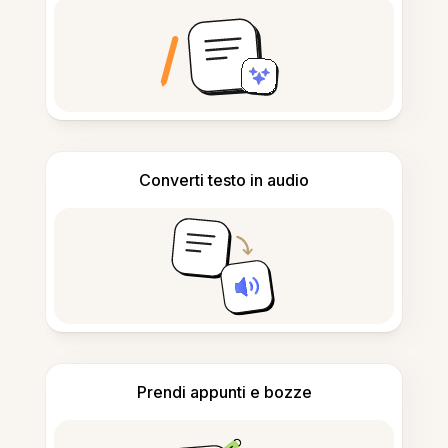
Converti testo in audio
Prendi appunti e bozze