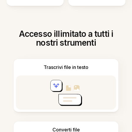
Accesso illimitato a tutti i
nostri strumenti
Trascrivi file in testo
Converti file