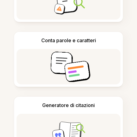
Conta parole e caratteri
Generatore di citazioni