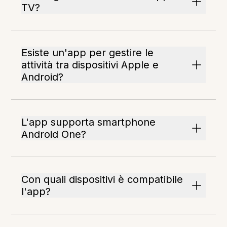
TV?
Esiste un'app per gestire le
attività tra dispositivi Apple e
Android?
L'app supporta smartphone
Android One?
Con quali dispositivi è compatibile
l'app?