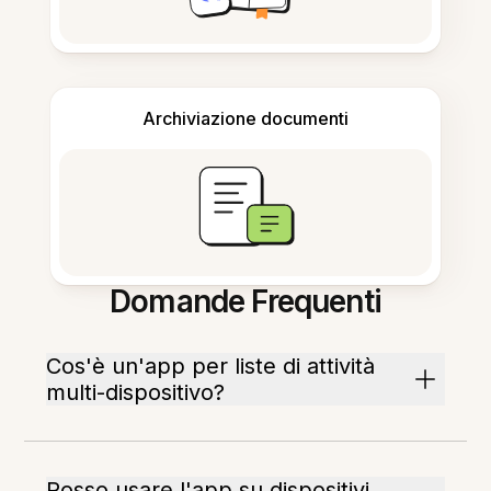
Archiviazione documenti
Domande Frequenti
Cos'è un'app per liste di attività
multi-dispositivo?
Posso usare l'app su dispositivi