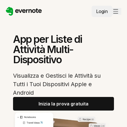
Login
App per Liste di
Attività Multi-
Dispositivo
Visualizza e Gestisci le Attività su
Tutti i Tuoi Dispositivi Apple e
Android
Inizia la prova gratuita