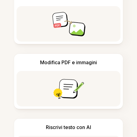
Modifica PDF e immagini
Riscrivi testo con AI