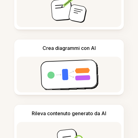
Crea diagrammi con AI
Rileva contenuto generato da AI