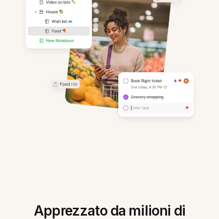
Apprezzato da milioni di