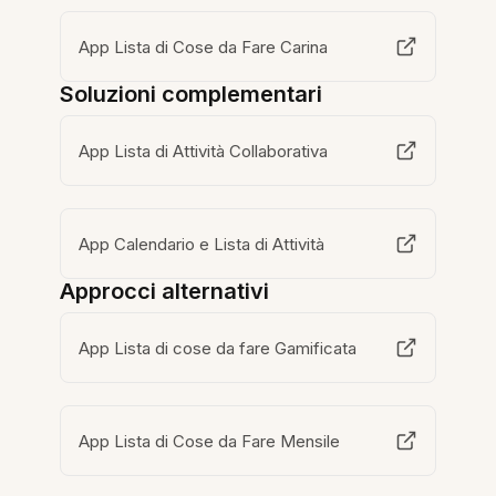
App Lista di Cose da Fare Carina
Soluzioni complementari
App Lista di Attività Collaborativa
App Calendario e Lista di Attività
Approcci alternativi
App Lista di cose da fare Gamificata
App Lista di Cose da Fare Mensile