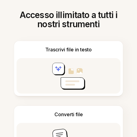
Accesso illimitato a tutti i
nostri strumenti
Trascrivi file in testo
Converti file