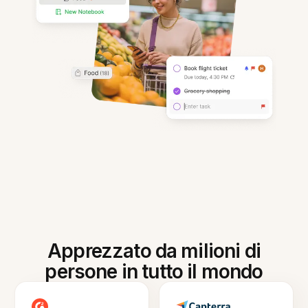
Apprezzato da milioni di
persone in tutto il mondo