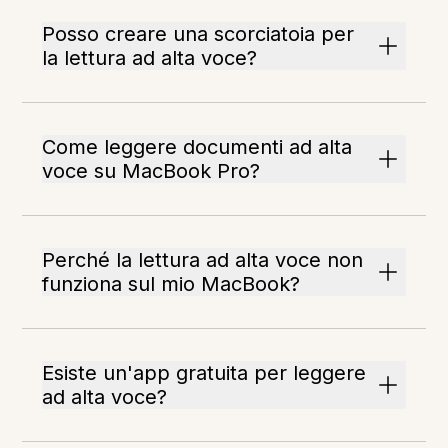
Posso creare una scorciatoia per
la lettura ad alta voce?
Come leggere documenti ad alta
voce su MacBook Pro?
Perché la lettura ad alta voce non
funziona sul mio MacBook?
Esiste un'app gratuita per leggere
ad alta voce?