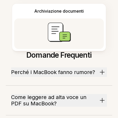
Archiviazione documenti
Domande Frequenti
Perché i MacBook fanno rumore?
Come leggere ad alta voce un
PDF su MacBook?