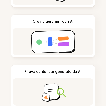
Crea diagrammi con AI
Rileva contenuto generato da AI