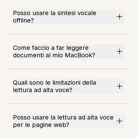
Posso usare la sintesi vocale
offline?
Come faccio a far leggere
documenti al mio MacBook?
Quali sono le limitazioni della
lettura ad alta voce?
Posso usare la lettura ad alta voce
per le pagine web?