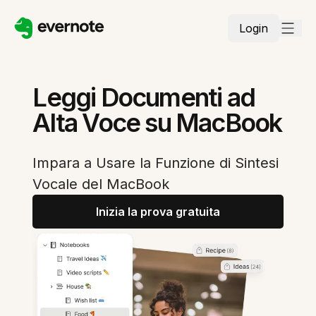
Login
Leggi Documenti ad
Alta Voce su MacBook
Impara a Usare la Funzione di Sintesi
Vocale del MacBook
Inizia la prova gratuita