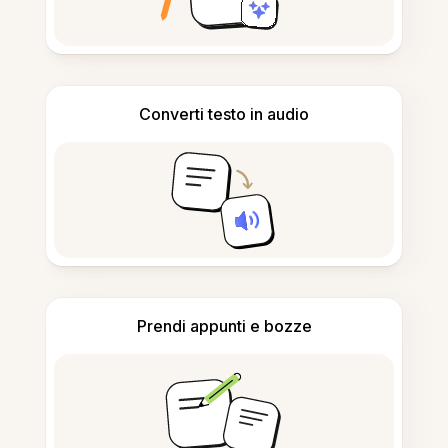
Converti testo in audio
Prendi appunti e bozze