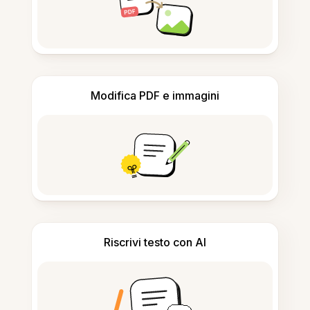
Modifica PDF e immagini
Riscrivi testo con AI