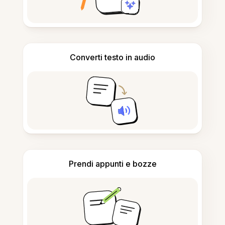
Converti testo in audio
Prendi appunti e bozze