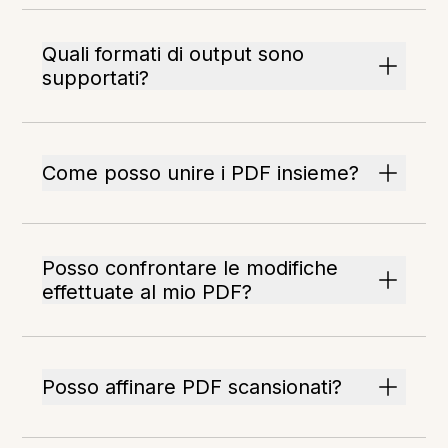
Quali formati di output sono
supportati?
Come posso unire i PDF insieme?
Posso confrontare le modifiche
effettuate al mio PDF?
Posso affinare PDF scansionati?