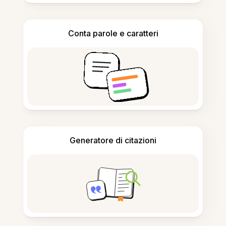
Conta parole e caratteri
Generatore di citazioni