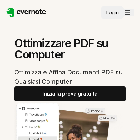
Login
Ottimizzare PDF su
Computer
Ottimizza e Affina Documenti PDF su
Qualsiasi Computer
Inizia la prova gratuita