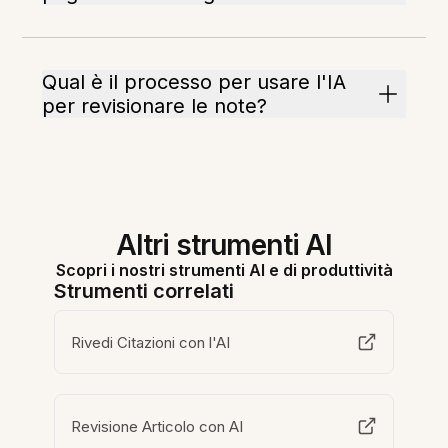
Qual è il processo per usare l'IA
per revisionare le note?
Altri strumenti AI
Scopri i nostri strumenti AI e di produttività
Strumenti correlati
Rivedi Citazioni con l'AI
Revisione Articolo con AI