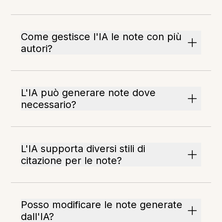
Come gestisce l'IA le note con più
autori?
L'IA può generare note dove
necessario?
L'IA supporta diversi stili di
citazione per le note?
Posso modificare le note generate
dall'IA?