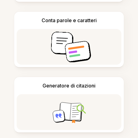
Conta parole e caratteri
Generatore di citazioni