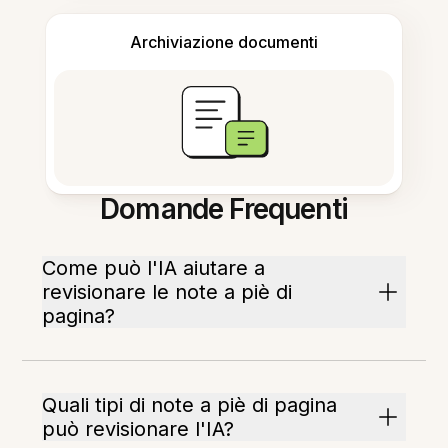
Archiviazione documenti
Domande Frequenti
Come può l'IA aiutare a
revisionare le note a piè di
pagina?
Quali tipi di note a piè di pagina
può revisionare l'IA?