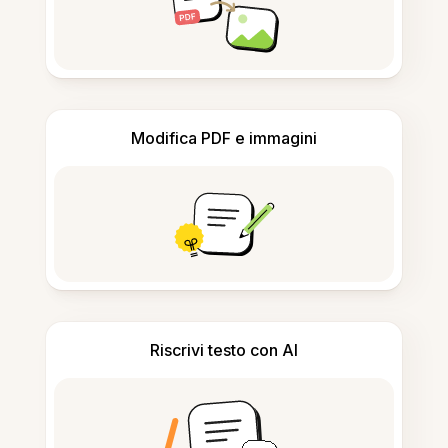
Modifica PDF e immagini
Riscrivi testo con AI