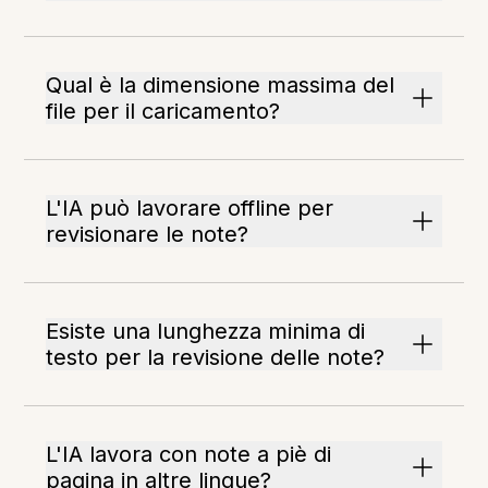
Qual è la dimensione massima del
file per il caricamento?
L'IA può lavorare offline per
revisionare le note?
Esiste una lunghezza minima di
testo per la revisione delle note?
L'IA lavora con note a piè di
pagina in altre lingue?