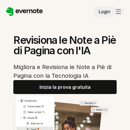
Login
Revisiona le Note a Piè
di Pagina con l'IA
Migliora e Revisiona le Note a Piè di
Pagina con la Tecnologia IA
Inizia la prova gratuita