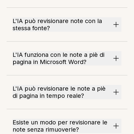
L'IA può revisionare note con la
stessa fonte?
L'IA funziona con le note a piè di
pagina in Microsoft Word?
L'IA può revisionare le note a piè
di pagina in tempo reale?
Esiste un modo per revisionare le
note senza rimuoverle?