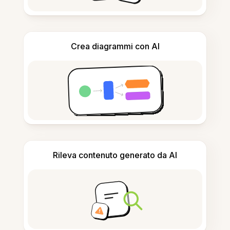
Crea diagrammi con AI
Rileva contenuto generato da AI