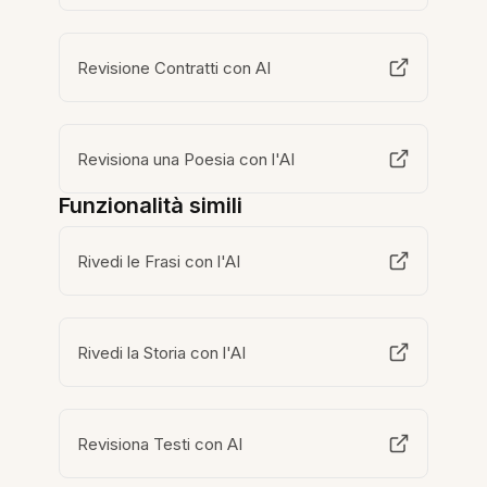
Revisione Contratti con AI
Revisiona una Poesia con l'AI
Funzionalità simili
Rivedi le Frasi con l'AI
Rivedi la Storia con l'AI
Revisiona Testi con AI