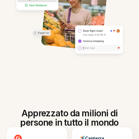
Apprezzato da milioni di
persone in tutto il mondo