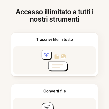
Accesso illimitato a tutti i
nostri strumenti
Trascrivi file in testo
Converti file