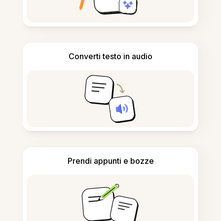
Converti testo in audio
Prendi appunti e bozze