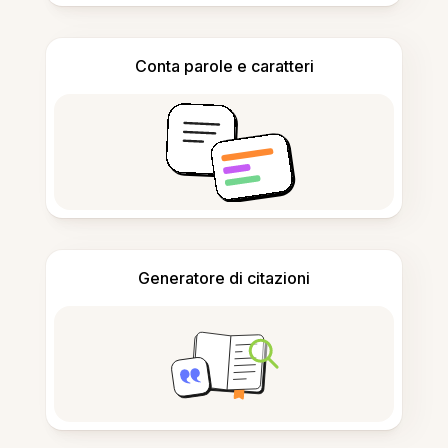
Conta parole e caratteri
Generatore di citazioni