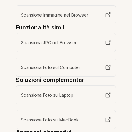
Scansione Immagine nel Browser
Funzionalità simili
Scansiona JPG nel Browser
Scansiona Foto sul Computer
Soluzioni complementari
Scansiona Foto su Laptop
Scansiona Foto su MacBook