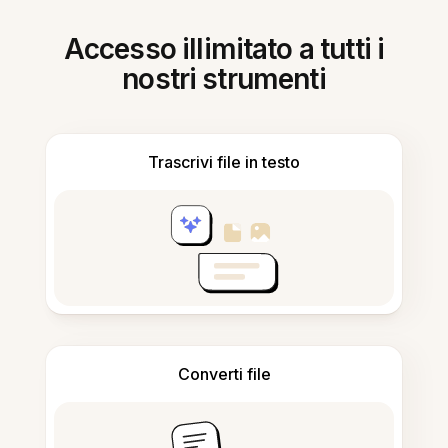
Accesso illimitato a tutti i
nostri strumenti
Trascrivi file in testo
Converti file