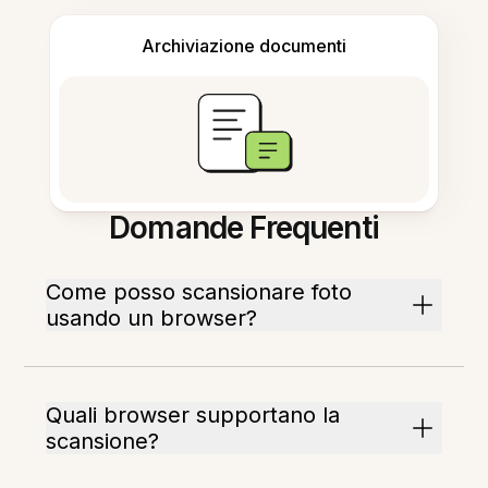
Archiviazione documenti
Domande Frequenti
Come posso scansionare foto
usando un browser?
Quali browser supportano la
scansione?