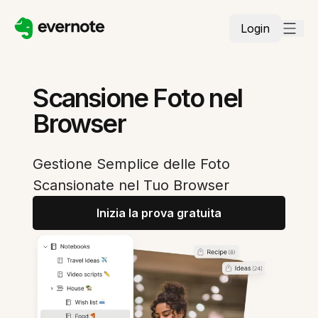
Login
Scansione Foto nel
Browser
Gestione Semplice delle Foto
Scansionate nel Tuo Browser
Inizia la prova gratuita