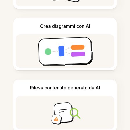
Crea diagrammi con AI
Rileva contenuto generato da AI