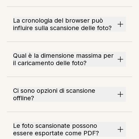
La cronologia del browser può
influire sulla scansione delle foto?
Qual è la dimensione massima per
il caricamento delle foto?
Ci sono opzioni di scansione
offline?
Le foto scansionate possono
essere esportate come PDF?