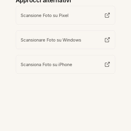
Approcci alternativi
Scansione Foto su Pixel
Scansionare Foto su Windows
Scansiona Foto su iPhone