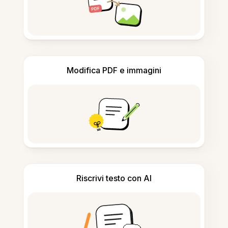
Modifica PDF e immagini
Riscrivi testo con AI