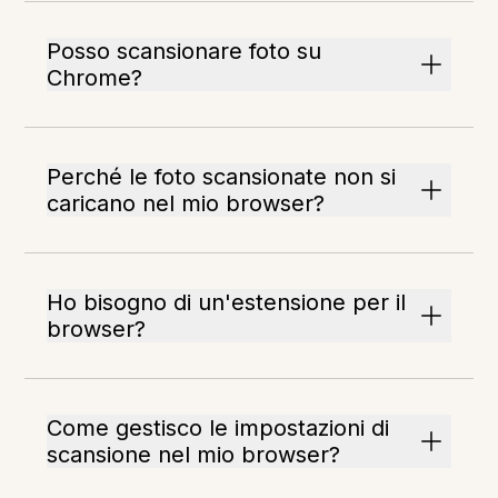
Posso scansionare foto su
Chrome?
Perché le foto scansionate non si
caricano nel mio browser?
Ho bisogno di un'estensione per il
browser?
Come gestisco le impostazioni di
scansione nel mio browser?