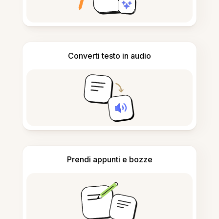
Converti testo in audio
Prendi appunti e bozze