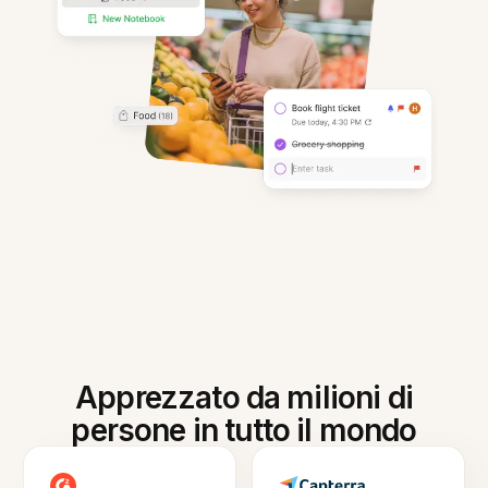
Apprezzato da milioni di
persone in tutto il mondo