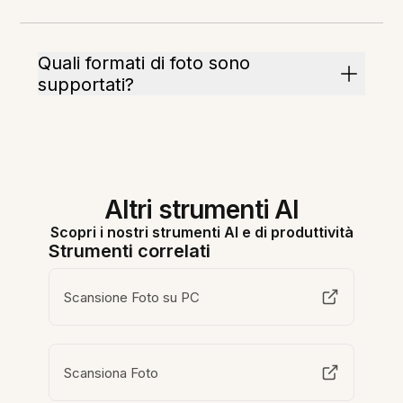
Quali formati di foto sono
supportati?
Altri strumenti AI
Scopri i nostri strumenti AI e di produttività
Strumenti correlati
Scansione Foto su PC
Scansiona Foto