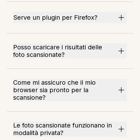
Serve un plugin per Firefox?
Posso scaricare i risultati delle
foto scansionate?
Come mi assicuro che il mio
browser sia pronto per la
scansione?
Le foto scansionate funzionano in
modalità privata?