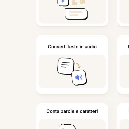
Converti testo in audio
Conta parole e caratteri