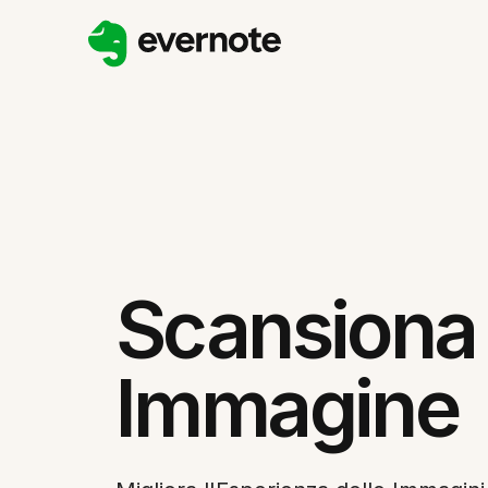
Scansiona
Immagine