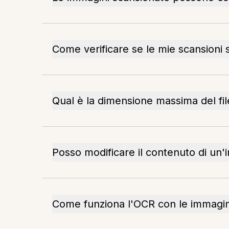
Come verificare se le mie scansioni 
Qual è la dimensione massima del file
Posso modificare il contenuto di un
Come funziona l'OCR con le immagin