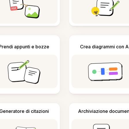
Prendi appunti e bozze
Crea diagrammi con A
Generatore di citazioni
Archiviazione documen