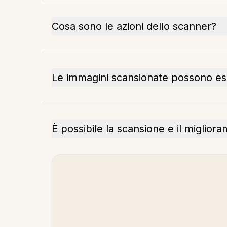
Cosa sono le azioni dello scanner?
Le immagini scansionate possono es
È possibile la scansione e il migliora