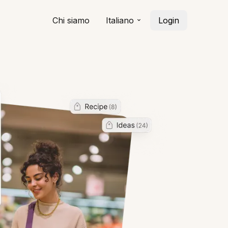
Chi siamo
Italiano
Login