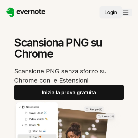
Login
Scansiona PNG su
Chrome
Scansione PNG senza sforzo su
Chrome con le Estensioni
Inizia la prova gratuita