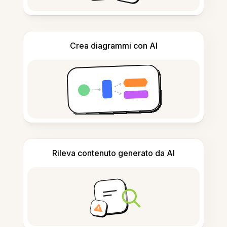
Crea diagrammi con AI
Rileva contenuto generato da AI