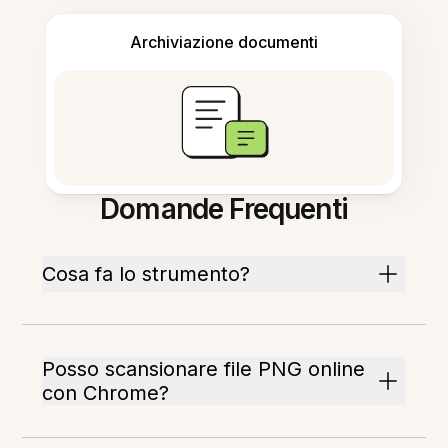
Archiviazione documenti
Domande Frequenti
Cosa fa lo strumento?
Posso scansionare file PNG online
con Chrome?