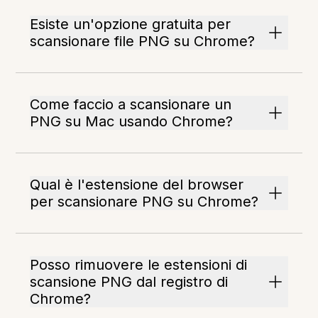
Esiste un'opzione gratuita per
scansionare file PNG su Chrome?
Come faccio a scansionare un
PNG su Mac usando Chrome?
Qual è l'estensione del browser
per scansionare PNG su Chrome?
Posso rimuovere le estensioni di
scansione PNG dal registro di
Chrome?