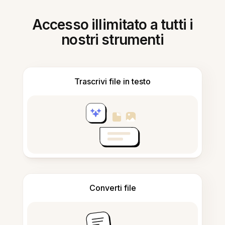
Accesso illimitato a tutti i
nostri strumenti
Trascrivi file in testo
Converti file