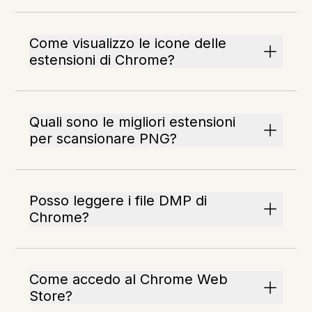
Come visualizzo le icone delle
estensioni di Chrome?
Quali sono le migliori estensioni
per scansionare PNG?
Posso leggere i file DMP di
Chrome?
Come accedo al Chrome Web
Store?