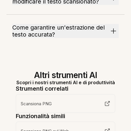
modificare il testo scansionato?
Come garantire un'estrazione del
testo accurata?
Altri strumenti AI
Scopri i nostri strumenti AI e di produttività
Strumenti correlati
Scansiona PNG
Funzionalità simili