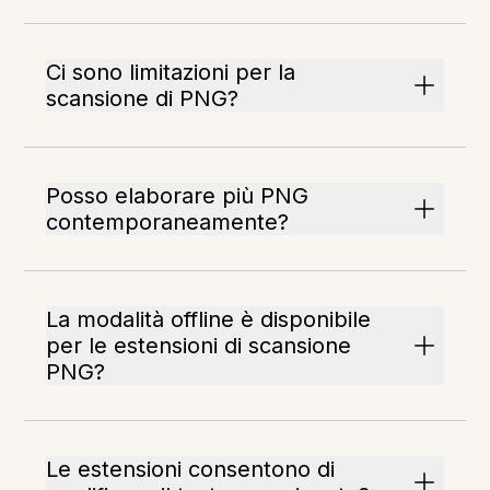
Ci sono limitazioni per la
scansione di PNG?
Posso elaborare più PNG
contemporaneamente?
La modalità offline è disponibile
per le estensioni di scansione
PNG?
Le estensioni consentono di