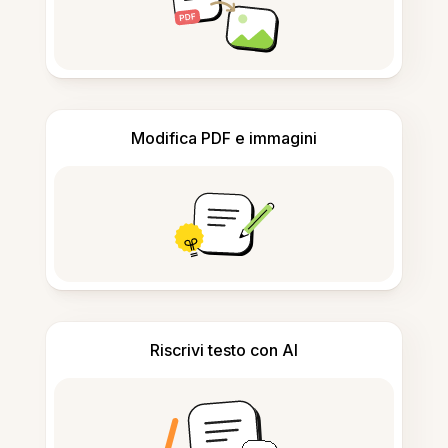
Modifica PDF e immagini
Riscrivi testo con AI