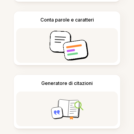
Conta parole e caratteri
Generatore di citazioni