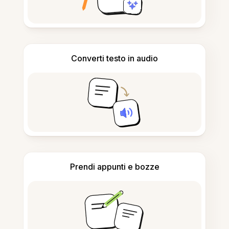
Converti testo in audio
Prendi appunti e bozze