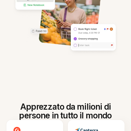
Apprezzato da milioni di
persone in tutto il mondo