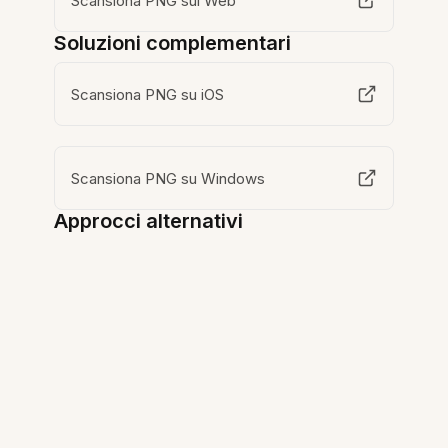
Scansiona PNG sul Web
Soluzioni complementari
Scansiona PNG su iOS
Scansiona PNG su Windows
Approcci alternativi